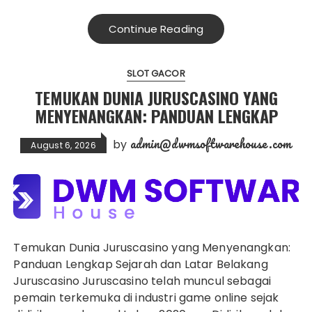
Continue Reading
SLOT GACOR
TEMUKAN DUNIA JURUSCASINO YANG
MENYENANGKAN: PANDUAN LENGKAP
admin@dwmsoftwarehouse.com
by
August 6, 2026
Temukan Dunia Juruscasino yang Menyenangkan:
Panduan Lengkap Sejarah dan Latar Belakang
Juruscasino Juruscasino telah muncul sebagai
pemain terkemuka di industri game online sejak