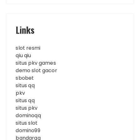
Links
slot resmi
qiu qiu
situs pkv games
demo slot gacor
sbobet
situs qq
pkv
situs qq
situs pkv
dominoqq
situs slot
domino99
bandarqq