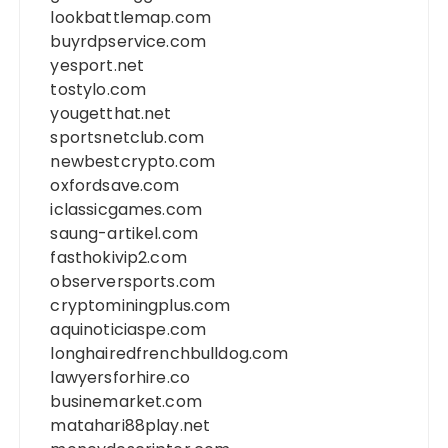
lookbattlemap.com
buyrdpservice.com
yesport.net
tostylo.com
yougetthat.net
sportsnetclub.com
newbestcrypto.com
oxfordsave.com
iclassicgames.com
saung-artikel.com
fasthokivip2.com
observersports.com
cryptominingplus.com
aquinoticiaspe.com
longhairedfrenchbulldog.com
lawyersforhire.co
businemarket.com
matahari88play.net