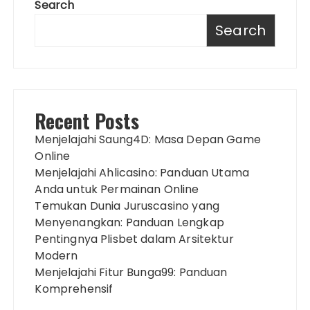
Search
Search
Recent Posts
Menjelajahi Saung4D: Masa Depan Game
Online
Menjelajahi Ahlicasino: Panduan Utama
Anda untuk Permainan Online
Temukan Dunia Juruscasino yang
Menyenangkan: Panduan Lengkap
Pentingnya Plisbet dalam Arsitektur
Modern
Menjelajahi Fitur Bunga99: Panduan
Komprehensif