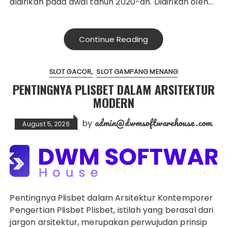
didirikan pada awal tahun 2020-an. Didirikan oleh…
Continue Reading
SLOT GACOR
SLOT GAMPANG MENANG
PENTINGNYA PLISBET DALAM ARSITEKTUR
MODERN
admin@dwmsoftwarehouse.com
by
August 5, 2026
Pentingnya Plisbet dalam Arsitektur Kontemporer
Pengertian Plisbet Plisbet, istilah yang berasal dari
jargon arsitektur, merupakan perwujudan prinsip