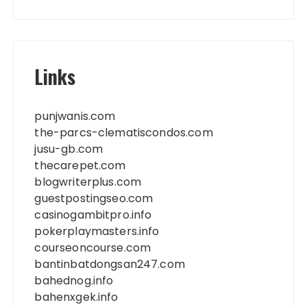
Links
punjwanis.com
the-parcs-clematiscondos.com
jusu-gb.com
thecarepet.com
blogwriterplus.com
guestpostingseo.com
casinogambitpro.info
pokerplaymasters.info
courseoncourse.com
bantinbatdongsan247.com
bahednog.info
bahenxgek.info