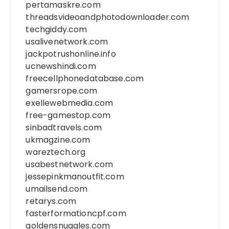
pertamaskre.com
threadsvideoandphotodownloader.com
techgiddy.com
usalivenetwork.com
jackpotrushonline.info
ucnewshindi.com
freecellphonedatabase.com
gamersrope.com
exellewebmedia.com
free-gamestop.com
sinbadtravels.com
ukmagzine.com
wareztech.org
usabestnetwork.com
jessepinkmanoutfit.com
umailsend.com
retarys.com
fasterformationcpf.com
goldensnuggles.com