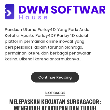
Panduan Utama Parlay4D: Yang Perlu Anda
Ketahui Apa itu Parlay4D? Parlay4D adalah
platform permainan online inovatif yang
berspesialisasi dalam taruhan olahraga,
permainan lotere, dan berbagai penawaran
kasino. Dikenal karena antarmukanya…
Continue Reading
SLOT GACOR
MELEPASKAN KEKUATAN SURGAGACOR:
MENGUBAH KEHIDUPAN DAN TUBUH