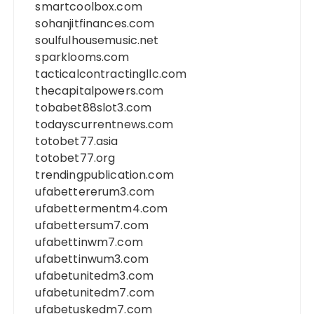
smartcoolbox.com
sohanjitfinances.com
soulfulhousemusic.net
sparklooms.com
tacticalcontractingllc.com
thecapitalpowers.com
tobabet88slot3.com
todayscurrentnews.com
totobet77.asia
totobet77.org
trendingpublication.com
ufabettererum3.com
ufabettermentm4.com
ufabettersum7.com
ufabettinwm7.com
ufabettinwum3.com
ufabetunitedm3.com
ufabetunitedm7.com
ufabetuskedm7.com