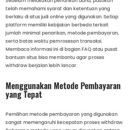
Sebelum melakukan penarikan dana, pastikan
telah memahami syarat dan ketentuan yang
berlaku di situs judi online yang digunakan. Setiap
platform memiliki kebijakan berbeda terkait
jumlah minimal penarikan, metode pembayaran,
serta batas waktu pemrosesan transaksi.
Membaca informasi ini di bagian FAQ atau pusat
bantuan situs bisa membantu agar proses
withdraw berjalan lebih lancar.
Menggunakan Metode Pembayaran
yang Tepat
Pemilihan metode pembayaran yang digunakan
sangat memengaruhi kecepatan proses withdraw.