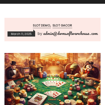
SLOT DEMO
SLOT GACOR
admin@dwmsoftwarehouse.com
by
March 11, 2025