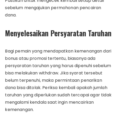
Pastikan untuk mengecek kembali setiap detail
sebelum mengajukan permohonan pencairan
dana.
Menyelesaikan Persyaratan Taruhan
Bagi pemain yang mendapatkan kemenangan dari
bonus atau promosi tertentu, biasanya ada
persyaratan taruhan yang harus dipenuhi sebelum
bisa melakukan withdraw. Jika syarat tersebut
belum terpenuhi, maka permintaan penarikan
dana bisa ditolak. Periksa kembali apakah jumlah
taruhan yang diperlukan sudah tercapai agar tidak
mengalami kendala saat ingin mencairkan
kemenangan.