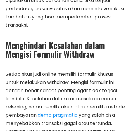
digunakan untuk pencairan dana. Jika terjadi
perbedaan, biasanya situs akan meminta verifikasi
tambahan yang bisa memperlambat proses
transaksi.
Menghindari Kesalahan dalam
Mengisi Formulir Withdraw
Setiap situs judi online memiliki formulir khusus
untuk melakukan withdraw. Mengisi formulir ini
dengan benar sangat penting agar tidak terjadi
kendala. Kesalahan dalam memasukkan nomor
rekening, nama pemilik akun, atau memilih metode
pembayaran
demo pragmatic
yang salah bisa
menyebabkan transaksi gagal atau tertunda.