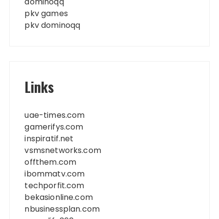
dominoqq
pkv games
pkv dominoqq
Links
uae-times.com
gamerifys.com
inspiratif.net
vsmsnetworks.com
offthem.com
ibommatv.com
techporfit.com
bekasionline.com
nbusinessplan.com