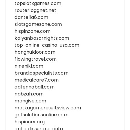
topslotxgames.com
routerloggnet.net
dantella6.com
slotsgamesone.com
hispinzone.com
kalyanbazarnights.com
top-online-casino-usa.com
honghuidoor.com
flowingtravel.com
nineniki.com
brandiospecialists.com
medicalcare7.com
adtennaball.com
nabzah.com
mongive.com
matkagameresultsview.com
getsolutionsonline.com
hispinner.org
criticalinsurance.info