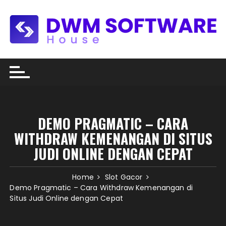
Skip
to
content
DEMO PRAGMATIC – CARA
WITHDRAW KEMENANGAN DI SITUS
JUDI ONLINE DENGAN CEPAT
Home
Slot Gacor
Demo Pragmatic – Cara Withdraw Kemenangan di
Situs Judi Online dengan Cepat