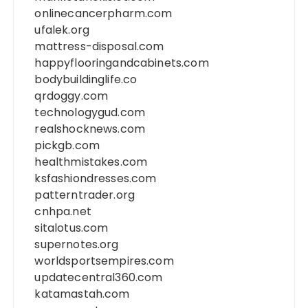
onlinecancerpharm.com
ufalek.org
mattress-disposal.com
happyflooringandcabinets.com
bodybuildinglife.co
qrdoggy.com
technologygud.com
realshocknews.com
pickgb.com
healthmistakes.com
ksfashiondresses.com
patterntrader.org
cnhpa.net
sitalotus.com
supernotes.org
worldsportsempires.com
updatecentral360.com
katamastah.com