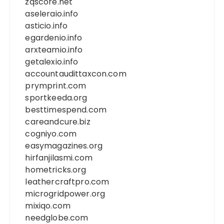
zqscore.net
aseleraio.info
asticio.info
egardenio.info
arxteamio.info
getalexio.info
accountaudittaxcon.com
prymprint.com
sportkeeda.org
besttimespend.com
careandcure.biz
cogniyo.com
easymagazines.org
hirfanjilasmi.com
hometricks.org
leathercraftpro.com
microgridpower.org
mixiqo.com
needglobe.com