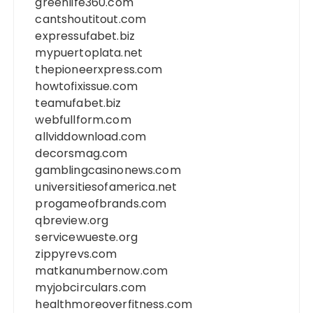
greenlife360.com
cantshoutitout.com
expressufabet.biz
mypuertoplata.net
thepioneerxpress.com
howtofixissue.com
teamufabet.biz
webfullform.com
allviddownload.com
decorsmag.com
gamblingcasinonews.com
universitiesofamerica.net
progameofbrands.com
qbreview.org
servicewueste.org
zippyrevs.com
matkanumbernow.com
myjobcirculars.com
healthmoreoverfitness.com