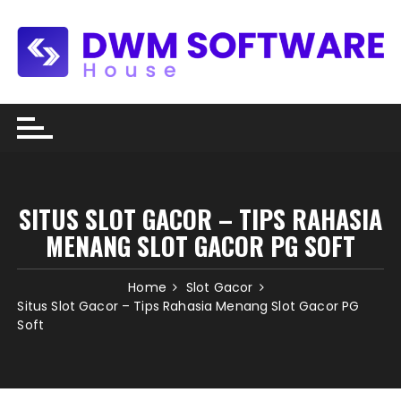
Skip
to
content
SITUS SLOT GACOR – TIPS RAHASIA
MENANG SLOT GACOR PG SOFT
Home
Slot Gacor
Situs Slot Gacor – Tips Rahasia Menang Slot Gacor PG
Soft