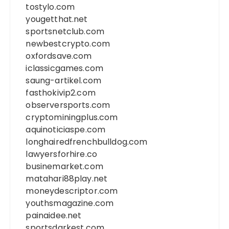
tostylo.com
yougetthat.net
sportsnetclub.com
newbestcrypto.com
oxfordsave.com
iclassicgames.com
saung-artikel.com
fasthokivip2.com
observersports.com
cryptominingplus.com
aquinoticiaspe.com
longhairedfrenchbulldog.com
lawyersforhire.co
businemarket.com
matahari88play.net
moneydescriptor.com
youthsmagazine.com
painaidee.net
sportsdarkest.com