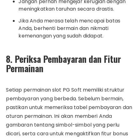
Jangan pernah mengejar kerugian dengan
meningkatkan taruhan secara drastis.
Jika Anda merasa telah mencapai batas
Anda, berhenti bermain dan nikmati
kemenangan yang sudah didapat.
8.
Periksa Pembayaran dan Fitur
Permainan
Setiap permainan slot PG Soft memiliki struktur
pembayaran yang berbeda. Sebelum bermain,
pastikan untuk memeriksa tabel pembayaran dan
aturan permainan. Ini akan memberi Anda
gambaran tentang simbol-simbol yang perlu
dicari, serta cara untuk mengaktifkan fitur bonus