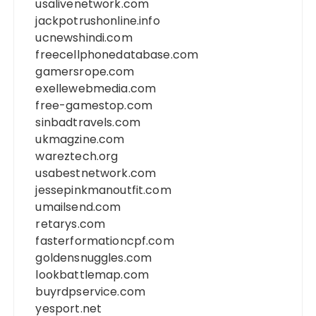
usalivenetwork.com
jackpotrushonline.info
ucnewshindi.com
freecellphonedatabase.com
gamersrope.com
exellewebmedia.com
free-gamestop.com
sinbadtravels.com
ukmagzine.com
wareztech.org
usabestnetwork.com
jessepinkmanoutfit.com
umailsend.com
retarys.com
fasterformationcpf.com
goldensnuggles.com
lookbattlemap.com
buyrdpservice.com
yesport.net