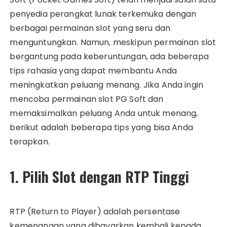
penyedia perangkat lunak terkemuka dengan
berbagai permainan slot yang seru dan
menguntungkan. Namun, meskipun permainan slot
bergantung pada keberuntungan, ada beberapa
tips rahasia yang dapat membantu Anda
meningkatkan peluang menang. Jika Anda ingin
mencoba permainan slot PG Soft dan
memaksimalkan peluang Anda untuk menang,
berikut adalah beberapa tips yang bisa Anda
terapkan.
1.
Pilih Slot dengan RTP Tinggi
RTP (Return to Player) adalah persentase
kemenangan yang dibayarkan kembali kepada