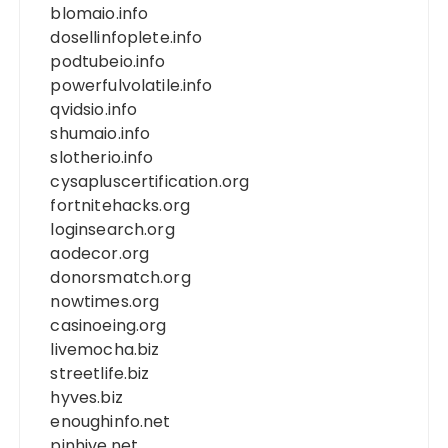
blomaio.info
dosellinfoplete.info
podtubeio.info
powerfulvolatile.info
qvidsio.info
shumaio.info
slotherio.info
cysapluscertification.org
fortnitehacks.org
loginsearch.org
aodecor.org
donorsmatch.org
nowtimes.org
casinoeing.org
livemocha.biz
streetlife.biz
hyves.biz
enoughinfo.net
pinhive.net