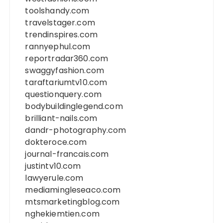
toolshandy.com
travelstager.com
trendinspires.com
rannyephul.com
reportradar360.com
swaggyfashion.com
taraftariumtv10.com
questionquery.com
bodybuildinglegend.com
brilliant-nails.com
dandr-photography.com
dokteroce.com
journal-francais.com
justintv10.com
lawyerule.com
mediamingleseaco.com
mtsmarketingblog.com
nghekiemtien.com