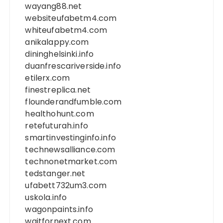
wayang88.net
websiteufabetm4.com
whiteufabetm4.com
anikalappy.com
dininghelsinki.info
duanfrescariverside.info
etilerx.com
finestreplica.net
flounderandfumble.com
healthohunt.com
retefuturah.info
smartinvestinginfo.info
technewsalliance.com
technonetmarket.com
tedstanger.net
ufabett732um3.com
uskola.info
wagonpaints.info
waitfornext.com