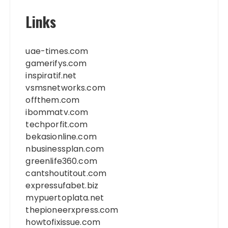
Links
uae-times.com
gamerifys.com
inspiratif.net
vsmsnetworks.com
offthem.com
ibommatv.com
techporfit.com
bekasionline.com
nbusinessplan.com
greenlife360.com
cantshoutitout.com
expressufabet.biz
mypuertoplata.net
thepioneerxpress.com
howtofixissue.com