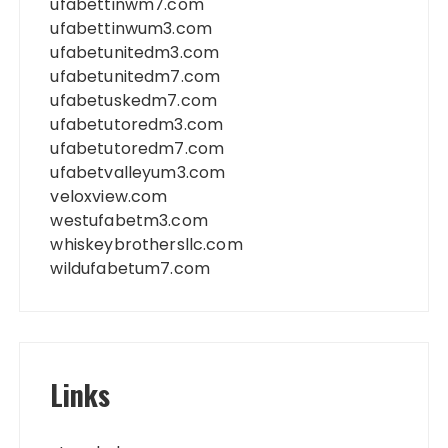
ufabettinwm7.com
ufabettinwum3.com
ufabetunitedm3.com
ufabetunitedm7.com
ufabetuskedm7.com
ufabetutoredm3.com
ufabetutoredm7.com
ufabetvalleyum3.com
veloxview.com
westufabetm3.com
whiskeybrothersllc.com
wildufabetum7.com
Links