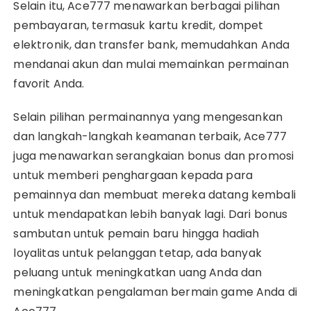
Selain itu, Ace777 menawarkan berbagai pilihan
pembayaran, termasuk kartu kredit, dompet
elektronik, dan transfer bank, memudahkan Anda
mendanai akun dan mulai memainkan permainan
favorit Anda.
Selain pilihan permainannya yang mengesankan
dan langkah-langkah keamanan terbaik, Ace777
juga menawarkan serangkaian bonus dan promosi
untuk memberi penghargaan kepada para
pemainnya dan membuat mereka datang kembali
untuk mendapatkan lebih banyak lagi. Dari bonus
sambutan untuk pemain baru hingga hadiah
loyalitas untuk pelanggan tetap, ada banyak
peluang untuk meningkatkan uang Anda dan
meningkatkan pengalaman bermain game Anda di