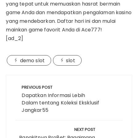
yang tepat untuk memuaskan hasrat bermain
game Anda dan mendapatkan pengalaman kasino
yang mendebarkan. Daftar hari ini dan mulai
mainkan game favorit Anda di Ace777!
[ad_2]
demo slot
slot
Post
navigation
PREVIOUS POST
Dapatkan Informasi Lebih
Dalam tentang Koleksi Eksklusif
Jangkar55
NEXT POST
Bangkitnya Pro8et: Bagaimana