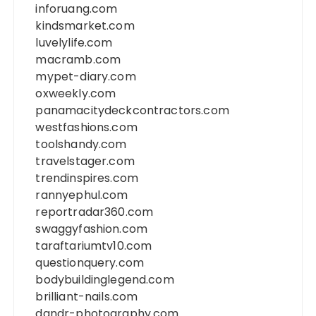
inforuang.com
kindsmarket.com
luvelylife.com
macramb.com
mypet-diary.com
oxweekly.com
panamacitydeckcontractors.com
westfashions.com
toolshandy.com
travelstager.com
trendinspires.com
rannyephul.com
reportradar360.com
swaggyfashion.com
taraftariumtv10.com
questionquery.com
bodybuildinglegend.com
brilliant-nails.com
dandr-photography.com