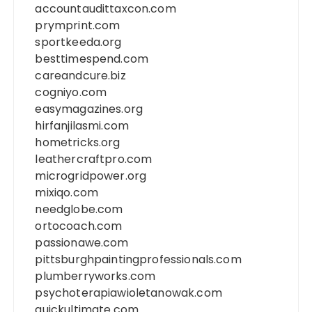
accountaudittaxcon.com
prymprint.com
sportkeeda.org
besttimespend.com
careandcure.biz
cogniyo.com
easymagazines.org
hirfanjilasmi.com
hometricks.org
leathercraftpro.com
microgridpower.org
mixiqo.com
needglobe.com
ortocoach.com
passionawe.com
pittsburghpaintingprofessionals.com
plumberryworks.com
psychoterapiawioletanowak.com
quickultimate.com