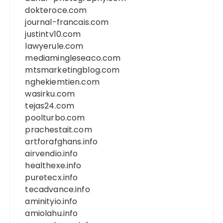
dokteroce.com
journal-francais.com
justintv10.com
lawyerule.com
mediamingleseaco.com
mtsmarketingblog.com
nghekiemtien.com
wasirku.com
tejas24.com
poolturbo.com
prachestait.com
artforafghans.info
airvendio.info
healthexe.info
puretecx.info
tecadvance.info
aminityio.info
amiolahu.info