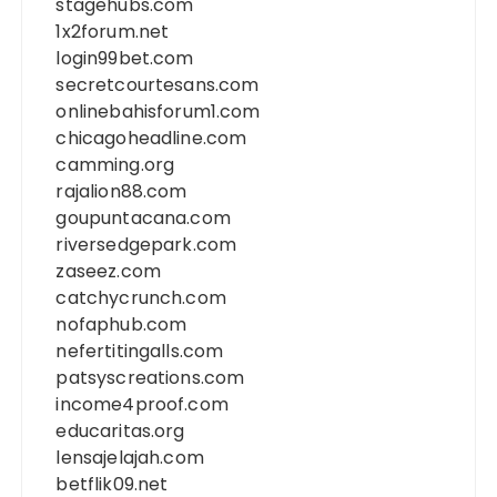
stagehubs.com
1x2forum.net
login99bet.com
secretcourtesans.com
onlinebahisforum1.com
chicagoheadline.com
camming.org
rajalion88.com
goupuntacana.com
riversedgepark.com
zaseez.com
catchycrunch.com
nofaphub.com
nefertitingalls.com
patsyscreations.com
income4proof.com
educaritas.org
lensajelajah.com
betflik09.net