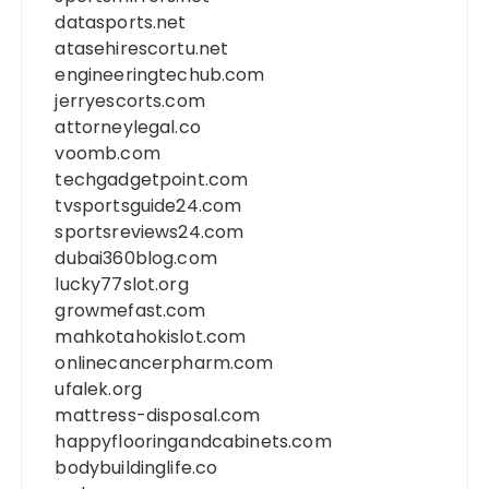
datasports.net
atasehirescortu.net
engineeringtechub.com
jerryescorts.com
attorneylegal.co
voomb.com
techgadgetpoint.com
tvsportsguide24.com
sportsreviews24.com
dubai360blog.com
lucky77slot.org
growmefast.com
mahkotahokislot.com
onlinecancerpharm.com
ufalek.org
mattress-disposal.com
happyflooringandcabinets.com
bodybuildinglife.co