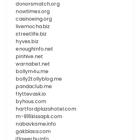
donorsmatch.org
nowtimes.org
casinoeing.org
livemocha.biz
streetlife.biz
hyves.biz
enoughinfo.net
pinhive.net
warnabet.net
bollym4u.me
bolly2tollyblog.me
pandaclub.me
flyttevask.io
byhous.com
hartfordplazahotel.com
m-918kissapk.com
nabavkame.info
gakbiasa.com
iflowerhu.info