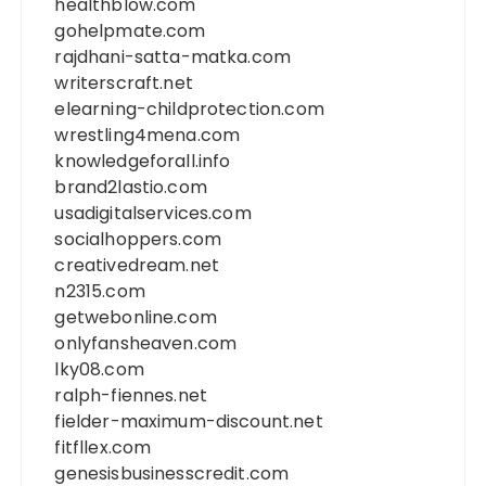
healthblow.com
gohelpmate.com
rajdhani-satta-matka.com
writerscraft.net
elearning-childprotection.com
wrestling4mena.com
knowledgeforall.info
brand2lastio.com
usadigitalservices.com
socialhoppers.com
creativedream.net
n2315.com
getwebonline.com
onlyfansheaven.com
lky08.com
ralph-fiennes.net
fielder-maximum-discount.net
fitfllex.com
genesisbusinesscredit.com