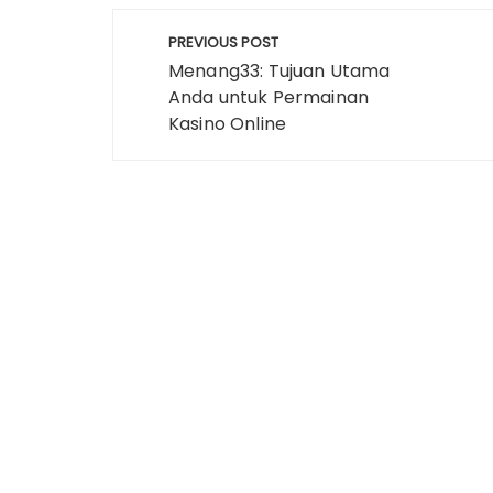
Post
PREVIOUS POST
navigation
Menang33: Tujuan Utama
Anda untuk Permainan
Kasino Online