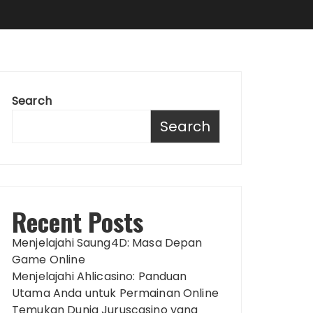
Search
Search
Recent Posts
Menjelajahi Saung4D: Masa Depan
Game Online
Menjelajahi Ahlicasino: Panduan
Utama Anda untuk Permainan Online
Temukan Dunia Juruscasino yang