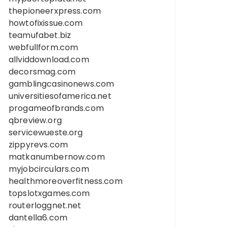
thepioneerxpress.com
howtofixissue.com
teamufabet.biz
webfullform.com
allviddownload.com
decorsmag.com
gamblingcasinonews.com
universitiesofamerica.net
progameofbrands.com
qbreview.org
servicewueste.org
zippyrevs.com
matkanumbernow.com
myjobcirculars.com
healthmoreoverfitness.com
topslotxgames.com
routerloggnet.net
dantella6.com