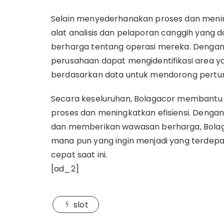
Selain menyederhanakan proses dan menin
alat analisis dan pelaporan canggih yan
berharga tentang operasi mereka. Dengan 
perusahaan dapat mengidentifikasi area 
berdasarkan data untuk mendorong pertu
Secara keseluruhan, Bolagacor membantu 
proses dan meningkatkan efisiensi. Deng
dan memberikan wawasan berharga, Bolag
mana pun yang ingin menjadi yang terdepan
cepat saat ini.
[ad_2]
slot