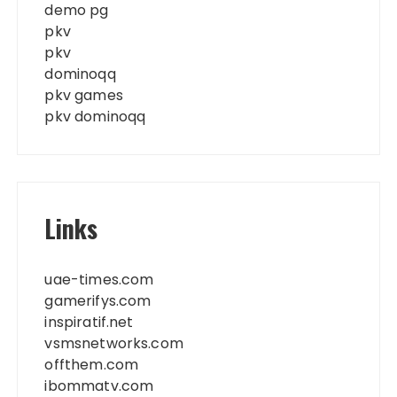
demo pg
pkv
pkv
dominoqq
pkv games
pkv dominoqq
Links
uae-times.com
gamerifys.com
inspiratif.net
vsmsnetworks.com
offthem.com
ibommatv.com