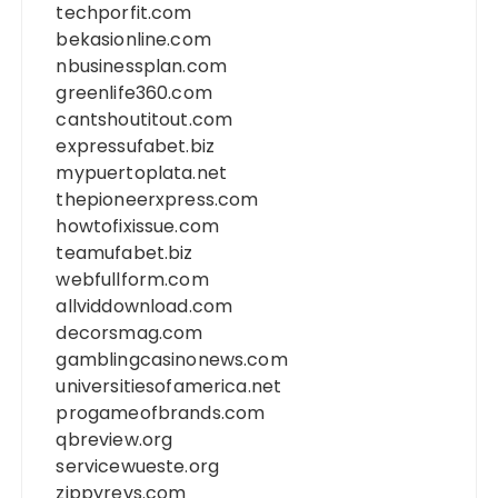
techporfit.com
bekasionline.com
nbusinessplan.com
greenlife360.com
cantshoutitout.com
expressufabet.biz
mypuertoplata.net
thepioneerxpress.com
howtofixissue.com
teamufabet.biz
webfullform.com
allviddownload.com
decorsmag.com
gamblingcasinonews.com
universitiesofamerica.net
progameofbrands.com
qbreview.org
servicewueste.org
zippyrevs.com