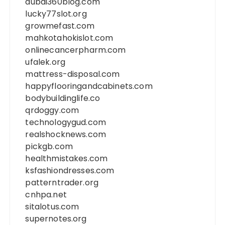
dubai360blog.com
lucky77slot.org
growmefast.com
mahkotahokislot.com
onlinecancerpharm.com
ufalek.org
mattress-disposal.com
happyflooringandcabinets.com
bodybuildinglife.co
qrdoggy.com
technologygud.com
realshocknews.com
pickgb.com
healthmistakes.com
ksfashiondresses.com
patterntrader.org
cnhpa.net
sitalotus.com
supernotes.org