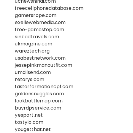
ucnewshindi.com
freecellphonedatabase.com
gamersrope.com
exellewebmedia.com
free-gamestop.com
sinbadtravels.com
ukmagzine.com
wareztech.org
usabestnetwork.com
jessepinkmanoutfit.com
umailsend.com
retarys.com
fasterformationcpf.com
goldensnuggles.com
lookbattlemap.com
buyrdpservice.com
yesport.net
tostylo.com
yougetthat.net