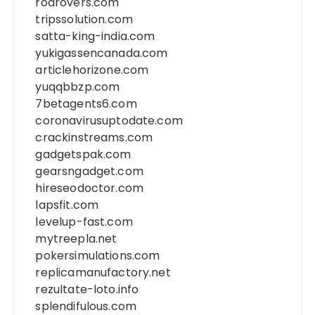
rodrovers.com
tripssolution.com
satta-king-india.com
yukigassencanada.com
articlehorizone.com
yuqqbbzp.com
7betagents6.com
coronavirusuptodate.com
crackinstreams.com
gadgetspak.com
gearsngadget.com
hireseodoctor.com
lapsfit.com
levelup-fast.com
mytreepla.net
pokersimulations.com
replicamanufactory.net
rezultate-loto.info
splendifulous.com