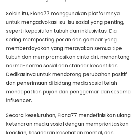
Selain itu, Fiona77 menggunakan platformnya
untuk mengadvokasi isu-isu sosial yang penting,
seperti kepositifan tubuh dan inklusivitas. Dia
sering memposting pesan dan gambar yang
memberdayakan yang merayakan semua tipe
tubuh dan mempromosikan cinta diri, menantang
norma-norma sosial dan standar kecantikan.
Dedikasinya untuk mendorong perubahan positif
dan penerimaan di bidang media sosial telah
mendapatkan pujian dari penggemar dan sesama
influencer.
Secara keseluruhan, Fiona77 mendefinisikan ulang
ketenaran media sosial dengan memprioritaskan
keaslian, kesadaran kesehatan mental, dan