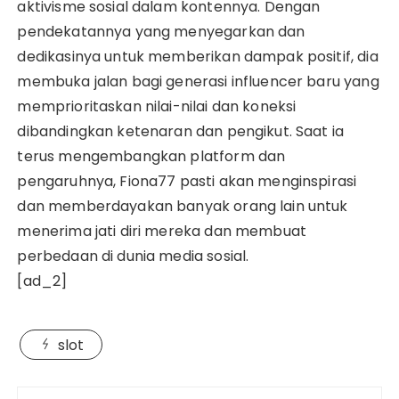
aktivisme sosial dalam kontennya. Dengan
pendekatannya yang menyegarkan dan
dedikasinya untuk memberikan dampak positif, dia
membuka jalan bagi generasi influencer baru yang
memprioritaskan nilai-nilai dan koneksi
dibandingkan ketenaran dan pengikut. Saat ia
terus mengembangkan platform dan
pengaruhnya, Fiona77 pasti akan menginspirasi
dan memberdayakan banyak orang lain untuk
menerima jati diri mereka dan membuat
perbedaan di dunia media sosial.
[ad_2]
slot
Post