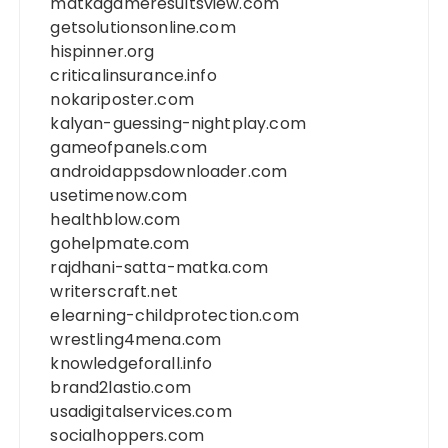
matkagameresultsview.com
getsolutionsonline.com
hispinner.org
criticalinsurance.info
nokariposter.com
kalyan-guessing-nightplay.com
gameofpanels.com
androidappsdownloader.com
usetimenow.com
healthblow.com
gohelpmate.com
rajdhani-satta-matka.com
writerscraft.net
elearning-childprotection.com
wrestling4mena.com
knowledgeforall.info
brand2lastio.com
usadigitalservices.com
socialhoppers.com