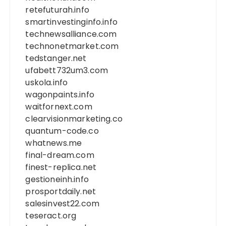
retefuturah.info
smartinvestinginfo.info
technewsalliance.com
technonetmarket.com
tedstanger.net
ufabett732um3.com
uskola.info
wagonpaints.info
waitfornext.com
clearvisionmarketing.co
quantum-code.co
whatnews.me
final-dream.com
finest-replica.net
gestioneinh.info
prosportdaily.net
salesinvest22.com
teseract.org