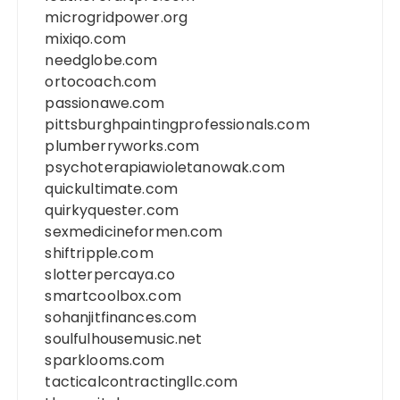
microgridpower.org
mixiqo.com
needglobe.com
ortocoach.com
passionawe.com
pittsburghpaintingprofessionals.com
plumberryworks.com
psychoterapiawioletanowak.com
quickultimate.com
quirkyquester.com
sexmedicineformen.com
shiftripple.com
slotterpercaya.co
smartcoolbox.com
sohanjitfinances.com
soulfulhousemusic.net
sparklooms.com
tacticalcontractingllc.com