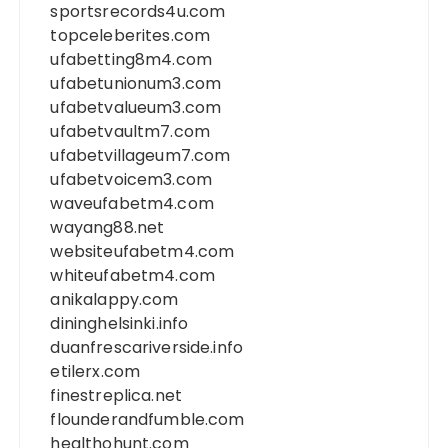
sportsrecords4u.com
topceleberites.com
ufabetting8m4.com
ufabetunionum3.com
ufabetvalueum3.com
ufabetvaultm7.com
ufabetvillageum7.com
ufabetvoicem3.com
waveufabetm4.com
wayang88.net
websiteufabetm4.com
whiteufabetm4.com
anikalappy.com
dininghelsinki.info
duanfrescariverside.info
etilerx.com
finestreplica.net
flounderandfumble.com
healthohunt.com