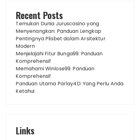
Recent Posts
Temukan Dunia Juruscasino yang
Menyenangkan: Panduan Lengkap
Pentingnya Plisbet dalam Arsitektur
Modern
Menjelajahi Fitur Bunga99: Panduan
Komprehensif
Memahami Winlose99: Panduan
Komprehensif
Panduan Utama Parlay4D: Yang Perlu Anda
Ketahui
Links