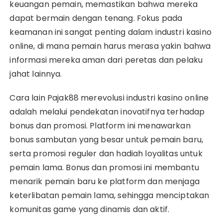
keuangan pemain, memastikan bahwa mereka
dapat bermain dengan tenang. Fokus pada
keamanan ini sangat penting dalam industri kasino
online, di mana pemain harus merasa yakin bahwa
informasi mereka aman dari peretas dan pelaku
jahat lainnya.
Cara lain Pajak88 merevolusi industri kasino online
adalah melalui pendekatan inovatifnya terhadap
bonus dan promosi. Platform ini menawarkan
bonus sambutan yang besar untuk pemain baru,
serta promosi reguler dan hadiah loyalitas untuk
pemain lama. Bonus dan promosi ini membantu
menarik pemain baru ke platform dan menjaga
keterlibatan pemain lama, sehingga menciptakan
komunitas game yang dinamis dan aktif.