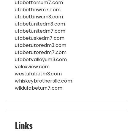
ufabettersum7.com
ufabettinwm7.com
ufabettinwum3.com
ufabetunitedm3.com
ufabetunitedm7.com
ufabetuskedm7.com
ufabetutoredm3.com
ufabetutoredm7.com
ufabetvalleyum3.com
veloxview.com
westufabetm3.com
whiskeybrothersllc.com
wildufabetum7.com
Links