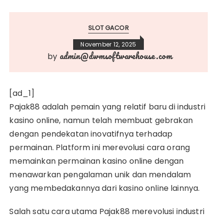
SLOT GACOR
November 12, 2025
admin@dwmsoftwarehouse.com
by
[ad_1]
Pajak88 adalah pemain yang relatif baru di industri
kasino online, namun telah membuat gebrakan
dengan pendekatan inovatifnya terhadap
permainan. Platform ini merevolusi cara orang
memainkan permainan kasino online dengan
menawarkan pengalaman unik dan mendalam
yang membedakannya dari kasino online lainnya.
Salah satu cara utama Pajak88 merevolusi industri