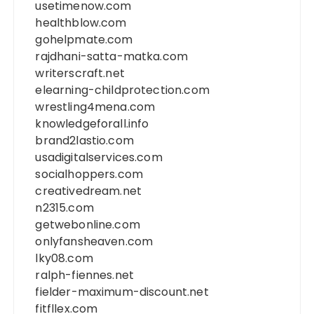
usetimenow.com
healthblow.com
gohelpmate.com
rajdhani-satta-matka.com
writerscraft.net
elearning-childprotection.com
wrestling4mena.com
knowledgeforall.info
brand2lastio.com
usadigitalservices.com
socialhoppers.com
creativedream.net
n2315.com
getwebonline.com
onlyfansheaven.com
lky08.com
ralph-fiennes.net
fielder-maximum-discount.net
fitfllex.com