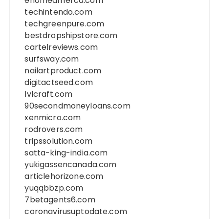
ehomeamerca.com
techintendo.com
techgreenpure.com
bestdropshipstore.com
cartelreviews.com
surfsway.com
nailartproduct.com
digitactseed.com
lvlcraft.com
90secondmoneyloans.com
xenmicro.com
rodrovers.com
tripssolution.com
satta-king-india.com
yukigassencanada.com
articlehorizone.com
yuqqbbzp.com
7betagents6.com
coronavirusuptodate.com