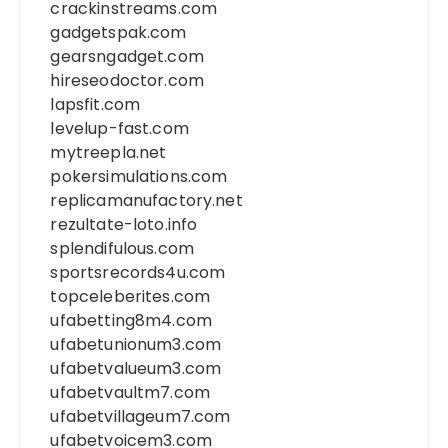
crackinstreams.com
gadgetspak.com
gearsngadget.com
hireseodoctor.com
lapsfit.com
levelup-fast.com
mytreepla.net
pokersimulations.com
replicamanufactory.net
rezultate-loto.info
splendifulous.com
sportsrecords4u.com
topceleberites.com
ufabetting8m4.com
ufabetunionum3.com
ufabetvalueum3.com
ufabetvaultm7.com
ufabetvillageum7.com
ufabetvoicem3.com