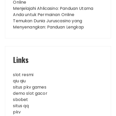
Online
Menjelajahi Ahlicasino: Panduan Utama
Anda untuk Permainan Online
Temukan Dunia Juruscasino yang
Menyenangkan: Panduan Lengkap
Links
slot resmi
qiu qiu
situs pkv games
demo slot gacor
sbobet
situs qq
pkv