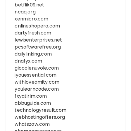
betflik09.net
ncaq.org
xenmicro.com
onlineshopera.com
dartyfresh.com
lewisenterprises.net
pcsoftwarefree.org
dailylinking.com
dnafyx.com
giocolenuvole.com
iyouessential.com
withloveamity.com
youlearncode.com
fxyatirim.com
abbuguide.com
technologyresult.com
webhostingoffers.org
whatszow.com