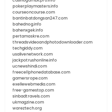
casinogambitpro.info
pokerplaymasters.info
courseoncourse.com
bantinbatdongsan247.com
bahednog.info
bahenxgek.info
pertamaskre.com
threadsvideoandphotodownloader.com
techgiddy.com
usalivenetwork.com
jackpotrushonline.info
ucnewshindi.com
freecellphonedatabase.com
gamersrope.com
exellewebmedia.com
free-gamestop.com
sinbadtravels.com
ukmagzine.com
wareztech.org