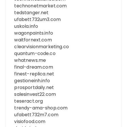
technonetmarket.com
tedstanger.net
ufabett732um3.com
uskola.info
wagonpaints.info
waitfornext.com
clearvisionmarketing.co
quantum-code.co
whatnews.me
final-dream.com
finest-replica.net
gestioneinh.info
prosportdaily.net
salesinvest22.com
teseract.org
trendy-ama-shop.com
ufabett732m7.com
visiofood.com