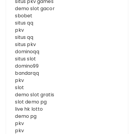
situs pkv games
demo slot gacor
sbobet
situs qq
pkv
situs qq
situs pkv
dominoqq
situs slot
domino99
bandarqq
pkv
slot
demo slot gratis
slot demo pg
live hk lotto
demo pg
pkv
pkv