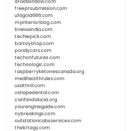
droidwindow.com
freeprsubmission.com
ufagold666.com
myinteriorblog.com
bnewsindia.com
techiepick.com
bamzyshop.com
pondycars.com
techonfutures.com
techoologic.com
raspberryketonescanada.org
medihealthrules.com
usathrill.com
vshapedental.com
canfandalucia.org
yourengineguide.com
nybreakings.com
outstationcabsservices.com
thekrtagy.com