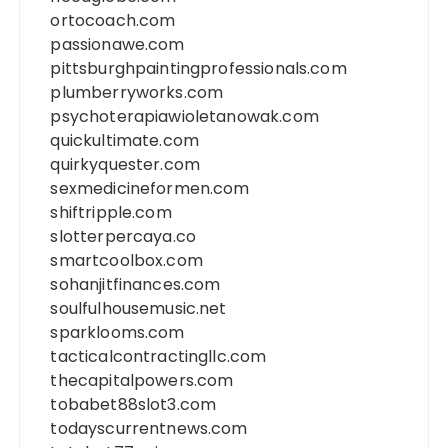
ortocoach.com
passionawe.com
pittsburghpaintingprofessionals.com
plumberryworks.com
psychoterapiawioletanowak.com
quickultimate.com
quirkyquester.com
sexmedicineformen.com
shiftripple.com
slotterpercaya.co
smartcoolbox.com
sohanjitfinances.com
soulfulhousemusic.net
sparklooms.com
tacticalcontractingllc.com
thecapitalpowers.com
tobabet88slot3.com
todayscurrentnews.com