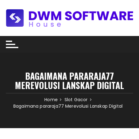
Skip
to
content
BAGAIMANA PARARAJA77
MEREVOLUSI LANSKAP DIGITAL
Home
Slot Gacor
Bagaimana pararaja77 Merevolusi Lanskap Digital