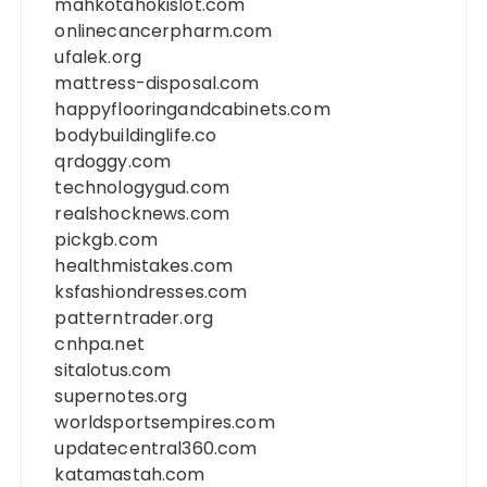
mahkotahokislot.com
onlinecancerpharm.com
ufalek.org
mattress-disposal.com
happyflooringandcabinets.com
bodybuildinglife.co
qrdoggy.com
technologygud.com
realshocknews.com
pickgb.com
healthmistakes.com
ksfashiondresses.com
patterntrader.org
cnhpa.net
sitalotus.com
supernotes.org
worldsportsempires.com
updatecentral360.com
katamastah.com