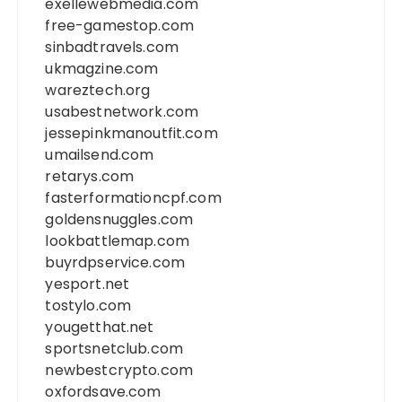
exellewebmedia.com
free-gamestop.com
sinbadtravels.com
ukmagzine.com
wareztech.org
usabestnetwork.com
jessepinkmanoutfit.com
umailsend.com
retarys.com
fasterformationcpf.com
goldensnuggles.com
lookbattlemap.com
buyrdpservice.com
yesport.net
tostylo.com
yougetthat.net
sportsnetclub.com
newbestcrypto.com
oxfordsave.com