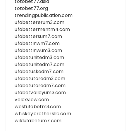
totobet77.asia
totobet77.org
trendingpublication.com
ufabettererum3.com
ufabettermentm4.com
ufabettersum7.com
ufabettinwm7.com
ufabettinwum3.com
ufabetunitedm3.com
ufabetunitedm7.com
ufabetuskedm7.com
ufabetutoredm3.com
ufabetutoredm7.com
ufabetvalleyum3.com
veloxview.com
westufabetm3.com
whiskeybrothersllc.com
wildufabetum7.com