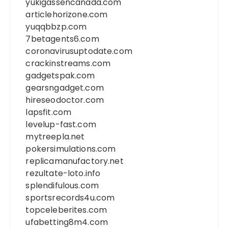
yukigassencanada.com
articlehorizone.com
yuqqbbzp.com
7betagents6.com
coronavirusuptodate.com
crackinstreams.com
gadgetspak.com
gearsngadget.com
hireseodoctor.com
lapsfit.com
levelup-fast.com
mytreepla.net
pokersimulations.com
replicamanufactory.net
rezultate-loto.info
splendifulous.com
sportsrecords4u.com
topceleberites.com
ufabetting8m4.com