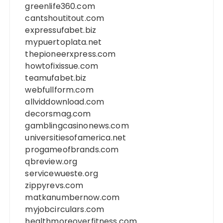
greenlife360.com
cantshoutitout.com
expressufabet.biz
mypuertoplata.net
thepioneerxpress.com
howtofixissue.com
teamufabet.biz
webfullform.com
allviddownload.com
decorsmag.com
gamblingcasinonews.com
universitiesofamerica.net
progameofbrands.com
qbreview.org
servicewueste.org
zippyrevs.com
matkanumbernow.com
myjobcirculars.com
healthmoreoverfitness.com