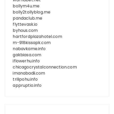
bollym4u.me
bolly2tollyblog.me
pandaclub.me
flyttevask.io
byhous.com
hartfordplazahotel.com
m-918kissapk.com
nabavkame.info
gakbiasa.com
iflowerhu.info
chicagocrystalconnection.com
imanabadii.com
trilipohu.info
appruptio.info