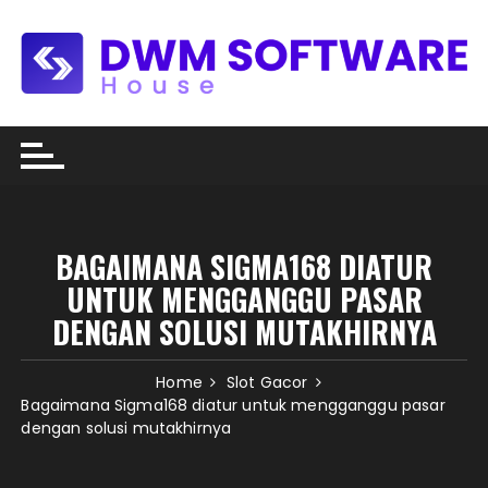
Skip
to
content
BAGAIMANA SIGMA168 DIATUR
UNTUK MENGGANGGU PASAR
DENGAN SOLUSI MUTAKHIRNYA
Home
Slot Gacor
Bagaimana Sigma168 diatur untuk mengganggu pasar
dengan solusi mutakhirnya