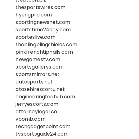
thesportswires.com
hyungpro.com
sportingnewsnet.com
sportstime24day.com
sporteslive.com
theblingblingshields.com
pinkfrenchtipnails.com
newgamestv.com
sportsgallerys.com
sportsmirrors.net
datasports.net
atasehirescortu.net
engineeringtechub.com
jerryescorts.com
attorneylegal.co
voomb.com
techgadgetpoint.com
tvsportsguide24.com