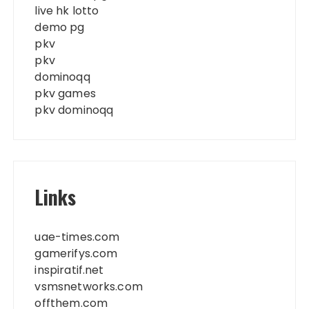
live hk lotto
demo pg
pkv
pkv
dominoqq
pkv games
pkv dominoqq
Links
uae-times.com
gamerifys.com
inspiratif.net
vsmsnetworks.com
offthem.com