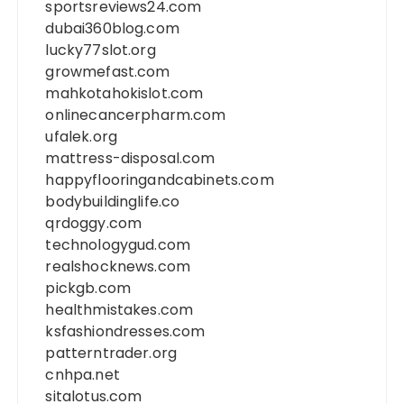
sportsreviews24.com
dubai360blog.com
lucky77slot.org
growmefast.com
mahkotahokislot.com
onlinecancerpharm.com
ufalek.org
mattress-disposal.com
happyflooringandcabinets.com
bodybuildinglife.co
qrdoggy.com
technologygud.com
realshocknews.com
pickgb.com
healthmistakes.com
ksfashiondresses.com
patterntrader.org
cnhpa.net
sitalotus.com