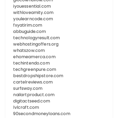
iyouessential.com
withloveamity.com
youlearncode.com
fxyatirim.com
abbuguide.com
technologyresult.com
webhostingoffers.org
whatszow.com
ehomeamerca.com
techintendo.com
techgreenpure.com
bestdropshipstore.com
cartelreviews.com
surfsway.com
nailartproduct.com
digitactseed.com
lvlcraft.com
90secondmoneyloans.com