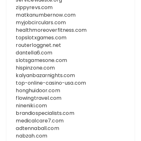
zippyrevs.com
matkanumbernow.com
myjobcirculars.com
healthmoreoverfitness.com
topslotxgames.com
routerloggnet.net
dantella6.com
slotsgamesone.com
hispinzone.com
kalyanbazarnights.com
top-online-casino-usa.com
honghuidoor.com
flowingtravel.com
nineniki.com
brandiospecialists.com
medicalcare7.com
adtennaball.com
nabzah.com