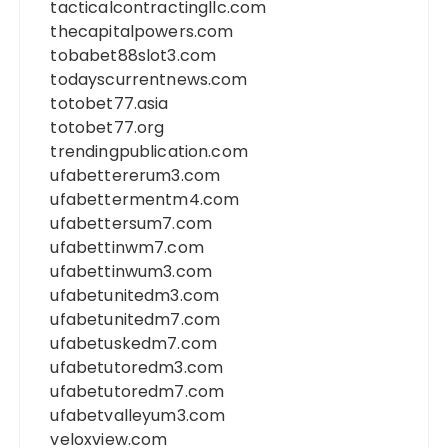
tacticalcontractingllc.com
thecapitalpowers.com
tobabet88slot3.com
todayscurrentnews.com
totobet77.asia
totobet77.org
trendingpublication.com
ufabettererum3.com
ufabettermentm4.com
ufabettersum7.com
ufabettinwm7.com
ufabettinwum3.com
ufabetunitedm3.com
ufabetunitedm7.com
ufabetuskedm7.com
ufabetutoredm3.com
ufabetutoredm7.com
ufabetvalleyum3.com
veloxview.com