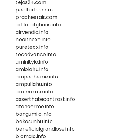
tejas24.com
poolturbo.com
prachestait.com
artforafghans.info
airvendio.info
healthexe.info
puretecx.info
tecadvance.info
aminityio.info
amiolahu.info
ampacheme.info
ampullahu.info
aromaxme.info
asserthatecontrast.info
atenderme.info
bangumiio.info
bekosunhu.info
beneficialgrandiose.info
blomaio.info