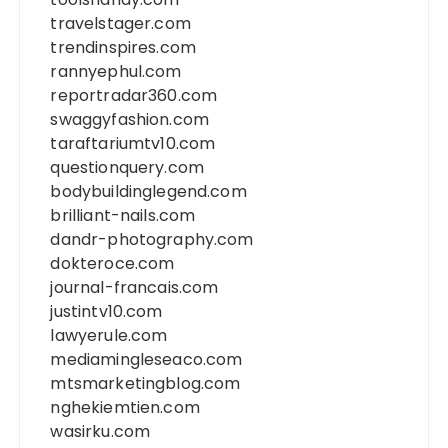
travelstager.com
trendinspires.com
rannyephul.com
reportradar360.com
swaggyfashion.com
taraftariumtv10.com
questionquery.com
bodybuildinglegend.com
brilliant-nails.com
dandr-photography.com
dokteroce.com
journal-francais.com
justintv10.com
lawyerule.com
mediamingleseaco.com
mtsmarketingblog.com
nghekiemtien.com
wasirku.com