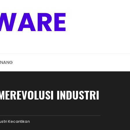
ENANG
MEREVOLUSI INDUSTRI
stri Kecantikan