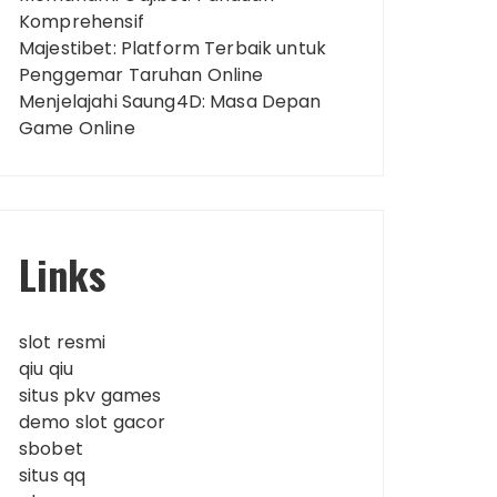
Komprehensif
Majestibet: Platform Terbaik untuk
Penggemar Taruhan Online
Menjelajahi Saung4D: Masa Depan
Game Online
Links
slot resmi
qiu qiu
situs pkv games
demo slot gacor
sbobet
situs qq