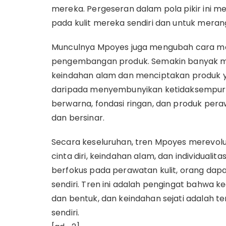
mereka. Pergeseran dalam pola pikir ini m
pada kulit mereka sendiri dan untuk merang
Munculnya Mpoyes juga mengubah cara m
pengembangan produk. Semakin banyak 
keindahan alam dan menciptakan produk y
daripada menyembunyikan ketidaksempurn
berwarna, fondasi ringan, dan produk per
dan bersinar.
Secara keseluruhan, tren Mpoyes merevol
cinta diri, keindahan alam, dan individual
berfokus pada perawatan kulit, orang dapat
sendiri. Tren ini adalah pengingat bahwa k
dan bentuk, dan keindahan sejati adalah te
sendiri.