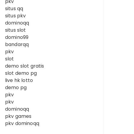
pkv
situs qq
situs pkv
dominoqq
situs slot
domino99
bandarqq
pkv
slot
demo slot gratis
slot demo pg
live hk lotto
demo pg
pkv
pkv
dominoqq
pkv games
pkv dominoqq