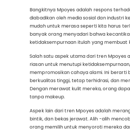
Bangkitnya Mpoyes adalah respons terhadap
diabadikan oleh media sosial dan industri 
mudah untuk merasa seperti kita harus ter
banyak orang menyadari bahwa kecantikan 
ketidaksempurnaan itulah yang membuat ki
Salah satu aspek utama dari tren Mpoyes a
riasan untuk menutupi ketidaksempurnaan,
mempromosikan cahaya alami. Ini berarti b
berkualitas tinggi, tetap terhidrasi, dan me
Dengan merawat kulit mereka, orang dapa
tanpa makeup.
Aspek lain dari tren Mpoyes adalah merangk
bintik, dan bekas jerawat. Alih -alih menco
orang memilih untuk menyoroti mereka dan