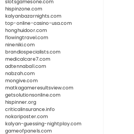
slotsgamesone.com
hispinzone.com
kalyanbazarnights.com
top-online-casino-usa.com
honghuidoor.com
flowingtravel.com
nineniki.com
brandiospecialists.com
medicalcare7.com
adtennaball.com
nabzah.com
mongive.com
matkagameresultsview.com
getsolutionsonline.com
hispinner.org
criticalinsurance.info
nokariposter.com
kalyan-guessing-nightplay.com
gameofpanels.com