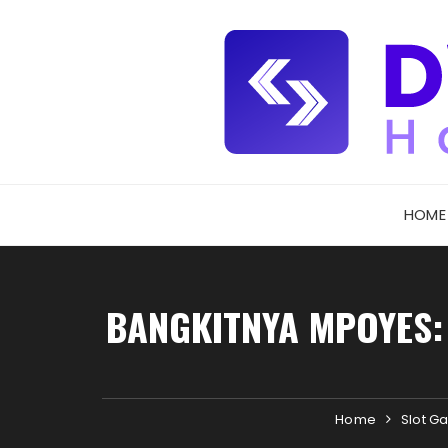
Skip
to
content
HOME
BANGKITNYA MPOYES:
Home
Slot G