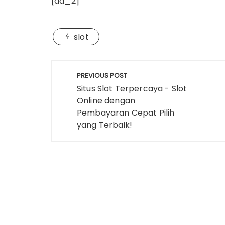
[ad_2]
slot
Post
PREVIOUS POST
navigation
Situs Slot Terpercaya - Slot
Online dengan
Pembayaran Cepat Pilih
yang Terbaik!