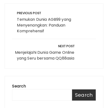
Post
navigation
PREVIOUS POST
Temukan Dunia AGB99 yang
Menyenangkan: Panduan
Komprehensif
NEXT POST
Menjelajahi Dunia Game Online
yang Seru bersama QQ88asia
Search
Search