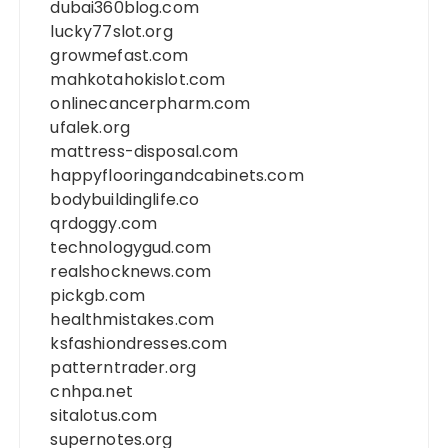
dubai360blog.com
lucky77slot.org
growmefast.com
mahkotahokislot.com
onlinecancerpharm.com
ufalek.org
mattress-disposal.com
happyflooringandcabinets.com
bodybuildinglife.co
qrdoggy.com
technologygud.com
realshocknews.com
pickgb.com
healthmistakes.com
ksfashiondresses.com
patterntrader.org
cnhpa.net
sitalotus.com
supernotes.org