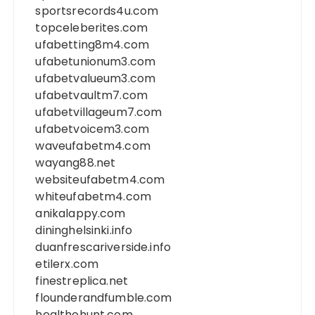
sportsrecords4u.com
topceleberites.com
ufabetting8m4.com
ufabetunionum3.com
ufabetvalueum3.com
ufabetvaultm7.com
ufabetvillageum7.com
ufabetvoicem3.com
waveufabetm4.com
wayang88.net
websiteufabetm4.com
whiteufabetm4.com
anikalappy.com
dininghelsinki.info
duanfrescariverside.info
etilerx.com
finestreplica.net
flounderandfumble.com
healthohunt.com