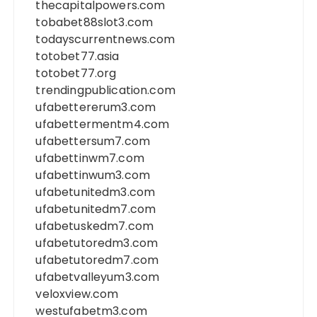
thecapitalpowers.com
tobabet88slot3.com
todayscurrentnews.com
totobet77.asia
totobet77.org
trendingpublication.com
ufabettererum3.com
ufabettermentm4.com
ufabettersum7.com
ufabettinwm7.com
ufabettinwum3.com
ufabetunitedm3.com
ufabetunitedm7.com
ufabetuskedm7.com
ufabetutoredm3.com
ufabetutoredm7.com
ufabetvalleyum3.com
veloxview.com
westufabetm3.com