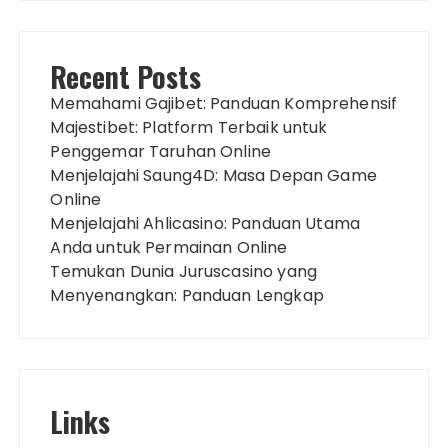
Recent Posts
Memahami Gajibet: Panduan Komprehensif
Majestibet: Platform Terbaik untuk
Penggemar Taruhan Online
Menjelajahi Saung4D: Masa Depan Game
Online
Menjelajahi Ahlicasino: Panduan Utama
Anda untuk Permainan Online
Temukan Dunia Juruscasino yang
Menyenangkan: Panduan Lengkap
Links