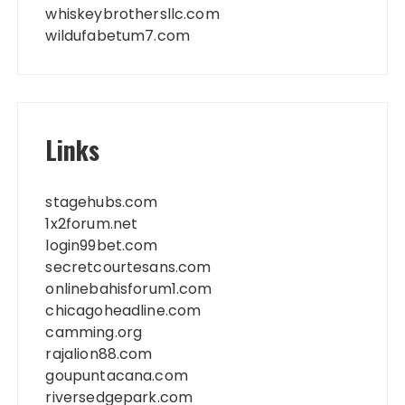
whiskeybrothersllc.com
wildufabetum7.com
Links
stagehubs.com
1x2forum.net
login99bet.com
secretcourtesans.com
onlinebahisforum1.com
chicagoheadline.com
camming.org
rajalion88.com
goupuntacana.com
riversedgepark.com