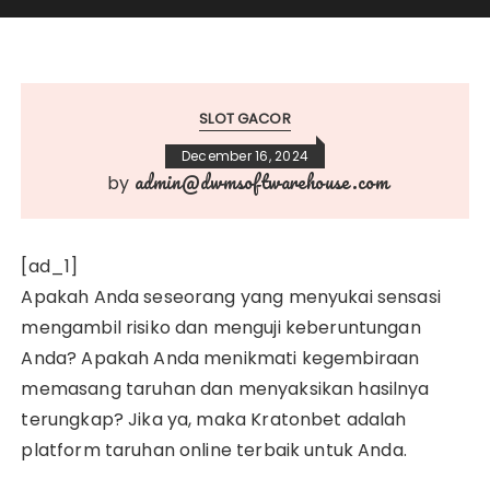
SLOT GACOR
December 16, 2024
admin@dwmsoftwarehouse.com
by
[ad_1]
Apakah Anda seseorang yang menyukai sensasi
mengambil risiko dan menguji keberuntungan
Anda? Apakah Anda menikmati kegembiraan
memasang taruhan dan menyaksikan hasilnya
terungkap? Jika ya, maka Kratonbet adalah
platform taruhan online terbaik untuk Anda.