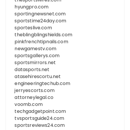
hyungpro.com
sportingnewsnet.com
sportstime24day.com
sporteslive.com
theblingblingshields.com
pinkfrenchtipnails.com
newgamestv.com
sportsgallerys.com
sportsmirrors.net
datasports.net
atasehirescortu.net
engineeringtechub.com
jerryescorts.com
attorneylegal.co
voomb.com
techgadgetpoint.com
tvsportsguide24.com
sportsreviews24.com