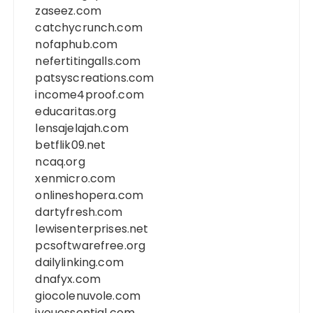
zaseez.com
catchycrunch.com
nofaphub.com
nefertitingalls.com
patsyscreations.com
income4proof.com
educaritas.org
lensajelajah.com
betflik09.net
ncaq.org
xenmicro.com
onlineshopera.com
dartyfresh.com
lewisenterprises.net
pcsoftwarefree.org
dailylinking.com
dnafyx.com
giocolenuvole.com
iyouessential.com