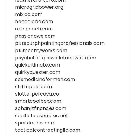
microgridpower.org
mixiqo.com
needglobe.com
ortocoach.com
passionawe.com
pittsburghpaintingprofessionals.com
plumberryworks.com
psychoterapiawioletanowak.com
quickultimate.com
quirkyquester.com
sexmedicineformen.com
shiftripple.com
slotterpercaya.co
smartcoolbox.com
sohanjitfinances.com
soulfulhousemusic.net
sparklooms.com
tacticalcontractingllc.com