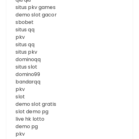
situs pkv games
demo slot gacor
sbobet
situs qq
pkv
situs qq
situs pkv
dominoqq
situs slot
domino99
bandarqq
pkv
slot
demo slot gratis
slot demo pg
live hk lotto
demo pg
pkv