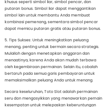
khusus seperti simbol liar, simbol pencar, dan
putaran bonus. Simbol liar dapat menggantikan
simbol lain untuk membantu Anda membuat
kombinasi pemenang, sementara simbol pencar
dapat memicu putaran gratis atau putaran bonus.
5. Tips Sukses: Untuk meningkatkan peluang
menang, penting untuk bermain secara strategis.
Mulailah dengan menetapkan anggaran dan
menaatinya, karena Anda akan mudah terbawa
oleh kegembiraan permainan. Selain itu, cobalah
bertaruh pada semua garis pembayaran untuk
memaksimalkan peluang Anda untuk menang.
Secara keseluruhan, Toto Slot adalah permainan
seru dan mengasyikkan yang menawarkan pemain
kesempatan untuk melepaskan keberuntungan