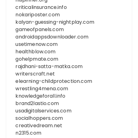
criticalinsurance.info
nokariposter.com
kalyan-guessing-nightplay.com
gameofpanels.com
androidappsdownloader.com
usetimenow.com
healthblow.com
gohelpmate.com
rajdhani-satta-matka.com
writerscraft.net
elearning-childprotection.com
wrestling4mena.com
knowledgeforall.info
brand2lastio.com
usadigitalservices.com
socialhoppers.com
creativedream.net
n2315.com