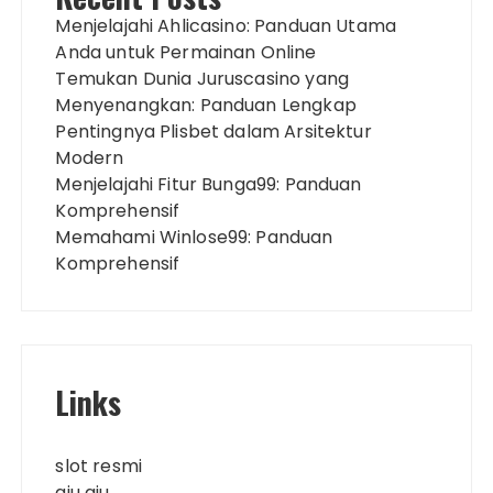
Menjelajahi Ahlicasino: Panduan Utama
Anda untuk Permainan Online
Temukan Dunia Juruscasino yang
Menyenangkan: Panduan Lengkap
Pentingnya Plisbet dalam Arsitektur
Modern
Menjelajahi Fitur Bunga99: Panduan
Komprehensif
Memahami Winlose99: Panduan
Komprehensif
Links
slot resmi
qiu qiu