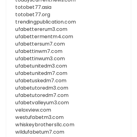
totobet77.asia
totobet77.org
trendingpublication.com
ufabettererum3.com
ufabettermentm4.com
ufabettersum7.com
ufabettinwm7.com
ufabettinwum3.com
ufabetunitedm3.com
ufabetunitedm7.com
ufabetuskedm7.com
ufabetutoredm3.com
ufabetutoredm7.com
ufabetvalleyum3.com
veloxview.com
westufabetm3.com
whiskeybrothersllc.com
wildufabetum7.com