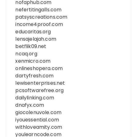
nofaphub.com
nefertitingalls.com
patsyscreations.com
income4proof.com
educaritas.org
lensajelajah.com
betflik09.net
ncaq.org
xenmicro.com
onlineshopera.com
dartyfresh.com
lewisenterprises.net
pcsoftwarefree.org
dailylinking.com
dnafyx.com
giocolenuvole.com
iyouessential.com
withloveamity.com
youlearncode.com