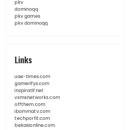
pkv
dominoqq
pkv games
pkv dominoqq
Links
uae-times.com
gamerifys.com
inspiratif.net
vsmsnetworks.com
offthem.com
ibommatv.com
techporfit.com
bekasionline.com