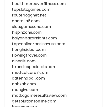
healthmoreoverfitness.com
topslotxgames.com
routerloggnet.net
dantella6.com
slotsgamesone.com
hispinzone.com
kalyanbazarnights.com
top-online-casino-usa.com
honghuidoor.com
flowingtravel.com
nineniki.com
brandiospecialists.com
medicalcare7.com
adtennaball.com
nabzah.com
mongive.com
matkagameresultsview.com
getsolutionsonline.com
hispinner.org