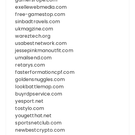
exellewebmedia.com
free-gamestop.com
sinbadtravels.com
ukmagzine.com
wareztech.org
usabestnetwork.com
jessepinkmanoutfit.com
umailsend.com
retarys.com
fasterformationcpf.com
goldensnuggles.com
lookbattlemap.com
buyrdpservice.com
yesport.net
tostylo.com
yougetthat.net
sportsnetclub.com
newbestcrypto.com