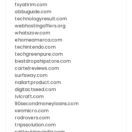
fxyatirim.com
abbuguide.com
technologyresult.com
webhostingoffers.org
whatszow.com
ehomeamerca.com
techintendo.com
techgreenpure.com
bestdropshipstore.com
cartelreviews.com
surfsway.com
nailartproduct.com
digitactseed.com
lvlcraft.com
90secondmoneyloans.com
xenmicro.com
rodrovers.com
tripssolution.com
satta-king-india.com