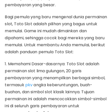
pembayaran yang besar.
Bagi pemula yang baru mengenal dunia permainan
slot, Toto Slot adalah pilihan yang bagus untuk
memulai. Game ini mudah dimainkan dan
dipahami, sehingga cocok bagi mereka yang baru
memulai. Untuk membantu Anda memulai, berikut
adalah panduan pemula Toto Slot:
1. Memahami Dasar-dasarnya: Toto Slot adalah
permainan slot lima gulungan, 20 garis
pembayaran yang menampilkan berbagai simbol,
termasuk
pkv
angka keberuntungan, buah-
buahan, dan simbol slot klasik lainnya. Tujuan
permainan ini adalah mencocokkan simbol-simbol
ini di seluruh garis pembayaran untuk