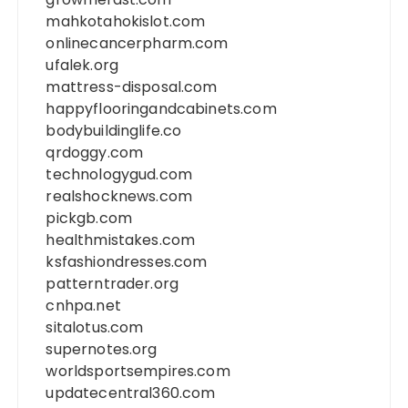
mahkotahokislot.com
onlinecancerpharm.com
ufalek.org
mattress-disposal.com
happyflooringandcabinets.com
bodybuildinglife.co
qrdoggy.com
technologygud.com
realshocknews.com
pickgb.com
healthmistakes.com
ksfashiondresses.com
patterntrader.org
cnhpa.net
sitalotus.com
supernotes.org
worldsportsempires.com
updatecentral360.com