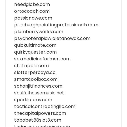
needglobe.com
ortocoach.com
passionawe.com
pittsburghpaintingprofessionals.com
plumberryworks.com
psychoterapiawioletanowak.com
quickultimate.com
quirkyquester.com
sexmedicineformen.com
shiftripple.com
slotterpercaya.co
smartcoolbox.com
sohanjitfinances.com
soulfulhousemusic.net
sparklooms.com
tacticalcontractingllc.com
thecapitalpowers.com
tobabet88slot3.com
todayscurrentnews.com