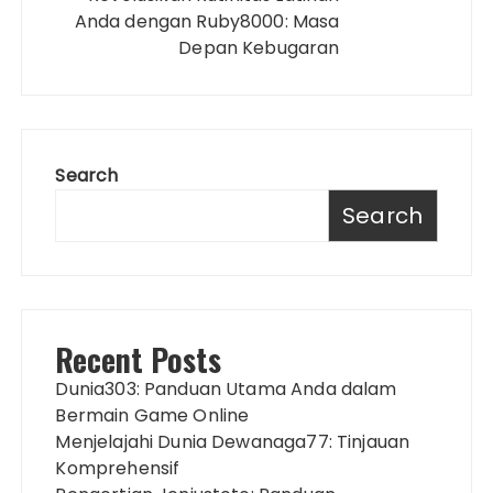
Anda dengan Ruby8000: Masa
Depan Kebugaran
Search
Search
Recent Posts
Dunia303: Panduan Utama Anda dalam
Bermain Game Online
Menjelajahi Dunia Dewanaga77: Tinjauan
Komprehensif