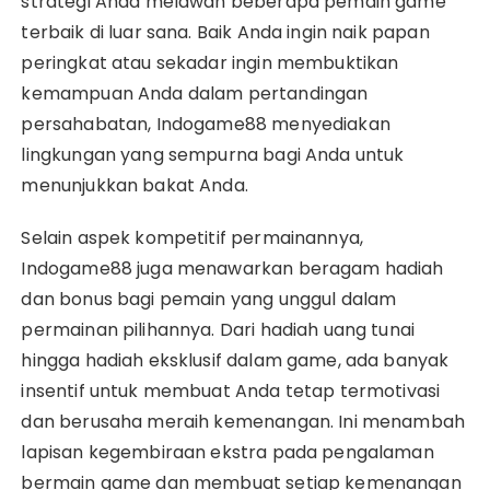
strategi Anda melawan beberapa pemain game
terbaik di luar sana. Baik Anda ingin naik papan
peringkat atau sekadar ingin membuktikan
kemampuan Anda dalam pertandingan
persahabatan, Indogame88 menyediakan
lingkungan yang sempurna bagi Anda untuk
menunjukkan bakat Anda.
Selain aspek kompetitif permainannya,
Indogame88 juga menawarkan beragam hadiah
dan bonus bagi pemain yang unggul dalam
permainan pilihannya. Dari hadiah uang tunai
hingga hadiah eksklusif dalam game, ada banyak
insentif untuk membuat Anda tetap termotivasi
dan berusaha meraih kemenangan. Ini menambah
lapisan kegembiraan ekstra pada pengalaman
bermain game dan membuat setiap kemenangan