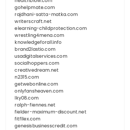
healthblow.com
gohelpmate.com
rajdhani-satta-matka.com
writerscraft.net
elearning-childprotection.com
wrestling4mena.com
knowledgeforall.info
brand2lastio.com
usadigitalservices.com
socialhoppers.com
creativedream.net
n2315.com
getwebonline.com
onlyfansheaven.com
lky08.com
ralph-fiennes.net
fielder-maximum-discount.net
fitfllex.com
genesisbusinesscredit.com