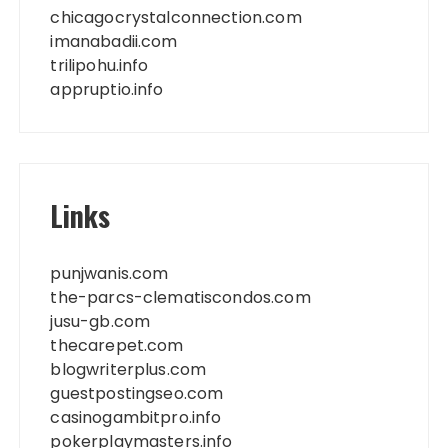
chicagocrystalconnection.com
imanabadii.com
trilipohu.info
appruptio.info
Links
punjwanis.com
the-parcs-clematiscondos.com
jusu-gb.com
thecarepet.com
blogwriterplus.com
guestpostingseo.com
casinogambitpro.info
pokerplaymasters.info