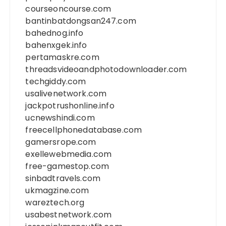
courseoncourse.com
bantinbatdongsan247.com
bahednog.info
bahenxgek.info
pertamaskre.com
threadsvideoandphotodownloader.com
techgiddy.com
usalivenetwork.com
jackpotrushonline.info
ucnewshindi.com
freecellphonedatabase.com
gamersrope.com
exellewebmedia.com
free-gamestop.com
sinbadtravels.com
ukmagzine.com
wareztech.org
usabestnetwork.com