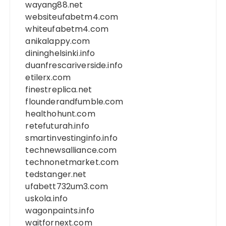
wayang88.net
websiteufabetm4.com
whiteufabetm4.com
anikalappy.com
dininghelsinki.info
duanfrescariverside.info
etilerx.com
finestreplica.net
flounderandfumble.com
healthohunt.com
retefuturah.info
smartinvestinginfo.info
technewsalliance.com
technonetmarket.com
tedstanger.net
ufabett732um3.com
uskola.info
wagonpaints.info
waitfornext.com