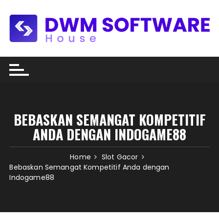
Skip
to
content
BEBASKAN SEMANGAT KOMPETITIF
ANDA DENGAN INDOGAME88
Home
Slot Gacor
Bebaskan Semangat Kompetitif Anda dengan
Indogame88