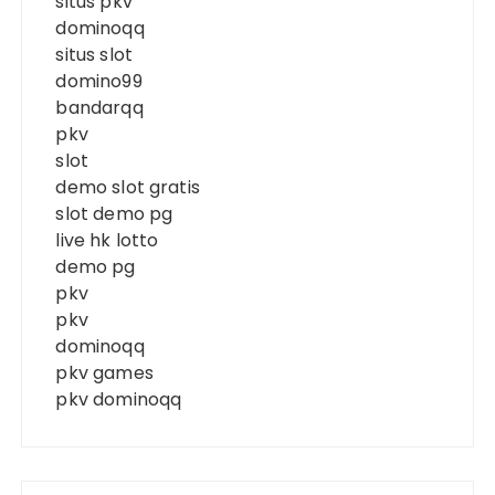
situs pkv
dominoqq
situs slot
domino99
bandarqq
pkv
slot
demo slot gratis
slot demo pg
live hk lotto
demo pg
pkv
pkv
dominoqq
pkv games
pkv dominoqq