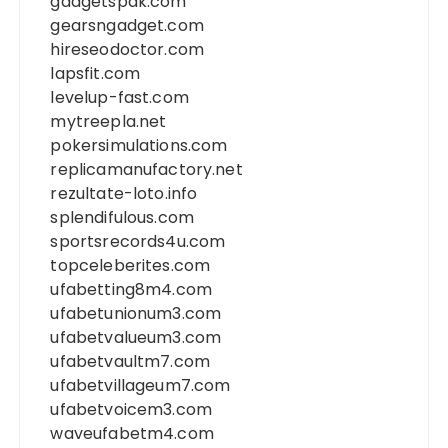
gadgetspak.com
gearsngadget.com
hireseodoctor.com
lapsfit.com
levelup-fast.com
mytreepla.net
pokersimulations.com
replicamanufactory.net
rezultate-loto.info
splendifulous.com
sportsrecords4u.com
topceleberites.com
ufabetting8m4.com
ufabetunionum3.com
ufabetvalueum3.com
ufabetvaultm7.com
ufabetvillageum7.com
ufabetvoicem3.com
waveufabetm4.com