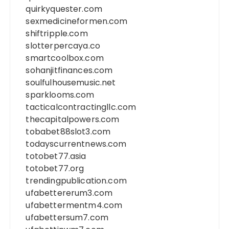
quirkyquester.com
sexmedicineformen.com
shiftripple.com
slotterpercaya.co
smartcoolbox.com
sohanjitfinances.com
soulfulhousemusic.net
sparklooms.com
tacticalcontractingllc.com
thecapitalpowers.com
tobabet88slot3.com
todayscurrentnews.com
totobet77.asia
totobet77.org
trendingpublication.com
ufabettererum3.com
ufabettermentm4.com
ufabettersum7.com