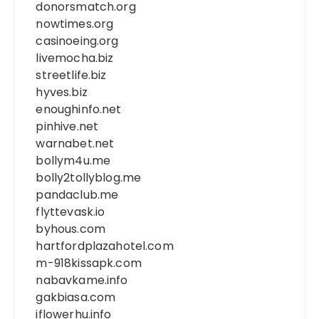
donorsmatch.org
nowtimes.org
casinoeing.org
livemocha.biz
streetlife.biz
hyves.biz
enoughinfo.net
pinhive.net
warnabet.net
bollym4u.me
bolly2tollyblog.me
pandaclub.me
flyttevask.io
byhous.com
hartfordplazahotel.com
m-918kissapk.com
nabavkame.info
gakbiasa.com
iflowerhu.info