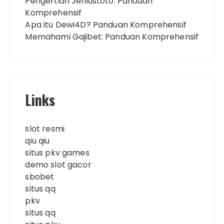
Pengertian Jeniustoto: Panduan
Komprehensif
Apa itu Dewi4D? Panduan Komprehensif
Memahami Gajibet: Panduan Komprehensif
Links
slot resmi
qiu qiu
situs pkv games
demo slot gacor
sbobet
situs qq
pkv
situs qq