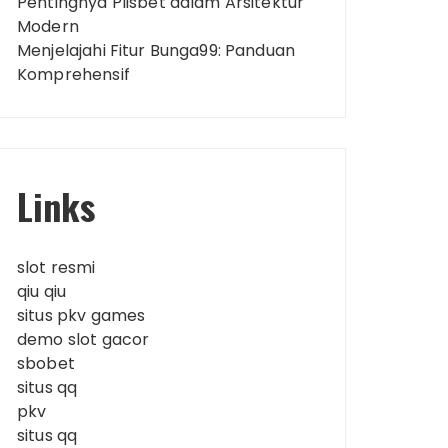
Pentingnya Plisbet dalam Arsitektur
Modern
Menjelajahi Fitur Bunga99: Panduan
Komprehensif
Links
slot resmi
qiu qiu
situs pkv games
demo slot gacor
sbobet
situs qq
pkv
situs qq