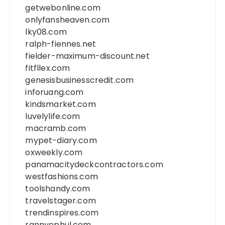
getwebonline.com
onlyfansheaven.com
lky08.com
ralph-fiennes.net
fielder-maximum-discount.net
fitfllex.com
genesisbusinesscredit.com
inforuang.com
kindsmarket.com
luvelylife.com
macramb.com
mypet-diary.com
oxweekly.com
panamacitydeckcontractors.com
westfashions.com
toolshandy.com
travelstager.com
trendinspires.com
rannyephul.com