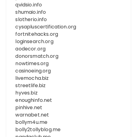
qvidsio.info
shumaio.info
slotherio.info
cysapluscertification.org
fortnitehacks.org
loginsearch.org
aodecor.org
donorsmatch.org
nowtimes.org
casinoeing.org
livemocha.biz
streetlife.biz
hyves.biz
enoughinfo.net
pinhive.net
warnabet.net
bollym4u.me
bolly2tollyblog.me
pandaclub.me