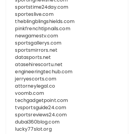
sportstime24day.com
sporteslive.com
theblingblingshields.com
pinkfrenchtipnails.com
newgamestv.com
sportsgallerys.com
sportsmirrors.net
datasports.net
atasehirescortu.net
engineeringtechub.com
jerryescorts.com
attorneylegal.co
voomb.com
techgadgetpoint.com
tvsportsguide24.com
sportsreviews24.com
dubai360blog.com
lucky77slot.org