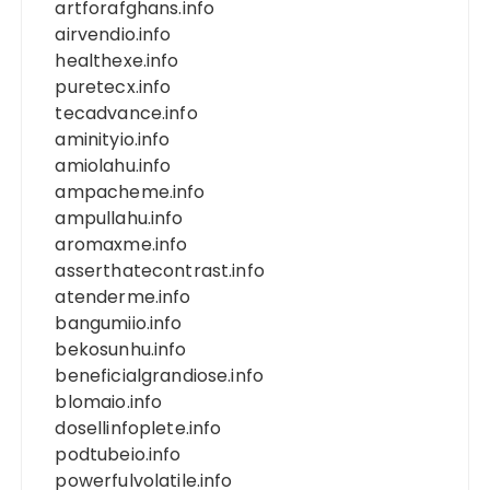
artforafghans.info
airvendio.info
healthexe.info
puretecx.info
tecadvance.info
aminityio.info
amiolahu.info
ampacheme.info
ampullahu.info
aromaxme.info
asserthatecontrast.info
atenderme.info
bangumiio.info
bekosunhu.info
beneficialgrandiose.info
blomaio.info
dosellinfoplete.info
podtubeio.info
powerfulvolatile.info