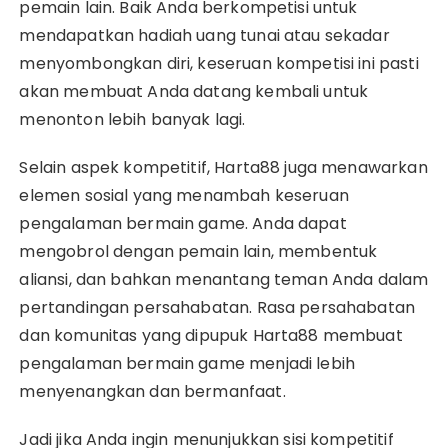
pemain lain. Baik Anda berkompetisi untuk
mendapatkan hadiah uang tunai atau sekadar
menyombongkan diri, keseruan kompetisi ini pasti
akan membuat Anda datang kembali untuk
menonton lebih banyak lagi.
Selain aspek kompetitif, Harta88 juga menawarkan
elemen sosial yang menambah keseruan
pengalaman bermain game. Anda dapat
mengobrol dengan pemain lain, membentuk
aliansi, dan bahkan menantang teman Anda dalam
pertandingan persahabatan. Rasa persahabatan
dan komunitas yang dipupuk Harta88 membuat
pengalaman bermain game menjadi lebih
menyenangkan dan bermanfaat.
Jadi jika Anda ingin menunjukkan sisi kompetitif