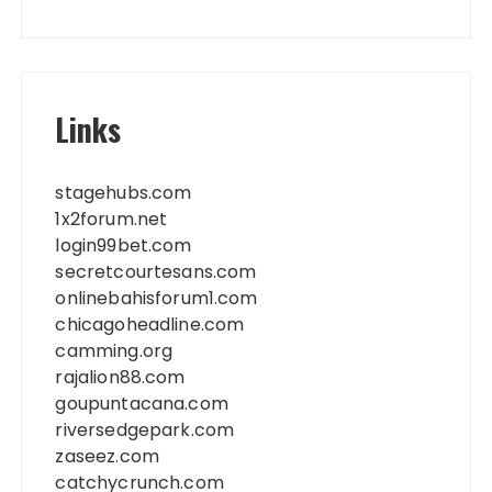
Links
stagehubs.com
1x2forum.net
login99bet.com
secretcourtesans.com
onlinebahisforum1.com
chicagoheadline.com
camming.org
rajalion88.com
goupuntacana.com
riversedgepark.com
zaseez.com
catchycrunch.com