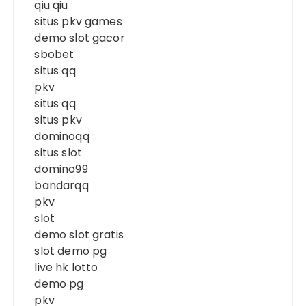
qiu qiu
situs pkv games
demo slot gacor
sbobet
situs qq
pkv
situs qq
situs pkv
dominoqq
situs slot
domino99
bandarqq
pkv
slot
demo slot gratis
slot demo pg
live hk lotto
demo pg
pkv