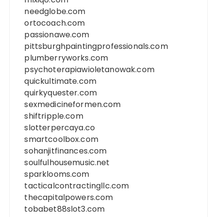
needglobe.com
ortocoach.com
passionawe.com
pittsburghpaintingprofessionals.com
plumberryworks.com
psychoterapiawioletanowak.com
quickultimate.com
quirkyquester.com
sexmedicineformen.com
shiftripple.com
slotterpercaya.co
smartcoolbox.com
sohanjitfinances.com
soulfulhousemusic.net
sparklooms.com
tacticalcontractingllc.com
thecapitalpowers.com
tobabet88slot3.com