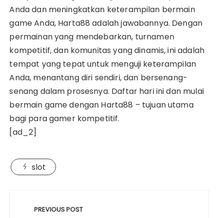
Anda dan meningkatkan keterampilan bermain
game Anda, Harta88 adalah jawabannya. Dengan
permainan yang mendebarkan, turnamen
kompetitif, dan komunitas yang dinamis, ini adalah
tempat yang tepat untuk menguji keterampilan
Anda, menantang diri sendiri, dan bersenang-
senang dalam prosesnya. Daftar hari ini dan mulai
bermain game dengan Harta88 – tujuan utama
bagi para gamer kompetitif.
[ad_2]
slot
Post
navigation
PREVIOUS POST