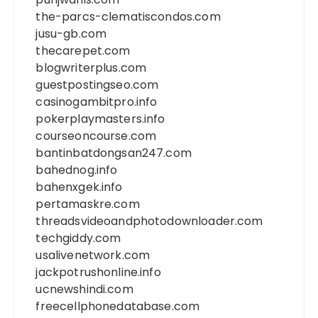
the-parcs-clematiscondos.com
jusu-gb.com
thecarepet.com
blogwriterplus.com
guestpostingseo.com
casinogambitpro.info
pokerplaymasters.info
courseoncourse.com
bantinbatdongsan247.com
bahednog.info
bahenxgek.info
pertamaskre.com
threadsvideoandphotodownloader.com
techgiddy.com
usalivenetwork.com
jackpotrushonline.info
ucnewshindi.com
freecellphonedatabase.com