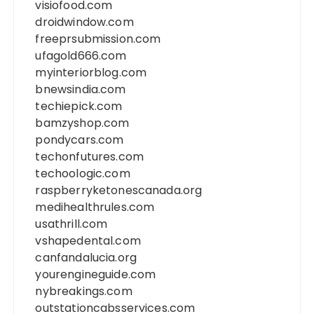
visiofood.com
droidwindow.com
freeprsubmission.com
ufagold666.com
myinteriorblog.com
bnewsindia.com
techiepick.com
bamzyshop.com
pondycars.com
techonfutures.com
techoologic.com
raspberryketonescanada.org
medihealthrules.com
usathrill.com
vshapedental.com
canfandalucia.org
yourengineguide.com
nybreakings.com
outstationcabsservices.com