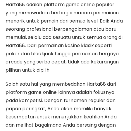
Harta88 adalah platform game online populer
yang menawarkan berbagai macam permainan
menarik untuk pemain dari semua level. Baik Anda
seorang profesional berpengalaman atau baru
memulai, selalu ada sesuatu untuk semua orang di
Harta88. Dari permainan kasino klasik seperti
poker dan blackjack hingga permainan bergaya
arcade yang serba cepat, tidak ada kekurangan
pilihan untuk dipilih.
Salah satu hal yang membedakan Harta88 dari
platform game online lainnya adalah fokusnya
pada kompetisi. Dengan turnamen reguler dan
papan peringkat, Anda akan memiliki banyak
kesempatan untuk menunjukkan keahlian Anda
dan melihat bagaimana Anda bersaing dengan