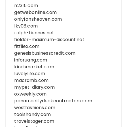
n2315.com
getwebonline.com
onlyfansheaven.com
lky08.com
ralph-fiennes.net
fielder-maximum-discount.net
fitfllex.com
genesisbusinesscredit.com
inforuang.com
kindsmarket.com
luvelylife.com
macramb.com
mypet-diary.com
oxweekly.com
panamacitydeckcontractors.com
westfashions.com
toolshandy.com
travelstager.com