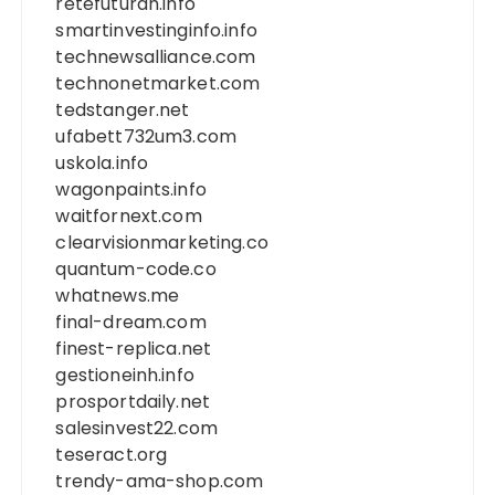
retefuturah.info
smartinvestinginfo.info
technewsalliance.com
technonetmarket.com
tedstanger.net
ufabett732um3.com
uskola.info
wagonpaints.info
waitfornext.com
clearvisionmarketing.co
quantum-code.co
whatnews.me
final-dream.com
finest-replica.net
gestioneinh.info
prosportdaily.net
salesinvest22.com
teseract.org
trendy-ama-shop.com