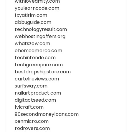
withloveamity.com
youlearncode.com
fxyatirim.com
abbuguide.com
technologyresult.com
webhostingoffers.org
whatszow.com
ehomeamerca.com
techintendo.com
techgreenpure.com
bestdropshipstore.com
cartelreviews.com
surfsway.com
nailartproduct.com
digitactseed.com
lvlcraft.com
90secondmoneyloans.com
xenmicro.com
rodrovers.com