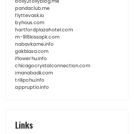
bolly2tollyblog.me
pandaclub.me
flyttevask.io
byhous.com
hartfordplazahotel.com
m-918kissapk.com
nabavkame.info
gakbiasa.com
iflowerhu.info
chicagocrystalconnection.com
imanabadii.com
trilipohu.info
appruptio.info
Links