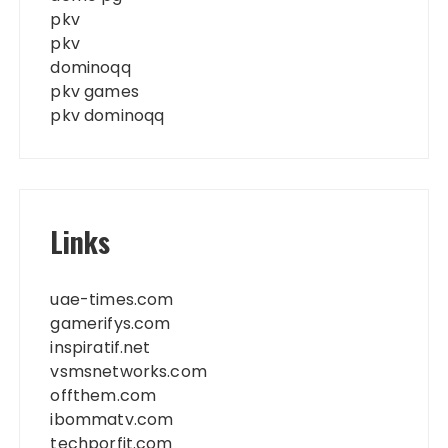
pkv
pkv
dominoqq
pkv games
pkv dominoqq
Links
uae-times.com
gamerifys.com
inspiratif.net
vsmsnetworks.com
offthem.com
ibommatv.com
techporfit.com