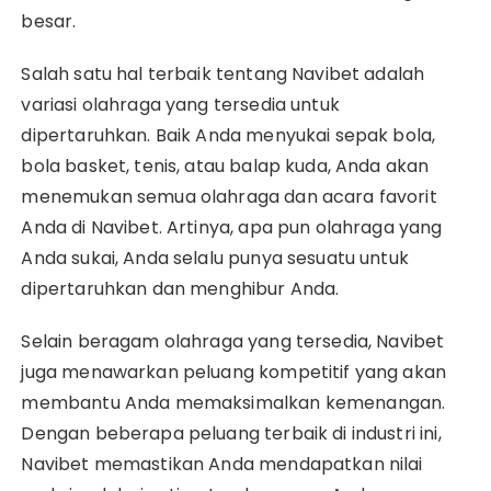
besar.
Salah satu hal terbaik tentang Navibet adalah
variasi olahraga yang tersedia untuk
dipertaruhkan. Baik Anda menyukai sepak bola,
bola basket, tenis, atau balap kuda, Anda akan
menemukan semua olahraga dan acara favorit
Anda di Navibet. Artinya, apa pun olahraga yang
Anda sukai, Anda selalu punya sesuatu untuk
dipertaruhkan dan menghibur Anda.
Selain beragam olahraga yang tersedia, Navibet
juga menawarkan peluang kompetitif yang akan
membantu Anda memaksimalkan kemenangan.
Dengan beberapa peluang terbaik di industri ini,
Navibet memastikan Anda mendapatkan nilai