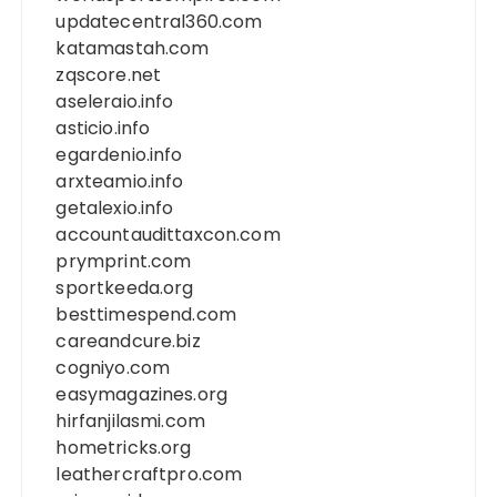
updatecentral360.com
katamastah.com
zqscore.net
aseleraio.info
asticio.info
egardenio.info
arxteamio.info
getalexio.info
accountaudittaxcon.com
prymprint.com
sportkeeda.org
besttimespend.com
careandcure.biz
cogniyo.com
easymagazines.org
hirfanjilasmi.com
hometricks.org
leathercraftpro.com