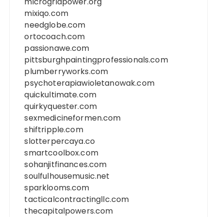
microgridpower.org
mixiqo.com
needglobe.com
ortocoach.com
passionawe.com
pittsburghpaintingprofessionals.com
plumberryworks.com
psychoterapiawioletanowak.com
quickultimate.com
quirkyquester.com
sexmedicineformen.com
shiftripple.com
slotterpercaya.co
smartcoolbox.com
sohanjitfinances.com
soulfulhousemusic.net
sparklooms.com
tacticalcontractingllc.com
thecapitalpowers.com