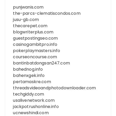
punjwanis.com
the-parcs-clematiscondos.com
jusu-gb.com
thecarepet.com
blogwriterplus.com
guestpostingseo.com
casinogambitpro.info
pokerplaymasters.info
courseoncourse.com
bantinbatdongsan247.com
bahednog.info
bahenxgek.info
pertamaskre.com
threadsvideoandphotodownloader.com
techgiddy.com
usalivenetwork.com
jackpotrushonline.info
ucnewshindi.com