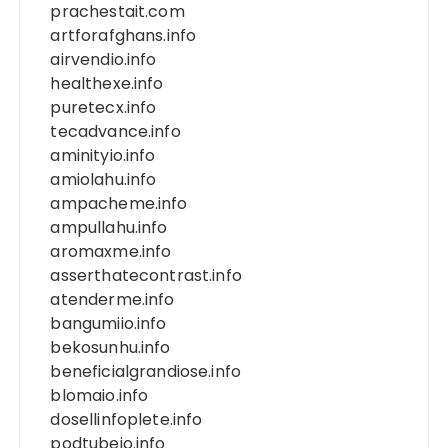
prachestait.com
artforafghans.info
airvendio.info
healthexe.info
puretecx.info
tecadvance.info
aminityio.info
amiolahu.info
ampacheme.info
ampullahu.info
aromaxme.info
asserthatecontrast.info
atenderme.info
bangumiio.info
bekosunhu.info
beneficialgrandiose.info
blomaio.info
dosellinfoplete.info
podtubeio.info