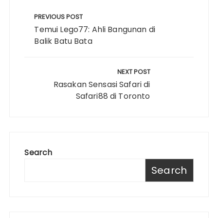
Post
navigation
PREVIOUS POST
Temui Lego77: Ahli Bangunan di
Balik Batu Bata
NEXT POST
Rasakan Sensasi Safari di
Safari88 di Toronto
Search
Search