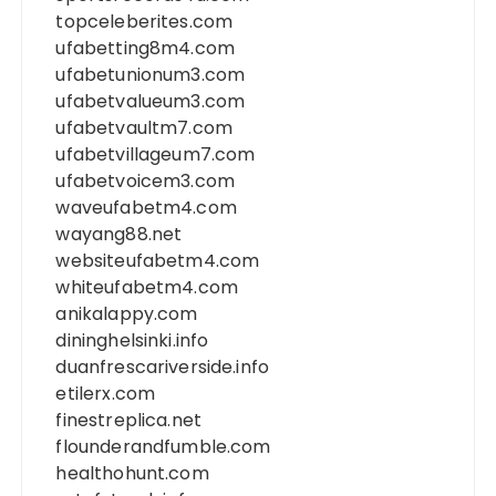
topceleberites.com
ufabetting8m4.com
ufabetunionum3.com
ufabetvalueum3.com
ufabetvaultm7.com
ufabetvillageum7.com
ufabetvoicem3.com
waveufabetm4.com
wayang88.net
websiteufabetm4.com
whiteufabetm4.com
anikalappy.com
dininghelsinki.info
duanfrescariverside.info
etilerx.com
finestreplica.net
flounderandfumble.com
healthohunt.com