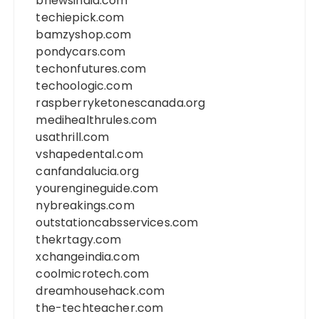
bnewsindia.com
techiepick.com
bamzyshop.com
pondycars.com
techonfutures.com
techoologic.com
raspberryketonescanada.org
medihealthrules.com
usathrill.com
vshapedental.com
canfandalucia.org
yourengineguide.com
nybreakings.com
outstationcabsservices.com
thekrtagy.com
xchangeindia.com
coolmicrotech.com
dreamhousehack.com
the-techteacher.com