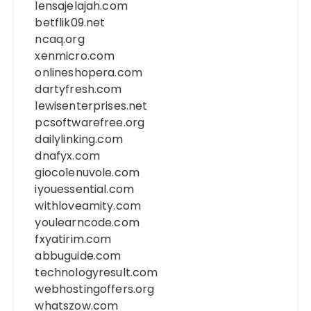
lensajelajah.com
betflik09.net
ncaq.org
xenmicro.com
onlineshopera.com
dartyfresh.com
lewisenterprises.net
pcsoftwarefree.org
dailylinking.com
dnafyx.com
giocolenuvole.com
iyouessential.com
withloveamity.com
youlearncode.com
fxyatirim.com
abbuguide.com
technologyresult.com
webhostingoffers.org
whatszow.com