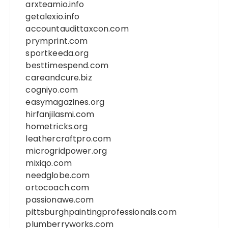
arxteamio.info
getalexio.info
accountaudittaxcon.com
prymprint.com
sportkeeda.org
besttimespend.com
careandcure.biz
cogniyo.com
easymagazines.org
hirfanjilasmi.com
hometricks.org
leathercraftpro.com
microgridpower.org
mixiqo.com
needglobe.com
ortocoach.com
passionawe.com
pittsburghpaintingprofessionals.com
plumberryworks.com