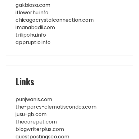
gakbiasa.com
iflowerhu.info
chicagocrystalconnection.com
imanabadii.com
trilipohu.info
appruptio.info
Links
punjwanis.com
the-parcs-clematiscondos.com
jusu-gb.com
thecarepet.com
blogwriterplus.com
guestpostingseo.com