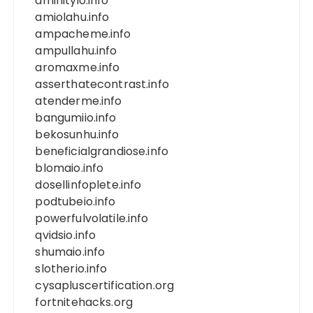
aminityio.info
amiolahu.info
ampacheme.info
ampullahu.info
aromaxme.info
asserthatecontrast.info
atenderme.info
bangumiio.info
bekosunhu.info
beneficialgrandiose.info
blomaio.info
dosellinfoplete.info
podtubeio.info
powerfulvolatile.info
qvidsio.info
shumaio.info
slotherio.info
cysapluscertification.org
fortnitehacks.org