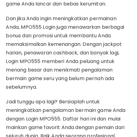
game Anda lancar dan bebas kerumitan.
Dan jika Anda ingin meningkatkan permainan
Anda, MPO555 Login juga menawarkan berbagai
bonus dan promosi untuk membantu Anda
memaksimalkan kemenangan. Dengan jackpot
harian, penawaran cashback, dan banyak lagi,
Login MPO555 memberi Anda peluang untuk
menang besar dan menikmati pengalaman
bermain game seru yang belum pernah ada
sebelumnya.
Jadi tunggu apa lagi? Bersiaplah untuk
meningkatkan pengalaman bermain game Anda
dengan Login MPO555. Daftar hari ini dan mulai
mainkan game favorit Anda dengan pemain dari
seluruh dunia. Baik Anda seorang profesional