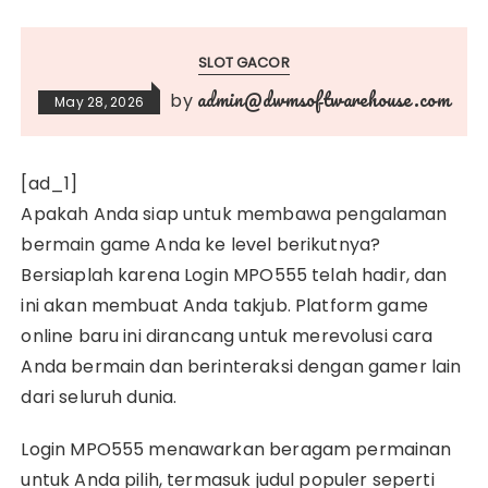
SLOT GACOR
admin@dwmsoftwarehouse.com
by
May 28, 2026
[ad_1]
Apakah Anda siap untuk membawa pengalaman
bermain game Anda ke level berikutnya?
Bersiaplah karena Login MPO555 telah hadir, dan
ini akan membuat Anda takjub. Platform game
online baru ini dirancang untuk merevolusi cara
Anda bermain dan berinteraksi dengan gamer lain
dari seluruh dunia.
Login MPO555 menawarkan beragam permainan
untuk Anda pilih, termasuk judul populer seperti