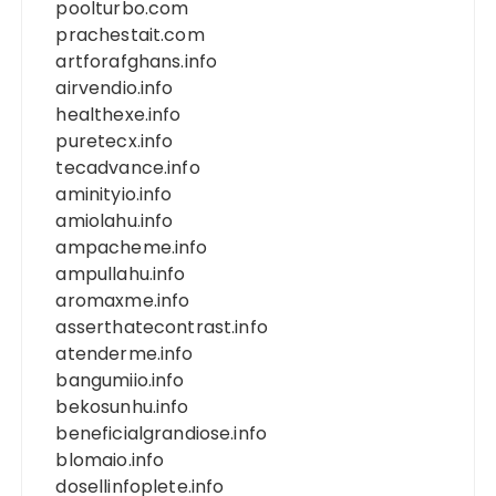
poolturbo.com
prachestait.com
artforafghans.info
airvendio.info
healthexe.info
puretecx.info
tecadvance.info
aminityio.info
amiolahu.info
ampacheme.info
ampullahu.info
aromaxme.info
asserthatecontrast.info
atenderme.info
bangumiio.info
bekosunhu.info
beneficialgrandiose.info
blomaio.info
dosellinfoplete.info