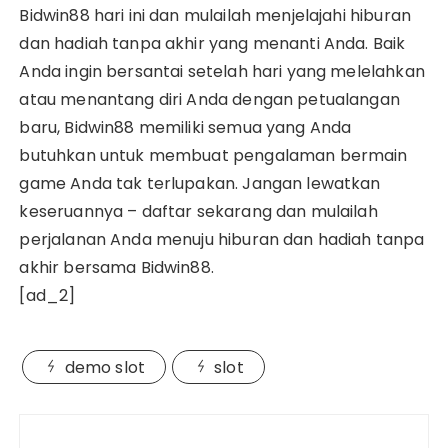
Bidwin88 hari ini dan mulailah menjelajahi hiburan
dan hadiah tanpa akhir yang menanti Anda. Baik
Anda ingin bersantai setelah hari yang melelahkan
atau menantang diri Anda dengan petualangan
baru, Bidwin88 memiliki semua yang Anda
butuhkan untuk membuat pengalaman bermain
game Anda tak terlupakan. Jangan lewatkan
keseruannya – daftar sekarang dan mulailah
perjalanan Anda menuju hiburan dan hadiah tanpa
akhir bersama Bidwin88.
[ad_2]
demo slot
slot
Post