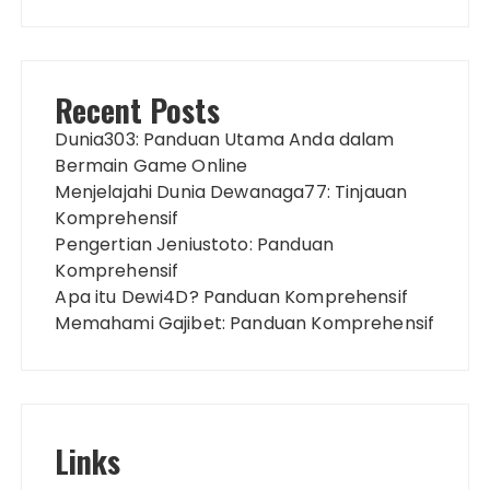
Recent Posts
Dunia303: Panduan Utama Anda dalam
Bermain Game Online
Menjelajahi Dunia Dewanaga77: Tinjauan
Komprehensif
Pengertian Jeniustoto: Panduan
Komprehensif
Apa itu Dewi4D? Panduan Komprehensif
Memahami Gajibet: Panduan Komprehensif
Links