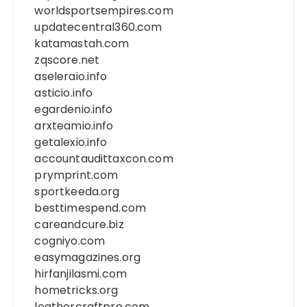
worldsportsempires.com
updatecentral360.com
katamastah.com
zqscore.net
aseleraio.info
asticio.info
egardenio.info
arxteamio.info
getalexio.info
accountaudittaxcon.com
prymprint.com
sportkeeda.org
besttimespend.com
careandcure.biz
cogniyo.com
easymagazines.org
hirfanjilasmi.com
hometricks.org
leathercraftpro.com