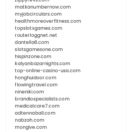
matkanumbernow.com
myjobcirculars.com
healthmoreoverfitness.com
topslotxgames.com
routerloggnet.net
dantella6.com
slotsgamesone.com
hispinzone.com
kalyanbazarnights.com
top-online-casino-usa.com
honghuidoor.com
flowingtravel.com
nineniki.com
brandiospecialists.com
medicalcare7.com
adtennaball.com
nabzah.com
mongive.com