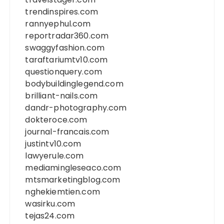
trendinspires.com
rannyephul.com
reportradar360.com
swaggyfashion.com
taraftariumtv10.com
questionquery.com
bodybuildinglegend.com
brilliant-nails.com
dandr-photography.com
dokteroce.com
journal-francais.com
justintv10.com
lawyerule.com
mediamingleseaco.com
mtsmarketingblog.com
nghekiemtien.com
wasirku.com
tejas24.com