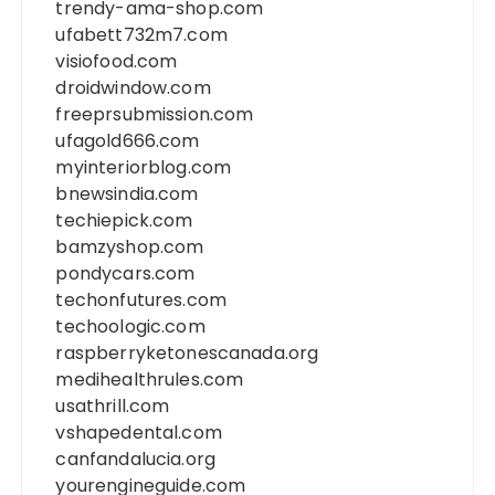
trendy-ama-shop.com
ufabett732m7.com
visiofood.com
droidwindow.com
freeprsubmission.com
ufagold666.com
myinteriorblog.com
bnewsindia.com
techiepick.com
bamzyshop.com
pondycars.com
techonfutures.com
techoologic.com
raspberryketonescanada.org
medihealthrules.com
usathrill.com
vshapedental.com
canfandalucia.org
yourengineguide.com