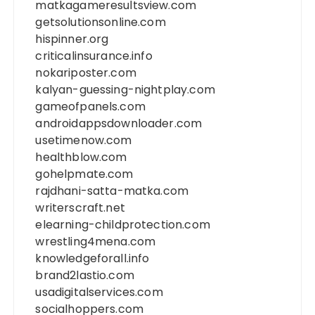
matkagameresultsview.com
getsolutionsonline.com
hispinner.org
criticalinsurance.info
nokariposter.com
kalyan-guessing-nightplay.com
gameofpanels.com
androidappsdownloader.com
usetimenow.com
healthblow.com
gohelpmate.com
rajdhani-satta-matka.com
writerscraft.net
elearning-childprotection.com
wrestling4mena.com
knowledgeforall.info
brand2lastio.com
usadigitalservices.com
socialhoppers.com