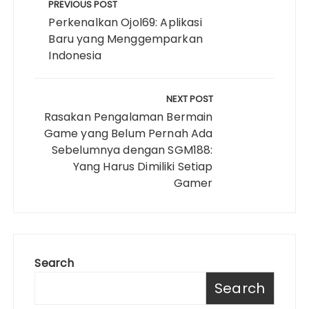
navigation
PREVIOUS POST
Perkenalkan Ojol69: Aplikasi
Baru yang Menggemparkan
Indonesia
NEXT POST
Rasakan Pengalaman Bermain
Game yang Belum Pernah Ada
Sebelumnya dengan SGM188:
Yang Harus Dimiliki Setiap
Gamer
Search
Search