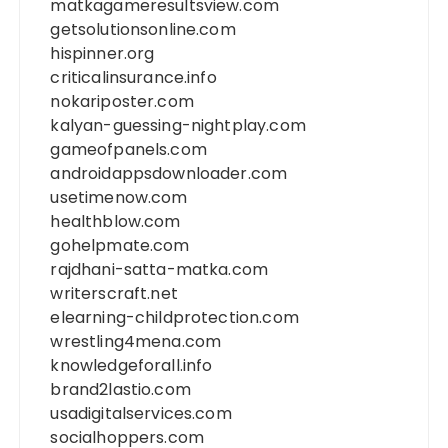
matkagameresultsview.com
getsolutionsonline.com
hispinner.org
criticalinsurance.info
nokariposter.com
kalyan-guessing-nightplay.com
gameofpanels.com
androidappsdownloader.com
usetimenow.com
healthblow.com
gohelpmate.com
rajdhani-satta-matka.com
writerscraft.net
elearning-childprotection.com
wrestling4mena.com
knowledgeforall.info
brand2lastio.com
usadigitalservices.com
socialhoppers.com