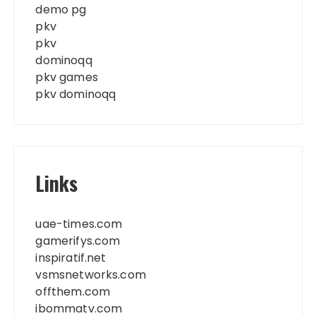
demo pg
pkv
pkv
dominoqq
pkv games
pkv dominoqq
Links
uae-times.com
gamerifys.com
inspiratif.net
vsmsnetworks.com
offthem.com
ibommatv.com