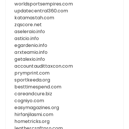
worldsportsempires.com
updatecentral360.com
katamastah.com
zqscore.net
aseleraio.info
asticio.info
egardenio.info
arxteamio.info
getalexio.info
accountaudittaxcon.com
prymprint.com
sportkeeda.org
besttimespend.com
careandcure.biz
cogniyo.com
easymagazines.org
hirfanjilasmi.com
hometricks.org
leathercraftpro.com