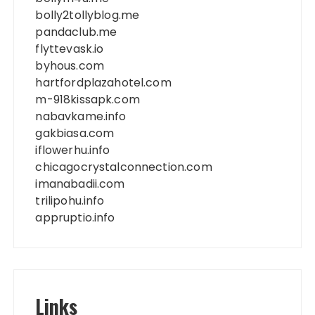
bolly2tollyblog.me
pandaclub.me
flyttevask.io
byhous.com
hartfordplazahotel.com
m-918kissapk.com
nabavkame.info
gakbiasa.com
iflowerhu.info
chicagocrystalconnection.com
imanabadii.com
trilipohu.info
appruptio.info
Links