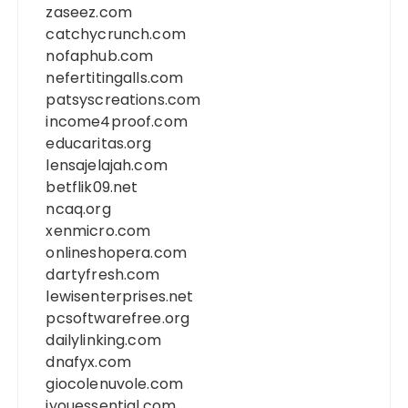
zaseez.com
catchycrunch.com
nofaphub.com
nefertitingalls.com
patsyscreations.com
income4proof.com
educaritas.org
lensajelajah.com
betflik09.net
ncaq.org
xenmicro.com
onlineshopera.com
dartyfresh.com
lewisenterprises.net
pcsoftwarefree.org
dailylinking.com
dnafyx.com
giocolenuvole.com
iyouessential.com