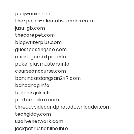
punjwanis.com
the-parcs-clematiscondos.com
jusu-gb.com
thecarepet.com
blogwriterplus.com
guestpostingseo.com
casinogambitpro.info
pokerplaymasters.info
courseoncourse.com
bantinbatdongsan247.com
bahednog.info
bahenxgek.info
pertamaskre.com
threadsvideoandphotodownloader.com
techgiddy.com
usalivenetwork.com
jackpotrushonline.info