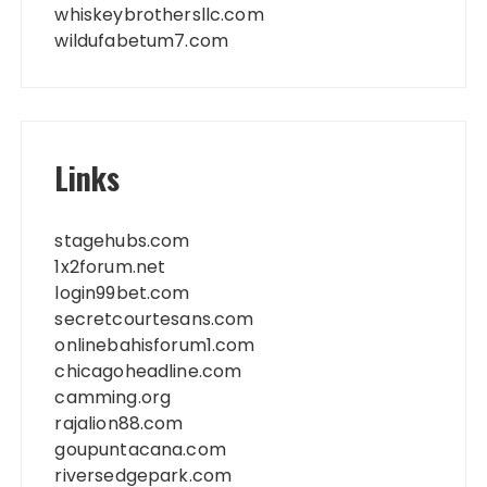
whiskeybrothersllc.com
wildufabetum7.com
Links
stagehubs.com
1x2forum.net
login99bet.com
secretcourtesans.com
onlinebahisforum1.com
chicagoheadline.com
camming.org
rajalion88.com
goupuntacana.com
riversedgepark.com