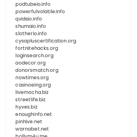
podtubeio.info
powerfulvolatile.info
qvidsio.info
shumaio.info
slotherio.info
cysapluscertification.org
fortnitehacks.org
loginsearch.org
aodecor.org
donorsmatch.org
nowtimes.org
casinoeing.org
livemocha.biz
streetlife.biz
hyves.biz
enoughinfo.net
pinhive.net
warnabet.net
bollym4u.me