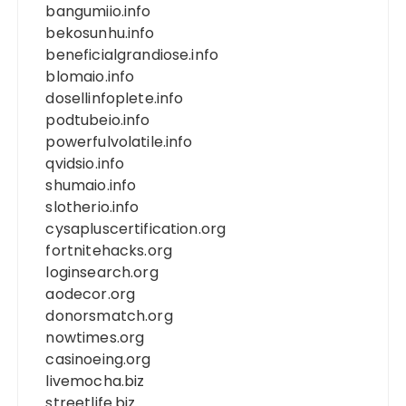
bangumiio.info
bekosunhu.info
beneficialgrandiose.info
blomaio.info
dosellinfoplete.info
podtubeio.info
powerfulvolatile.info
qvidsio.info
shumaio.info
slotherio.info
cysapluscertification.org
fortnitehacks.org
loginsearch.org
aodecor.org
donorsmatch.org
nowtimes.org
casinoeing.org
livemocha.biz
streetlife.biz