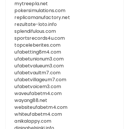
mytreepla.net
pokersimulations.com
replicamanufactory.net
rezultate-loto.info
splendifulous.com
sportsrecords4u.com
topceleberites.com
ufabetting8m4.com
ufabetunionum3.com
ufabetvalueum3.com
ufabetvaultm7.com
ufabetvillageum7.com
ufabetvoicem3.com
waveufabetm4.com
wayang88.net
websiteufabetm4.com
whiteufabetm4.com
anikalappy.com
dininghelsinki.info