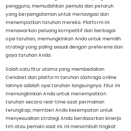
pengguna, memudahkan pemula dan petaruh
yang berpengalaman untuk menavigasi dan
menempatkan taruhan mereka. Platform ini
menawarkan peluang kompetitif dan berbagai
opsi taruhan, memungkinkan Anda untuk memilih
strategi yang paling sesuai dengan preferensi dan
gaya taruhan Anda.
Salah satu fitur utama yang membedakan
Ceriabet dari platform taruhan olahraga online
lainnya adalah opsi taruhan langsungnya. Fitur ini
memungkinkan Anda untuk menempatkan
taruhan secara real-time saat permainan
terungkap, memberi Anda kesempatan untuk
menyesuaikan strategi Anda berdasarkan kinerja
tim atau pemain saat ini. Ini menambah tingkat