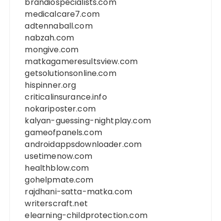
brandiospecialists.com
medicalcare7.com
adtennaball.com
nabzah.com
mongive.com
matkagameresultsview.com
getsolutionsonline.com
hispinner.org
criticalinsurance.info
nokariposter.com
kalyan-guessing-nightplay.com
gameofpanels.com
androidappsdownloader.com
usetimenow.com
healthblow.com
gohelpmate.com
rajdhani-satta-matka.com
writerscraft.net
elearning-childprotection.com