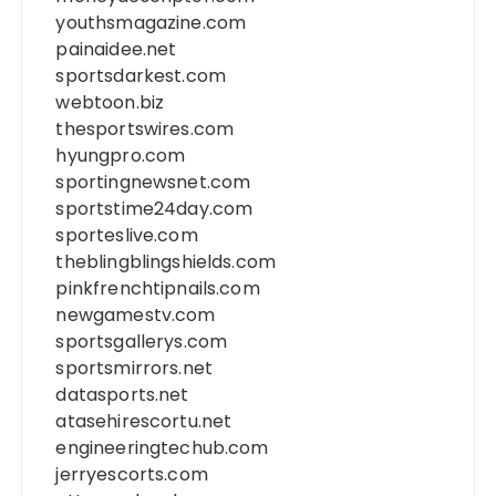
youthsmagazine.com
painaidee.net
sportsdarkest.com
webtoon.biz
thesportswires.com
hyungpro.com
sportingnewsnet.com
sportstime24day.com
sporteslive.com
theblingblingshields.com
pinkfrenchtipnails.com
newgamestv.com
sportsgallerys.com
sportsmirrors.net
datasports.net
atasehirescortu.net
engineeringtechub.com
jerryescorts.com