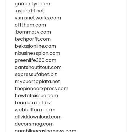
gamerifys.com
inspiratif.net
vsmsnetworks.com
offthem.com
ibommatv.com
techporfit.com
bekasionline.com
nbusinessplan.com
greenlife360.com
cantshoutitout.com
expressufabet.biz
mypuertoplata.net
thepioneerxpress.com
howtofixissue.com
teamufabet.biz
webfullform.com
allviddownload.com
decorsmag.com
gamblingcasinonews.com