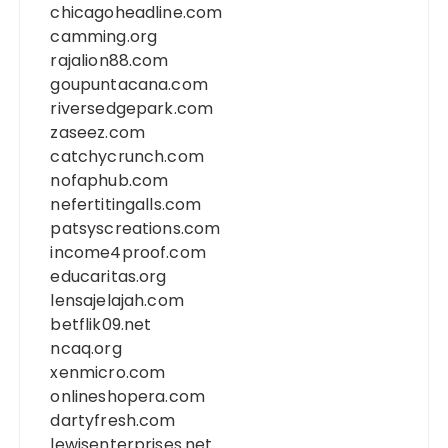
chicagoheadline.com
camming.org
rajalion88.com
goupuntacana.com
riversedgepark.com
zaseez.com
catchycrunch.com
nofaphub.com
nefertitingalls.com
patsyscreations.com
income4proof.com
educaritas.org
lensajelajah.com
betflik09.net
ncaq.org
xenmicro.com
onlineshopera.com
dartyfresh.com
lewisenterprises.net