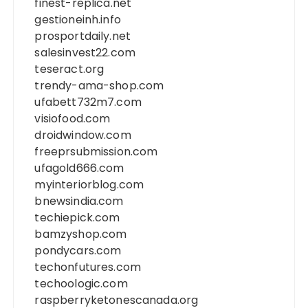
finest-replica.net
gestioneinh.info
prosportdaily.net
salesinvest22.com
teseract.org
trendy-ama-shop.com
ufabett732m7.com
visiofood.com
droidwindow.com
freeprsubmission.com
ufagold666.com
myinteriorblog.com
bnewsindia.com
techiepick.com
bamzyshop.com
pondycars.com
techonfutures.com
techoologic.com
raspberryketonescanada.org