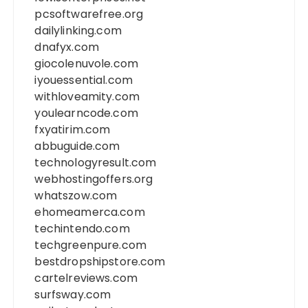
pcsoftwarefree.org
dailylinking.com
dnafyx.com
giocolenuvole.com
iyouessential.com
withloveamity.com
youlearncode.com
fxyatirim.com
abbuguide.com
technologyresult.com
webhostingoffers.org
whatszow.com
ehomeamerca.com
techintendo.com
techgreenpure.com
bestdropshipstore.com
cartelreviews.com
surfsway.com