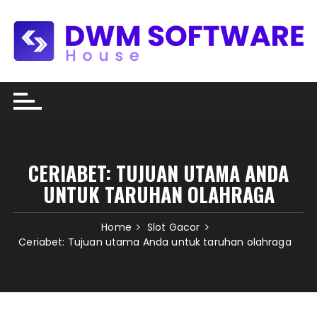
Skip
to
content
CERIABET: TUJUAN UTAMA ANDA
UNTUK TARUHAN OLAHRAGA
Home
Slot Gacor
Ceriabet: Tujuan utama Anda untuk taruhan olahraga