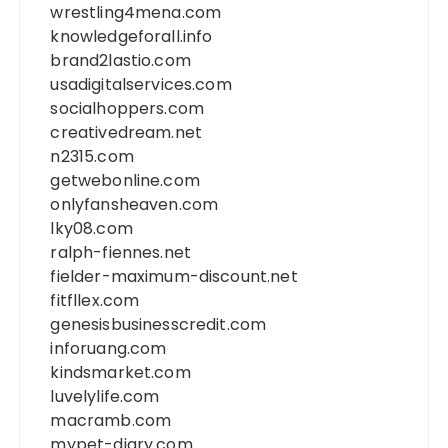
wrestling4mena.com
knowledgeforall.info
brand2lastio.com
usadigitalservices.com
socialhoppers.com
creativedream.net
n2315.com
getwebonline.com
onlyfansheaven.com
lky08.com
ralph-fiennes.net
fielder-maximum-discount.net
fitfllex.com
genesisbusinesscredit.com
inforuang.com
kindsmarket.com
luvelylife.com
macramb.com
mypet-diary.com