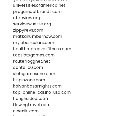
universitiesofamerica.net
progameofbrands.com
qbreview.org
servicewueste.org
zippyrevs.com
matkanumbernow.com
myjobcirculars.com
healthmoreoverfitness.com
topslotxgames.com
routerloggnet.net
dantella6.com
slotsgamesone.com
hispinzone.com
kalyanbazarnights.com
top-online-casino-usa.com
honghuidoor.com
flowingtravel.com
nineniki.com