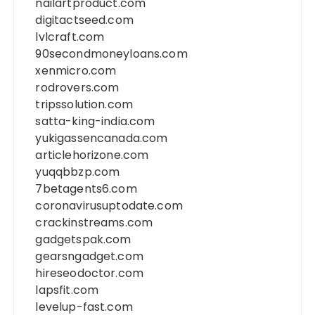
nailartproduct.com
digitactseed.com
lvlcraft.com
90secondmoneyloans.com
xenmicro.com
rodrovers.com
tripssolution.com
satta-king-india.com
yukigassencanada.com
articlehorizone.com
yuqqbbzp.com
7betagents6.com
coronavirusuptodate.com
crackinstreams.com
gadgetspak.com
gearsngadget.com
hireseodoctor.com
lapsfit.com
levelup-fast.com