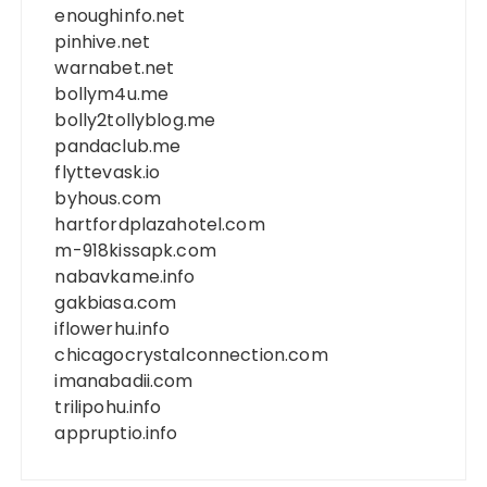
enoughinfo.net
pinhive.net
warnabet.net
bollym4u.me
bolly2tollyblog.me
pandaclub.me
flyttevask.io
byhous.com
hartfordplazahotel.com
m-918kissapk.com
nabavkame.info
gakbiasa.com
iflowerhu.info
chicagocrystalconnection.com
imanabadii.com
trilipohu.info
appruptio.info