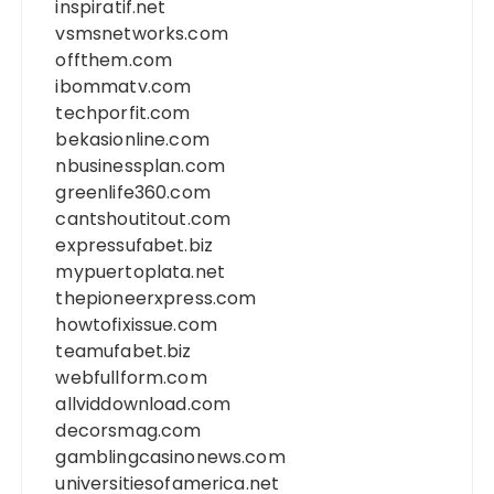
inspiratif.net
vsmsnetworks.com
offthem.com
ibommatv.com
techporfit.com
bekasionline.com
nbusinessplan.com
greenlife360.com
cantshoutitout.com
expressufabet.biz
mypuertoplata.net
thepioneerxpress.com
howtofixissue.com
teamufabet.biz
webfullform.com
allviddownload.com
decorsmag.com
gamblingcasinonews.com
universitiesofamerica.net