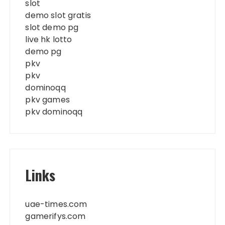
slot
demo slot gratis
slot demo pg
live hk lotto
demo pg
pkv
pkv
dominoqq
pkv games
pkv dominoqq
Links
uae-times.com
gamerifys.com