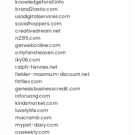
knowledgeforall.info
brand2lastio.com
usadigitalservices.com
socialhoppers.com
creativedream.net
n2315.com
getwebonline.com
onlyfansheaven.com
lky08.com
ralph-fiennes.net
fielder-maximum-discount.net
fitfllex.com
genesisbusinesscredit.com
inforuang.com
kindsmarket.com
luvelylife.com
macramb.com
mypet-diary.com
oxweekly.com