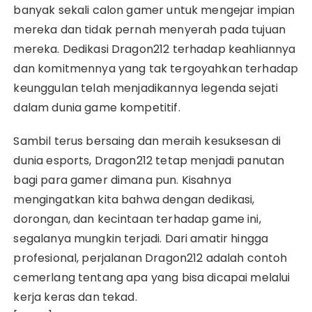
banyak sekali calon gamer untuk mengejar impian
mereka dan tidak pernah menyerah pada tujuan
mereka. Dedikasi Dragon212 terhadap keahliannya
dan komitmennya yang tak tergoyahkan terhadap
keunggulan telah menjadikannya legenda sejati
dalam dunia game kompetitif.
Sambil terus bersaing dan meraih kesuksesan di
dunia esports, Dragon212 tetap menjadi panutan
bagi para gamer dimana pun. Kisahnya
mengingatkan kita bahwa dengan dedikasi,
dorongan, dan kecintaan terhadap game ini,
segalanya mungkin terjadi. Dari amatir hingga
profesional, perjalanan Dragon212 adalah contoh
cemerlang tentang apa yang bisa dicapai melalui
kerja keras dan tekad.