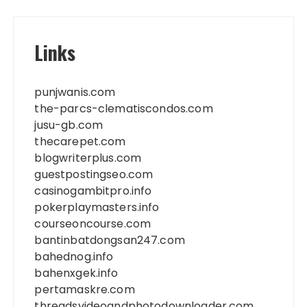
Links
punjwanis.com
the-parcs-clematiscondos.com
jusu-gb.com
thecarepet.com
blogwriterplus.com
guestpostingseo.com
casinogambitpro.info
pokerplaymasters.info
courseoncourse.com
bantinbatdongsan247.com
bahednog.info
bahenxgek.info
pertamaskre.com
threadsvideoandphotodownloader.com