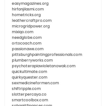
easymagazines.org
hirfanjilasmi.com
hometricks.org
leathercraftpro.com
microgridpower.org
mixiqo.com
needglobe.com
ortocoach.com
passionawe.com
pittsburghpaintingprofessionals.com
plumberryworks.com
psychoterapiawioletanowak.com
quickultimate.com
quirkyquester.com
sexmedicineformen.com
shiftripple.com
slotterpercaya.co
smartcoolbox.com
sohanjitfinances.com