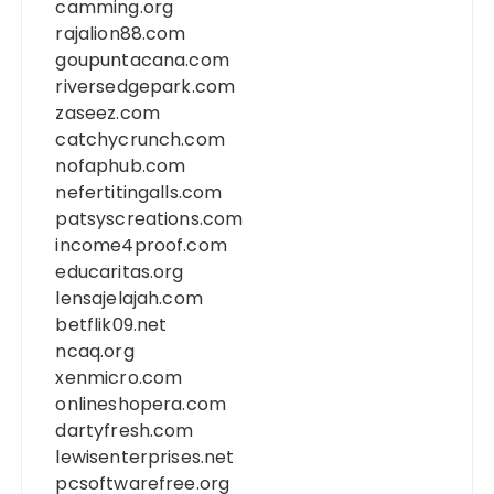
camming.org
rajalion88.com
goupuntacana.com
riversedgepark.com
zaseez.com
catchycrunch.com
nofaphub.com
nefertitingalls.com
patsyscreations.com
income4proof.com
educaritas.org
lensajelajah.com
betflik09.net
ncaq.org
xenmicro.com
onlineshopera.com
dartyfresh.com
lewisenterprises.net
pcsoftwarefree.org