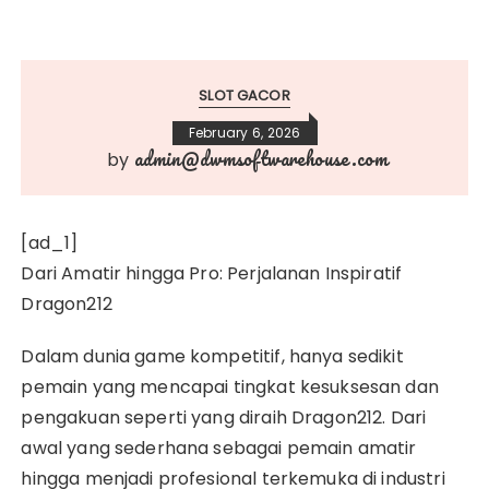
SLOT GACOR
February 6, 2026
admin@dwmsoftwarehouse.com
by
[ad_1]
Dari Amatir hingga Pro: Perjalanan Inspiratif
Dragon212
Dalam dunia game kompetitif, hanya sedikit
pemain yang mencapai tingkat kesuksesan dan
pengakuan seperti yang diraih Dragon212. Dari
awal yang sederhana sebagai pemain amatir
hingga menjadi profesional terkemuka di industri