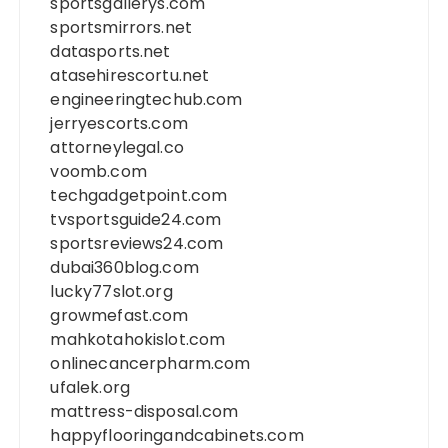
sportsgallerys.com
sportsmirrors.net
datasports.net
atasehirescortu.net
engineeringtechub.com
jerryescorts.com
attorneylegal.co
voomb.com
techgadgetpoint.com
tvsportsguide24.com
sportsreviews24.com
dubai360blog.com
lucky77slot.org
growmefast.com
mahkotahokislot.com
onlinecancerpharm.com
ufalek.org
mattress-disposal.com
happyflooringandcabinets.com