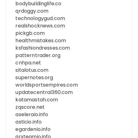
bodybuildinglife.co
qrdoggy.com
technologygud.com
realshocknews.com
pickgb.com
healthmistakes.com
ksfashiondresses.com
patterntrader.org
cnhpa.net
sitalotus.com
supernotes.org
worldsportsempires.com
updatecentral360.com
katamastah.com
zqscore.net
aseleraio.info
asticio.info
egardenio.info
arxteamio.info