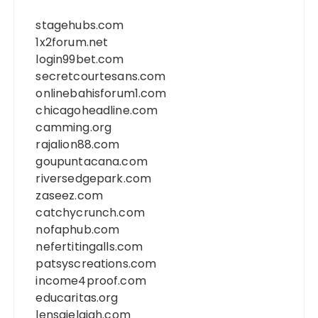
stagehubs.com
1x2forum.net
login99bet.com
secretcourtesans.com
onlinebahisforum1.com
chicagoheadline.com
camming.org
rajalion88.com
goupuntacana.com
riversedgepark.com
zaseez.com
catchycrunch.com
nofaphub.com
nefertitingalls.com
patsyscreations.com
income4proof.com
educaritas.org
lensajelajah.com