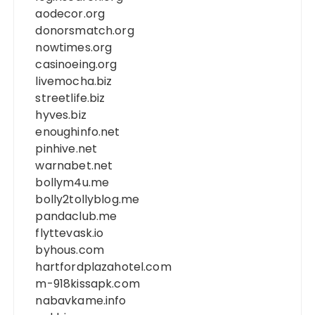
aodecor.org
donorsmatch.org
nowtimes.org
casinoeing.org
livemocha.biz
streetlife.biz
hyves.biz
enoughinfo.net
pinhive.net
warnabet.net
bollym4u.me
bolly2tollyblog.me
pandaclub.me
flyttevask.io
byhous.com
hartfordplazahotel.com
m-918kissapk.com
nabavkame.info