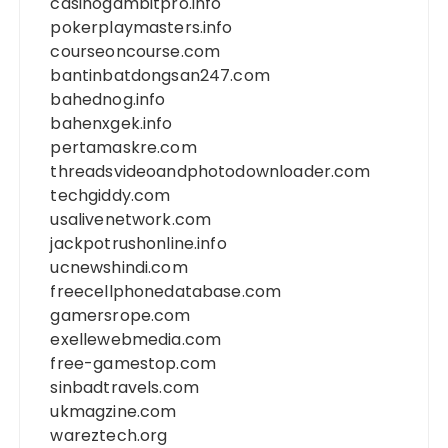
casinogambitpro.info
pokerplaymasters.info
courseoncourse.com
bantinbatdongsan247.com
bahednog.info
bahenxgek.info
pertamaskre.com
threadsvideoandphotodownloader.com
techgiddy.com
usalivenetwork.com
jackpotrushonline.info
ucnewshindi.com
freecellphonedatabase.com
gamersrope.com
exellewebmedia.com
free-gamestop.com
sinbadtravels.com
ukmagzine.com
wareztech.org