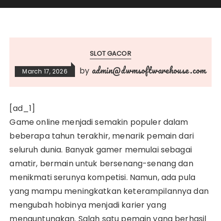
SLOT GACOR
admin@dwmsoftwarehouse.com
by
March 17, 2026
[ad_1]
Game online menjadi semakin populer dalam
beberapa tahun terakhir, menarik pemain dari
seluruh dunia. Banyak gamer memulai sebagai
amatir, bermain untuk bersenang-senang dan
menikmati serunya kompetisi. Namun, ada pula
yang mampu meningkatkan keterampilannya dan
mengubah hobinya menjadi karier yang
menguntungkan. Salah satu pemain yang berhasil