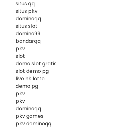
situs qq
situs pkv
dominoqq
situs slot
domino99
bandarqq
pkv
slot
demo slot gratis
slot demo pg
live hk lotto
demo pg
pkv
pkv
dominoqq
pkv games
pkv dominoqq