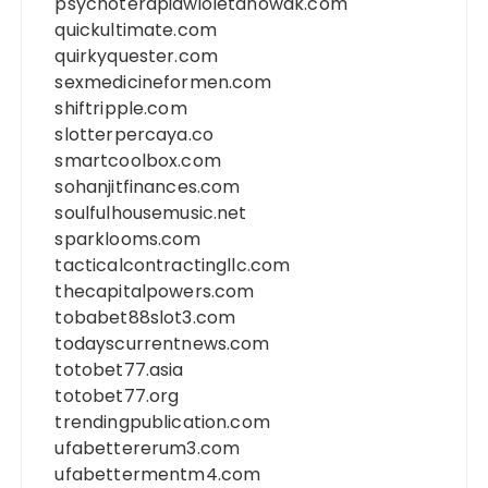
psychoterapiawioletanowak.com
quickultimate.com
quirkyquester.com
sexmedicineformen.com
shiftripple.com
slotterpercaya.co
smartcoolbox.com
sohanjitfinances.com
soulfulhousemusic.net
sparklooms.com
tacticalcontractingllc.com
thecapitalpowers.com
tobabet88slot3.com
todayscurrentnews.com
totobet77.asia
totobet77.org
trendingpublication.com
ufabettererum3.com
ufabettermentm4.com