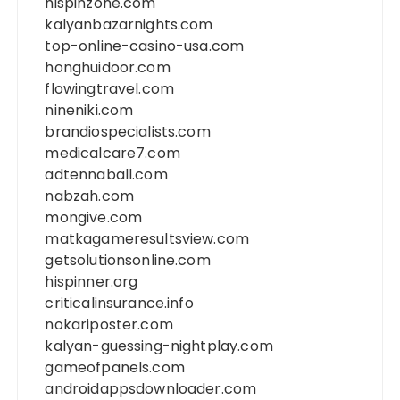
hispinzone.com
kalyanbazarnights.com
top-online-casino-usa.com
honghuidoor.com
flowingtravel.com
nineniki.com
brandiospecialists.com
medicalcare7.com
adtennaball.com
nabzah.com
mongive.com
matkagameresultsview.com
getsolutionsonline.com
hispinner.org
criticalinsurance.info
nokariposter.com
kalyan-guessing-nightplay.com
gameofpanels.com
androidappsdownloader.com