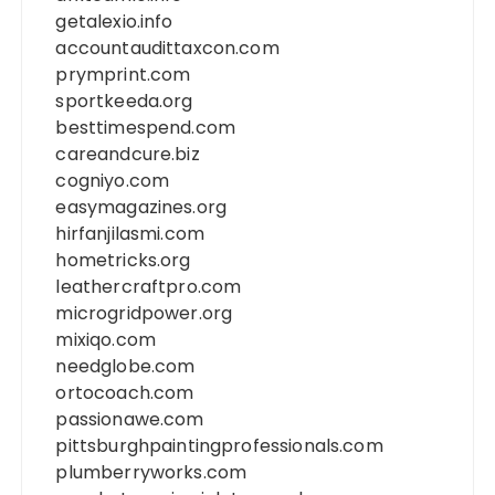
getalexio.info
accountaudittaxcon.com
prymprint.com
sportkeeda.org
besttimespend.com
careandcure.biz
cogniyo.com
easymagazines.org
hirfanjilasmi.com
hometricks.org
leathercraftpro.com
microgridpower.org
mixiqo.com
needglobe.com
ortocoach.com
passionawe.com
pittsburghpaintingprofessionals.com
plumberryworks.com