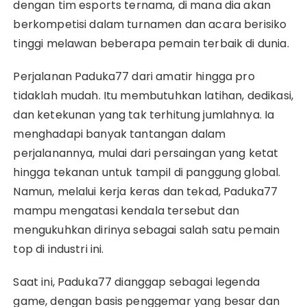
dengan tim esports ternama, di mana dia akan
berkompetisi dalam turnamen dan acara berisiko
tinggi melawan beberapa pemain terbaik di dunia.
Perjalanan Paduka77 dari amatir hingga pro
tidaklah mudah. Itu membutuhkan latihan, dedikasi,
dan ketekunan yang tak terhitung jumlahnya. Ia
menghadapi banyak tantangan dalam
perjalanannya, mulai dari persaingan yang ketat
hingga tekanan untuk tampil di panggung global.
Namun, melalui kerja keras dan tekad, Paduka77
mampu mengatasi kendala tersebut dan
mengukuhkan dirinya sebagai salah satu pemain
top di industri ini.
Saat ini, Paduka77 dianggap sebagai legenda
game, dengan basis penggemar yang besar dan