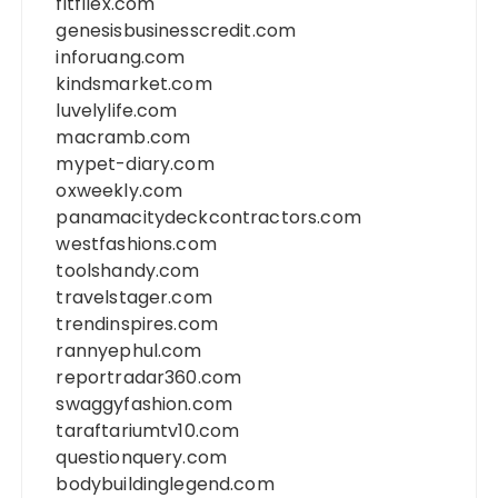
fitfllex.com
genesisbusinesscredit.com
inforuang.com
kindsmarket.com
luvelylife.com
macramb.com
mypet-diary.com
oxweekly.com
panamacitydeckcontractors.com
westfashions.com
toolshandy.com
travelstager.com
trendinspires.com
rannyephul.com
reportradar360.com
swaggyfashion.com
taraftariumtv10.com
questionquery.com
bodybuildinglegend.com