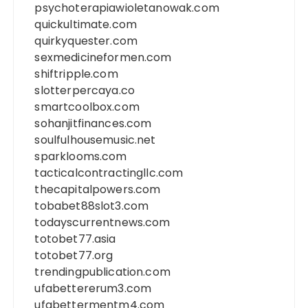
psychoterapiawioletanowak.com
quickultimate.com
quirkyquester.com
sexmedicineformen.com
shiftripple.com
slotterpercaya.co
smartcoolbox.com
sohanjitfinances.com
soulfulhousemusic.net
sparklooms.com
tacticalcontractingllc.com
thecapitalpowers.com
tobabet88slot3.com
todayscurrentnews.com
totobet77.asia
totobet77.org
trendingpublication.com
ufabettererum3.com
ufabettermentm4.com