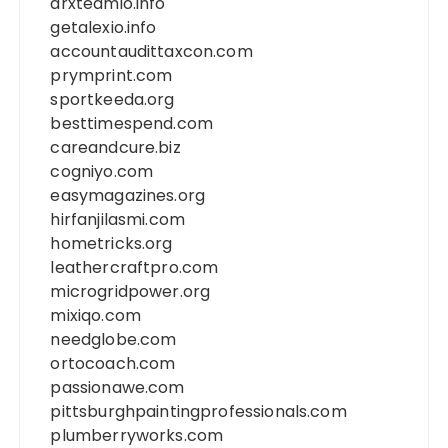
arxteamio.info
getalexio.info
accountaudittaxcon.com
prymprint.com
sportkeeda.org
besttimespend.com
careandcure.biz
cogniyo.com
easymagazines.org
hirfanjilasmi.com
hometricks.org
leathercraftpro.com
microgridpower.org
mixiqo.com
needglobe.com
ortocoach.com
passionawe.com
pittsburghpaintingprofessionals.com
plumberryworks.com