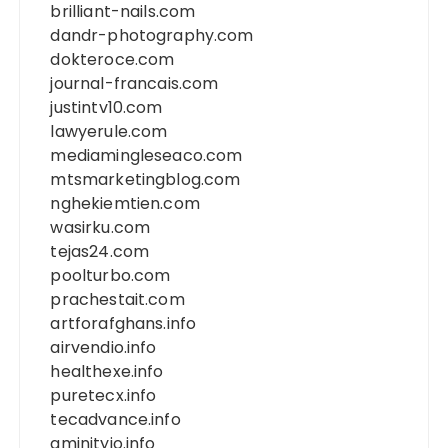
brilliant-nails.com
dandr-photography.com
dokteroce.com
journal-francais.com
justintv10.com
lawyerule.com
mediamingleseaco.com
mtsmarketingblog.com
nghekiemtien.com
wasirku.com
tejas24.com
poolturbo.com
prachestait.com
artforafghans.info
airvendio.info
healthexe.info
puretecx.info
tecadvance.info
aminityio.info