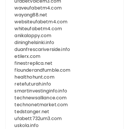
ufabetvoicem3.com
waveufabetm4.com
wayang88.net
websiteufabetm4.com
whiteufabetm4.com
anikalappy.com
dininghelsinki.info
duanfrescariverside.info
etilerx.com
finestreplica.net
flounderandfumble.com
healthohunt.com
retefuturah.info
smartinvestinginfo.info
technewsalliance.com
technonetmarket.com
tedstanger.net
ufabett732um3.com
uskola.info