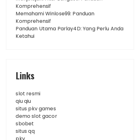
Komprehensif
Memahami Winlose99: Panduan
Komprehensif
Panduan Utama Parlay4D: Yang Perlu Anda
Ketahui
Links
slot resmi
qiu qiu
situs pkv games
demo slot gacor
sbobet
situs qq
pkv