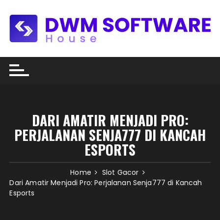
Skip
to
content
DARI AMATIR MENJADI PRO:
PERJALANAN SENJA777 DI KANCAH
ESPORTS
Home
Slot Gacor
Dari Amatir Menjadi Pro: Perjalanan Senja777 di Kancah
Esports