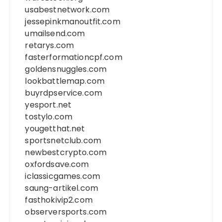
usabestnetwork.com
jessepinkmanoutfit.com
umailsend.com
retarys.com
fasterformationcpf.com
goldensnuggles.com
lookbattlemap.com
buyrdpservice.com
yesport.net
tostylo.com
yougetthat.net
sportsnetclub.com
newbestcrypto.com
oxfordsave.com
iclassicgames.com
saung-artikel.com
fasthokivip2.com
observersports.com