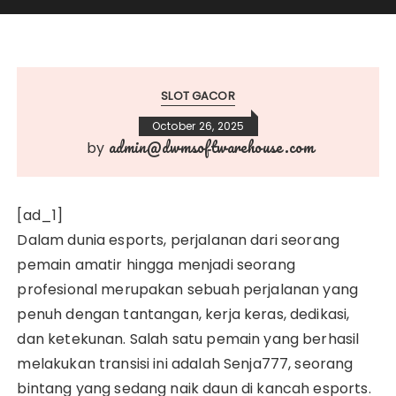
SLOT GACOR
October 26, 2025
admin@dwmsoftwarehouse.com
by
[ad_1]
Dalam dunia esports, perjalanan dari seorang
pemain amatir hingga menjadi seorang
profesional merupakan sebuah perjalanan yang
penuh dengan tantangan, kerja keras, dedikasi,
dan ketekunan. Salah satu pemain yang berhasil
melakukan transisi ini adalah Senja777, seorang
bintang yang sedang naik daun di kancah esports.