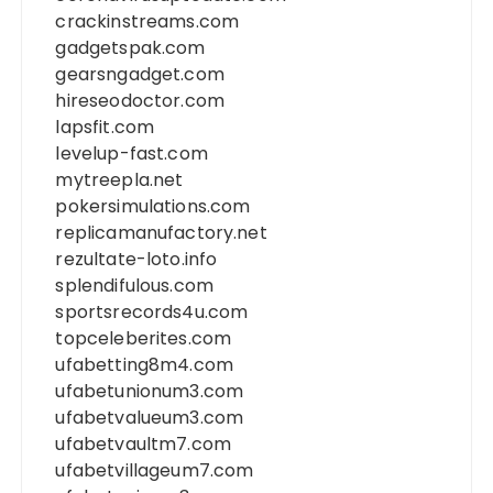
crackinstreams.com
gadgetspak.com
gearsngadget.com
hireseodoctor.com
lapsfit.com
levelup-fast.com
mytreepla.net
pokersimulations.com
replicamanufactory.net
rezultate-loto.info
splendifulous.com
sportsrecords4u.com
topceleberites.com
ufabetting8m4.com
ufabetunionum3.com
ufabetvalueum3.com
ufabetvaultm7.com
ufabetvillageum7.com