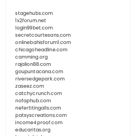
stagehubs.com
1x2forum.net
login99bet.com
secretcourtesans.com
onlinebahisforum1.com
chicagoheadline.com
camming.org
rajalion88.com
goupuntacana.com
riversedgepark.com
zaseez.com
catchycrunch.com
nofaphub.com
nefertitingalls.com
patsyscreations.com
income4proof.com
educaritas.org