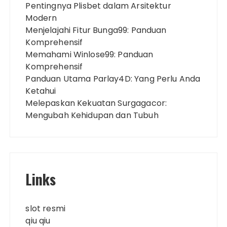
Pentingnya Plisbet dalam Arsitektur
Modern
Menjelajahi Fitur Bunga99: Panduan
Komprehensif
Memahami Winlose99: Panduan
Komprehensif
Panduan Utama Parlay4D: Yang Perlu Anda
Ketahui
Melepaskan Kekuatan Surgagacor:
Mengubah Kehidupan dan Tubuh
Links
slot resmi
qiu qiu