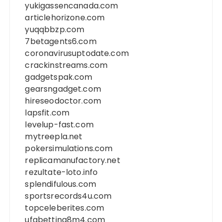
yukigassencanada.com
articlehorizone.com
yuqqbbzp.com
7betagents6.com
coronavirusuptodate.com
crackinstreams.com
gadgetspak.com
gearsngadget.com
hireseodoctor.com
lapsfit.com
levelup-fast.com
mytreepla.net
pokersimulations.com
replicamanufactory.net
rezultate-loto.info
splendifulous.com
sportsrecords4u.com
topceleberites.com
ufabetting8m4.com