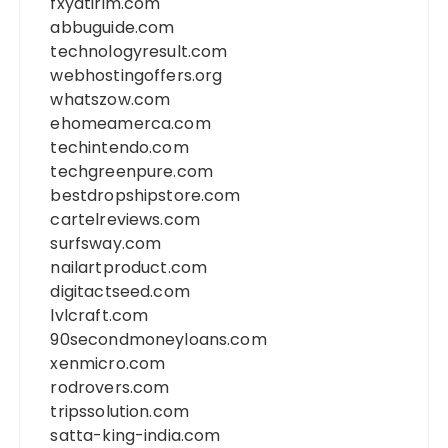
fxyatirim.com
abbuguide.com
technologyresult.com
webhostingoffers.org
whatszow.com
ehomeamerca.com
techintendo.com
techgreenpure.com
bestdropshipstore.com
cartelreviews.com
surfsway.com
nailartproduct.com
digitactseed.com
lvlcraft.com
90secondmoneyloans.com
xenmicro.com
rodrovers.com
tripssolution.com
satta-king-india.com