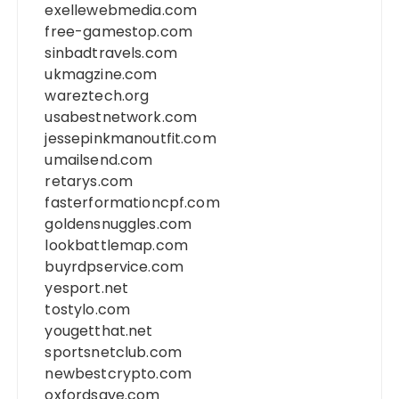
exellewebmedia.com
free-gamestop.com
sinbadtravels.com
ukmagzine.com
wareztech.org
usabestnetwork.com
jessepinkmanoutfit.com
umailsend.com
retarys.com
fasterformationcpf.com
goldensnuggles.com
lookbattlemap.com
buyrdpservice.com
yesport.net
tostylo.com
yougetthat.net
sportsnetclub.com
newbestcrypto.com
oxfordsave.com