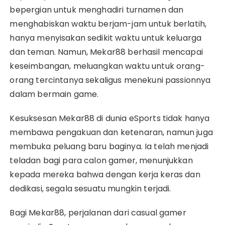
bepergian untuk menghadiri turnamen dan
menghabiskan waktu berjam-jam untuk berlatih,
hanya menyisakan sedikit waktu untuk keluarga
dan teman. Namun, Mekar88 berhasil mencapai
keseimbangan, meluangkan waktu untuk orang-
orang tercintanya sekaligus menekuni passionnya
dalam bermain game.
Kesuksesan Mekar88 di dunia eSports tidak hanya
membawa pengakuan dan ketenaran, namun juga
membuka peluang baru baginya. Ia telah menjadi
teladan bagi para calon gamer, menunjukkan
kepada mereka bahwa dengan kerja keras dan
dedikasi, segala sesuatu mungkin terjadi.
Bagi Mekar88, perjalanan dari casual gamer