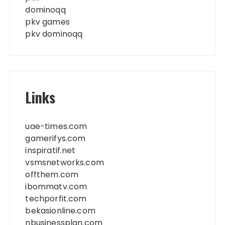
dominoqq
pkv games
pkv dominoqq
Links
uae-times.com
gamerifys.com
inspiratif.net
vsmsnetworks.com
offthem.com
ibommatv.com
techporfit.com
bekasionline.com
nbusinessplan.com