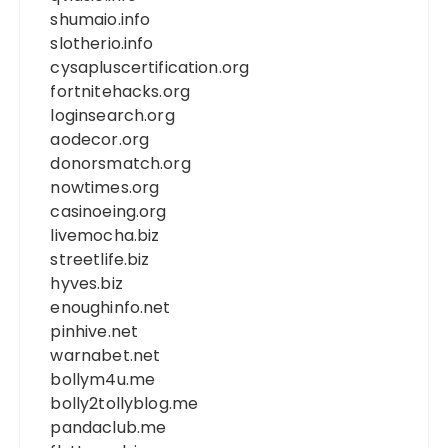
shumaio.info
slotherio.info
cysapluscertification.org
fortnitehacks.org
loginsearch.org
aodecor.org
donorsmatch.org
nowtimes.org
casinoeing.org
livemocha.biz
streetlife.biz
hyves.biz
enoughinfo.net
pinhive.net
warnabet.net
bollym4u.me
bolly2tollyblog.me
pandaclub.me