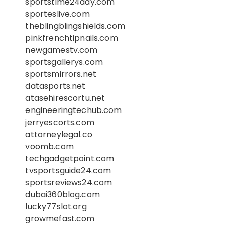
sportstime24day.com
sporteslive.com
theblingblingshields.com
pinkfrenchtipnails.com
newgamestv.com
sportsgallerys.com
sportsmirrors.net
datasports.net
atasehirescortu.net
engineeringtechub.com
jerryescorts.com
attorneylegal.co
voomb.com
techgadgetpoint.com
tvsportsguide24.com
sportsreviews24.com
dubai360blog.com
lucky77slot.org
growmefast.com