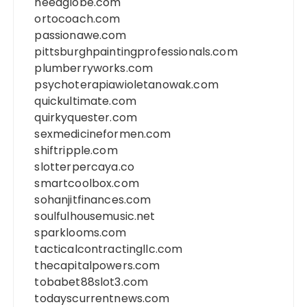
needglobe.com
ortocoach.com
passionawe.com
pittsburghpaintingprofessionals.com
plumberryworks.com
psychoterapiawioletanowak.com
quickultimate.com
quirkyquester.com
sexmedicineformen.com
shiftripple.com
slotterpercaya.co
smartcoolbox.com
sohanjitfinances.com
soulfulhousemusic.net
sparklooms.com
tacticalcontractingllc.com
thecapitalpowers.com
tobabet88slot3.com
todayscurrentnews.com