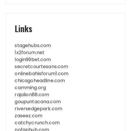
Links
stagehubs.com
1x2forum.net
login99bet.com
secretcourtesans.com
onlinebahisforum1.com
chicagoheadline.com
camming.org
rajalion88.com
goupuntacana.com
riversedgepark.com
zaseez.com
catchycrunch.com
nofaphub.com