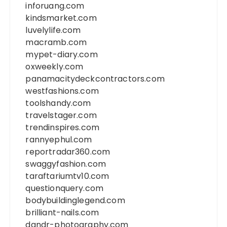
inforuang.com
kindsmarket.com
luvelylife.com
macramb.com
mypet-diary.com
oxweekly.com
panamacitydeckcontractors.com
westfashions.com
toolshandy.com
travelstager.com
trendinspires.com
rannyephul.com
reportradar360.com
swaggyfashion.com
taraftariumtv10.com
questionquery.com
bodybuildinglegend.com
brilliant-nails.com
dandr-photography.com