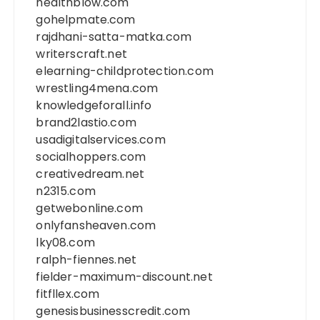
healthblow.com
gohelpmate.com
rajdhani-satta-matka.com
writerscraft.net
elearning-childprotection.com
wrestling4mena.com
knowledgeforall.info
brand2lastio.com
usadigitalservices.com
socialhoppers.com
creativedream.net
n2315.com
getwebonline.com
onlyfansheaven.com
lky08.com
ralph-fiennes.net
fielder-maximum-discount.net
fitfllex.com
genesisbusinesscredit.com