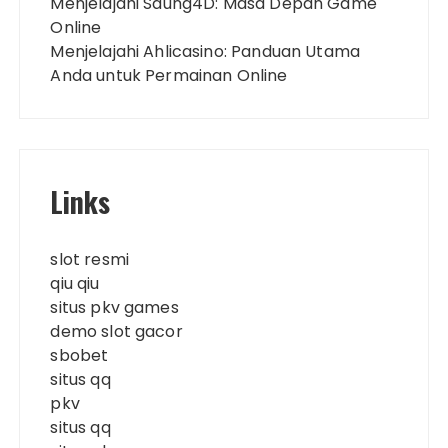
Menjelajahi Saung4D: Masa Depan Game
Online
Menjelajahi Ahlicasino: Panduan Utama
Anda untuk Permainan Online
Links
slot resmi
qiu qiu
situs pkv games
demo slot gacor
sbobet
situs qq
pkv
situs qq