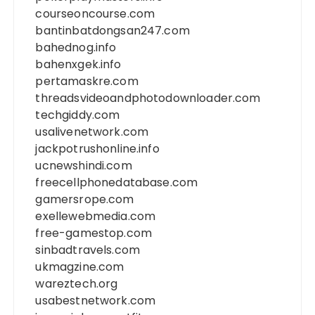
courseoncourse.com
bantinbatdongsan247.com
bahednog.info
bahenxgek.info
pertamaskre.com
threadsvideoandphotodownloader.com
techgiddy.com
usalivenetwork.com
jackpotrushonline.info
ucnewshindi.com
freecellphonedatabase.com
gamersrope.com
exellewebmedia.com
free-gamestop.com
sinbadtravels.com
ukmagzine.com
wareztech.org
usabestnetwork.com