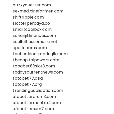
quirkyquester.com
sexmedicineformen.com
shiftripple.com
slotterpercaya.co
smartcoolbox.com
sohanjitfinances.com
soulfulhousemusic.net
sparklooms.com
tacticalcontractingllc.com
thecapitalpowers.com
tobabet88slot3.com
todayscurrentnews.com
totobet77.asia
totobet77.org
trendingpublication.com
ufabettererum3.com
ufabettermentm4.com
ufabettersum7.com