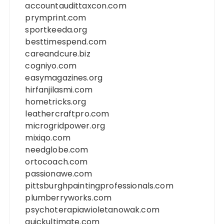
accountaudittaxcon.com
prymprint.com
sportkeeda.org
besttimespend.com
careandcure.biz
cogniyo.com
easymagazines.org
hirfanjilasmi.com
hometricks.org
leathercraftpro.com
microgridpower.org
mixiqo.com
needglobe.com
ortocoach.com
passionawe.com
pittsburghpaintingprofessionals.com
plumberryworks.com
psychoterapiawioletanowak.com
quickultimate.com