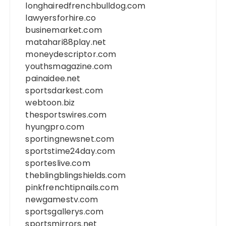
longhairedfrenchbulldog.com
lawyersforhire.co
businemarket.com
matahari88play.net
moneydescriptor.com
youthsmagazine.com
painaidee.net
sportsdarkest.com
webtoon.biz
thesportswires.com
hyungpro.com
sportingnewsnet.com
sportstime24day.com
sporteslive.com
theblingblingshields.com
pinkfrenchtipnails.com
newgamestv.com
sportsgallerys.com
sportsmirrors.net