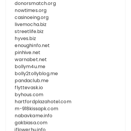
donorsmatch.org
nowtimes.org
casinoeing.org
livemocha.biz
streetlife.biz
hyves.biz
enoughinfo.net
pinhive.net
warnabet.net
bollym4u.me
bolly2tollyblog.me
pandaclub.me
flyttevask.io
byhous.com
hartfordplazahotel.com
m-918kissapk.com
nabavkame.info
gakbiasa.com
iflowerhu.info