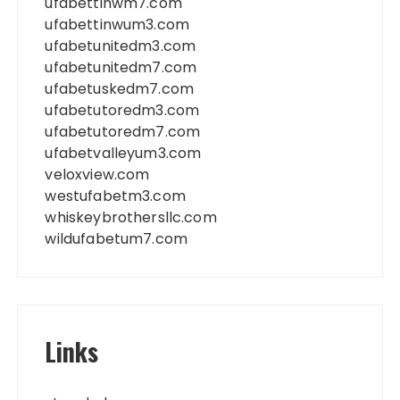
ufabettinwm7.com
ufabettinwum3.com
ufabetunitedm3.com
ufabetunitedm7.com
ufabetuskedm7.com
ufabetutoredm3.com
ufabetutoredm7.com
ufabetvalleyum3.com
veloxview.com
westufabetm3.com
whiskeybrothersllc.com
wildufabetum7.com
Links