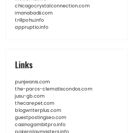
chicagocrystalconnection.com
imanabadii.com
trilipohu.info
appruptio.info
Links
punjwanis.com
the-parcs-clematiscondos.com
jusu-gb.com
thecarepet.com
blogwriterplus.com
guestpostingseo.com
casinogambitpro.info
pokerplaymasters.info