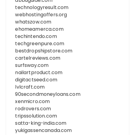
abbuguide.com
technologyresult.com
webhostingoffers.org
whatszow.com
ehomeamerca.com
techintendo.com
techgreenpure.com
bestdropshipstore.com
cartelreviews.com
surfsway.com
nailartproduct.com
digitactseed.com
lvlcraft.com
90secondmoneyloans.com
xenmicro.com
rodrovers.com
tripssolution.com
satta-king-india.com
yukigassencanada.com