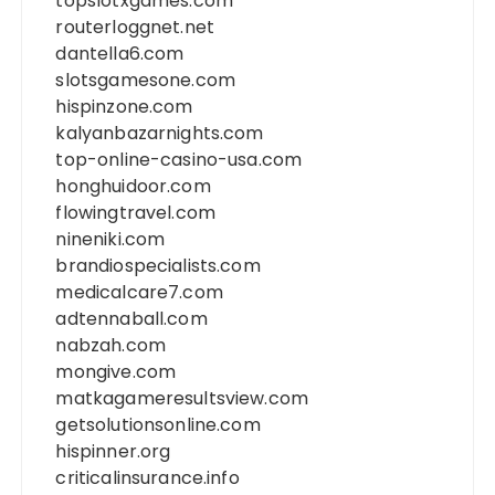
topslotxgames.com
routerloggnet.net
dantella6.com
slotsgamesone.com
hispinzone.com
kalyanbazarnights.com
top-online-casino-usa.com
honghuidoor.com
flowingtravel.com
nineniki.com
brandiospecialists.com
medicalcare7.com
adtennaball.com
nabzah.com
mongive.com
matkagameresultsview.com
getsolutionsonline.com
hispinner.org
criticalinsurance.info