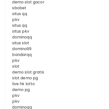
demo slot gacor
sbobet
situs qq
pkv
situs qq
situs pkv
dominoqq
situs slot
domino99
bandarqq
pkv
slot
demo slot gratis
slot demo pg
live hk lotto
demo pg
pkv
pkv
dominoqq