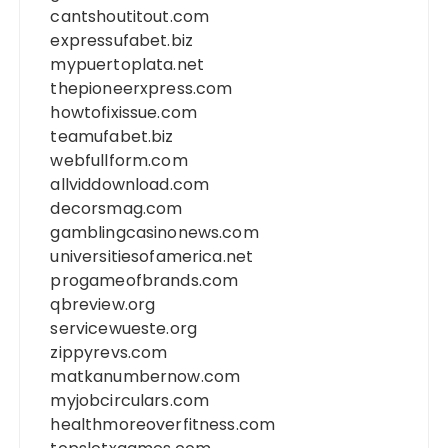
cantshoutitout.com
expressufabet.biz
mypuertoplata.net
thepioneerxpress.com
howtofixissue.com
teamufabet.biz
webfullform.com
allviddownload.com
decorsmag.com
gamblingcasinonews.com
universitiesofamerica.net
progameofbrands.com
qbreview.org
servicewueste.org
zippyrevs.com
matkanumbernow.com
myjobcirculars.com
healthmoreoverfitness.com