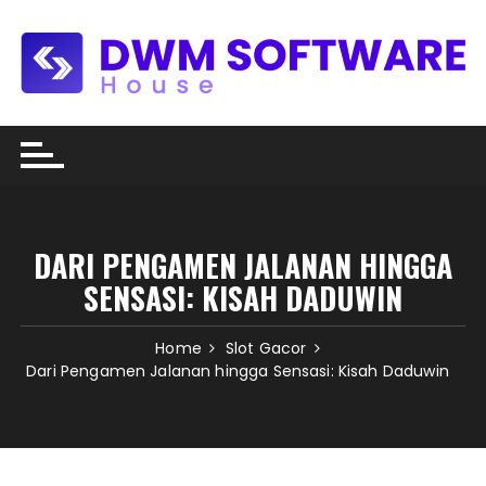
Skip
to
content
DARI PENGAMEN JALANAN HINGGA
SENSASI: KISAH DADUWIN
Home
Slot Gacor
Dari Pengamen Jalanan hingga Sensasi: Kisah Daduwin