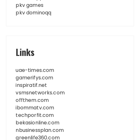
pkv games
pkv dominoqq
Links
uae-times.com
gamerifys.com
inspiratif.net
vsmsnetworks.com
offthem.com
ibommatv.com
techporfit.com
bekasionline.com
nbusinessplan.com
greenlife360.com