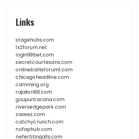
Links
stagehubs.com
1x2forum.net
login99bet.com
secretcourtesans.com
onlinebahisforum1.com
chicagoheadline.com
camming.org
rajalion88.com
goupuntacana.com
riversedgepark.com
zaseez.com
catchycrunch.com
nofaphub.com
nefertitingalls.com