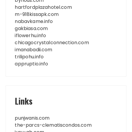
byhous.com
hartfordplazahotel.com
m-918kissapk.com
nabavkame.info
gakbiasa.com
iflowerhu.info
chicagocrystalconnection.com
imanabadii.com
trilipohu.info
appruptio.info
Links
punjwanis.com
the-parcs-clematiscondos.com