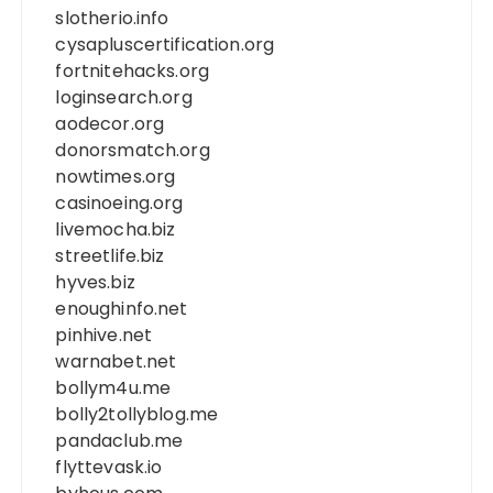
slotherio.info
cysapluscertification.org
fortnitehacks.org
loginsearch.org
aodecor.org
donorsmatch.org
nowtimes.org
casinoeing.org
livemocha.biz
streetlife.biz
hyves.biz
enoughinfo.net
pinhive.net
warnabet.net
bollym4u.me
bolly2tollyblog.me
pandaclub.me
flyttevask.io