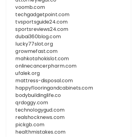
voomb.com
techgadgetpoint.com
tvsportsguide24.com
sportsreviews24.com
dubai360blog.com
lucky77slot.org
growmefast.com
mahkotahokislot.com
onlinecancerpharm.com
ufalek.org
mattress-disposal.com
happyflooringandcabinets.com
bodybuildinglife.co
qrdoggy.com
technologygud.com
realshocknews.com
pickgb.com
healthmistakes.com