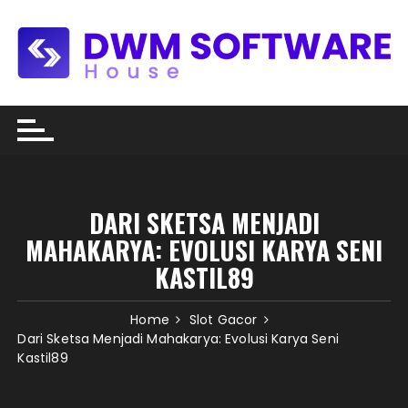
Skip
to
content
DARI SKETSA MENJADI
MAHAKARYA: EVOLUSI KARYA SENI
KASTIL89
Home
Slot Gacor
Dari Sketsa Menjadi Mahakarya: Evolusi Karya Seni
Kastil89