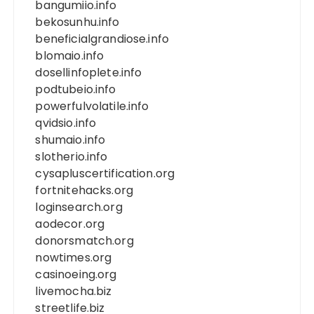
bangumiio.info
bekosunhu.info
beneficialgrandiose.info
blomaio.info
dosellinfoplete.info
podtubeio.info
powerfulvolatile.info
qvidsio.info
shumaio.info
slotherio.info
cysapluscertification.org
fortnitehacks.org
loginsearch.org
aodecor.org
donorsmatch.org
nowtimes.org
casinoeing.org
livemocha.biz
streetlife.biz