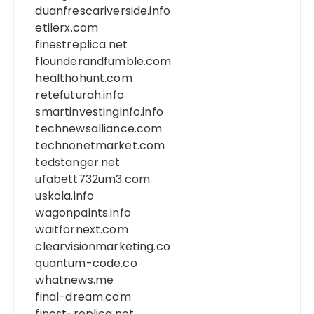
duanfrescariverside.info
etilerx.com
finestreplica.net
flounderandfumble.com
healthohunt.com
retefuturah.info
smartinvestinginfo.info
technewsalliance.com
technonetmarket.com
tedstanger.net
ufabett732um3.com
uskola.info
wagonpaints.info
waitfornext.com
clearvisionmarketing.co
quantum-code.co
whatnews.me
final-dream.com
finest-replica.net