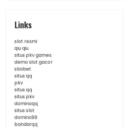
Links
slot resmi
qiu qiu
situs pkv games
demo slot gacor
sbobet
situs qq
pkv
situs qq
situs pkv
dominoqq
situs slot
domino99
bandarqq