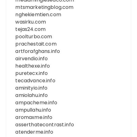
mtsmarketingblog.com
nghekiemtien.com
wasirku.com
tejas24.com
poolturbo.com
prachestait.com
artforafghans.info
airvendio.info
healthexe.info
puretecx.info
tecadvance.info
aminityio.info
amiolahu.info
ampacheme.info
ampullahu.info
aromaxme.info
asserthatecontrast.info
atenderme.info