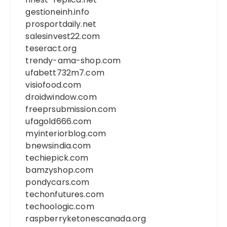
gestioneinh.info
prosportdaily.net
salesinvest22.com
teseract.org
trendy-ama-shop.com
ufabett732m7.com
visiofood.com
droidwindow.com
freeprsubmission.com
ufagold666.com
myinteriorblog.com
bnewsindia.com
techiepick.com
bamzyshop.com
pondycars.com
techonfutures.com
techoologic.com
raspberryketonescanada.org