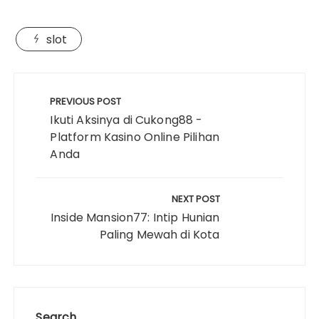
slot
Post
navigation
PREVIOUS POST
Ikuti Aksinya di Cukong88 -
Platform Kasino Online Pilihan
Anda
NEXT POST
Inside Mansion77: Intip Hunian
Paling Mewah di Kota
Search