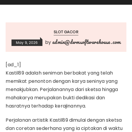
SLOT GACOR
admin@dwmsoftwarehouse.com
by
May 9, 2026
[ad_1]
Kastil89 adalah seniman berbakat yang telah
memikat penonton dengan karya seninya yang
menakjubkan. Perjalanannya dari sketsa hingga
mahakarya merupakan bukti dedikasi dan
hasratnya terhadap kerajinannya.
Perjalanan artistik Kastil89 dimulai dengan sketsa
dan coretan sederhana yang ia ciptakan di waktu