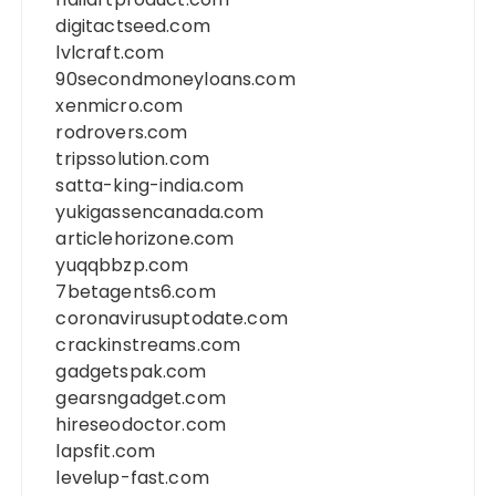
digitactseed.com
lvlcraft.com
90secondmoneyloans.com
xenmicro.com
rodrovers.com
tripssolution.com
satta-king-india.com
yukigassencanada.com
articlehorizone.com
yuqqbbzp.com
7betagents6.com
coronavirusuptodate.com
crackinstreams.com
gadgetspak.com
gearsngadget.com
hireseodoctor.com
lapsfit.com
levelup-fast.com