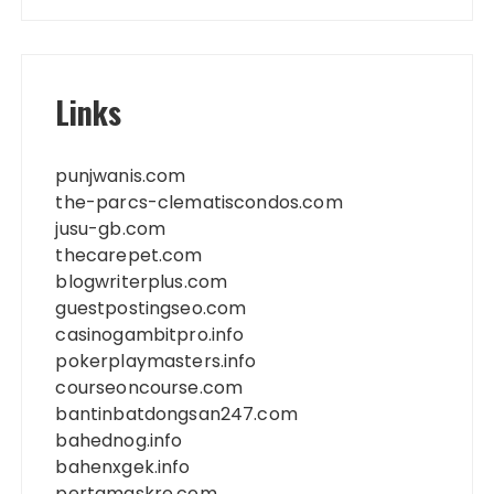
Links
punjwanis.com
the-parcs-clematiscondos.com
jusu-gb.com
thecarepet.com
blogwriterplus.com
guestpostingseo.com
casinogambitpro.info
pokerplaymasters.info
courseoncourse.com
bantinbatdongsan247.com
bahednog.info
bahenxgek.info
pertamaskre.com