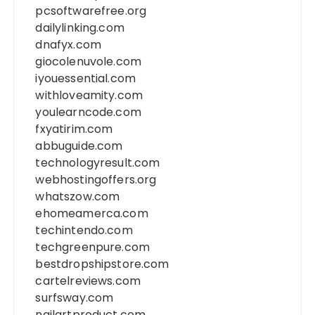
pcsoftwarefree.org
dailylinking.com
dnafyx.com
giocolenuvole.com
iyouessential.com
withloveamity.com
youlearncode.com
fxyatirim.com
abbuguide.com
technologyresult.com
webhostingoffers.org
whatszow.com
ehomeamerca.com
techintendo.com
techgreenpure.com
bestdropshipstore.com
cartelreviews.com
surfsway.com
nailartproduct.com