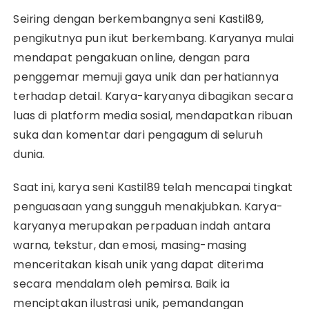
Seiring dengan berkembangnya seni Kastil89,
pengikutnya pun ikut berkembang. Karyanya mulai
mendapat pengakuan online, dengan para
penggemar memuji gaya unik dan perhatiannya
terhadap detail. Karya-karyanya dibagikan secara
luas di platform media sosial, mendapatkan ribuan
suka dan komentar dari pengagum di seluruh
dunia.
Saat ini, karya seni Kastil89 telah mencapai tingkat
penguasaan yang sungguh menakjubkan. Karya-
karyanya merupakan perpaduan indah antara
warna, tekstur, dan emosi, masing-masing
menceritakan kisah unik yang dapat diterima
secara mendalam oleh pemirsa. Baik ia
menciptakan ilustrasi unik, pemandangan