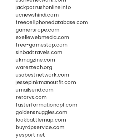
jackpotrushonline.info
ucnewshindi.com
freecellphonedatabase.com
gamersrope.com
exellewebmedia.com
free-gamestop.com
sinbadtravels.com
ukmagzine.com
wareztech.org
usabestnetwork.com
jessepinkmanoutfit.com
umailsend.com
retarys.com
fasterformationcpf.com
goldensnuggles.com
lookbattlemap.com
buyrdpservice.com
yesport.net