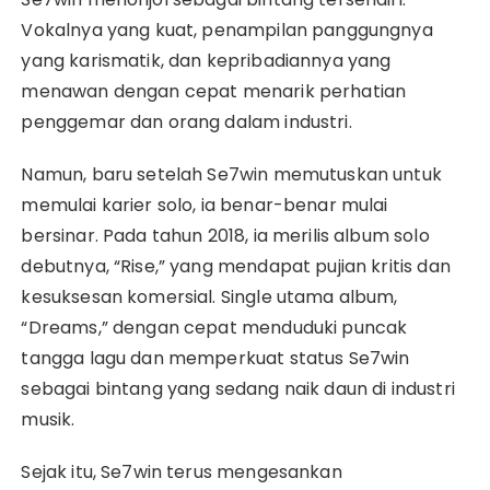
Vokalnya yang kuat, penampilan panggungnya
yang karismatik, dan kepribadiannya yang
menawan dengan cepat menarik perhatian
penggemar dan orang dalam industri.
Namun, baru setelah Se7win memutuskan untuk
memulai karier solo, ia benar-benar mulai
bersinar. Pada tahun 2018, ia merilis album solo
debutnya, “Rise,” yang mendapat pujian kritis dan
kesuksesan komersial. Single utama album,
“Dreams,” dengan cepat menduduki puncak
tangga lagu dan memperkuat status Se7win
sebagai bintang yang sedang naik daun di industri
musik.
Sejak itu, Se7win terus mengesankan