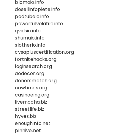
blomaio.info
dosellinfoplete.info
podtubeio.info
powerfulvolatile.info
qvidsio.info
shumaio.info
slotherio.info
cysapluscertification.org
fortnitehacks.org
loginsearch.org
aodecor.org
donorsmatch.org
nowtimes.org
casinoeing.org
livemocha.biz
streetlife.biz
hyves.biz
enoughinfo.net
pinhive.net