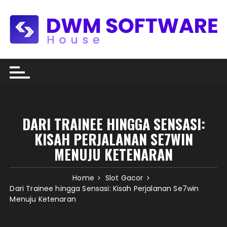
Skip
to
content
DARI TRAINEE HINGGA SENSASI:
KISAH PERJALANAN SE7WIN
MENUJU KETENARAN
Home
Slot Gacor
Dari Trainee hingga Sensasi: Kisah Perjalanan Se7win
Menuju Ketenaran