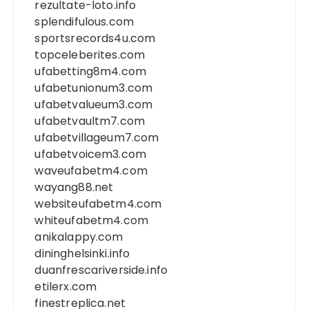
rezultate-loto.info
splendifulous.com
sportsrecords4u.com
topceleberites.com
ufabetting8m4.com
ufabetunionum3.com
ufabetvalueum3.com
ufabetvaultm7.com
ufabetvillageum7.com
ufabetvoicem3.com
waveufabetm4.com
wayang88.net
websiteufabetm4.com
whiteufabetm4.com
anikalappy.com
dininghelsinki.info
duanfrescariverside.info
etilerx.com
finestreplica.net