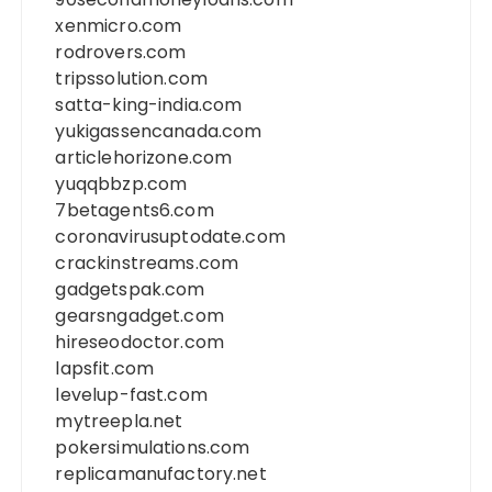
xenmicro.com
rodrovers.com
tripssolution.com
satta-king-india.com
yukigassencanada.com
articlehorizone.com
yuqqbbzp.com
7betagents6.com
coronavirusuptodate.com
crackinstreams.com
gadgetspak.com
gearsngadget.com
hireseodoctor.com
lapsfit.com
levelup-fast.com
mytreepla.net
pokersimulations.com
replicamanufactory.net