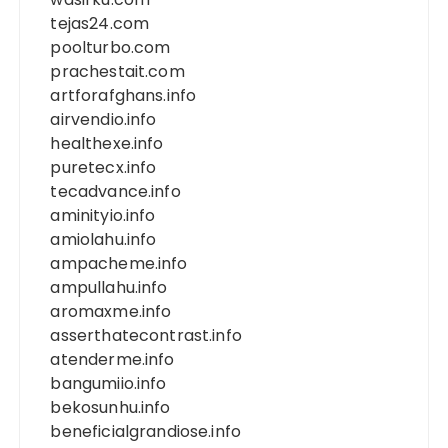
tejas24.com
poolturbo.com
prachestait.com
artforafghans.info
airvendio.info
healthexe.info
puretecx.info
tecadvance.info
aminityio.info
amiolahu.info
ampacheme.info
ampullahu.info
aromaxme.info
asserthatecontrast.info
atenderme.info
bangumiio.info
bekosunhu.info
beneficialgrandiose.info