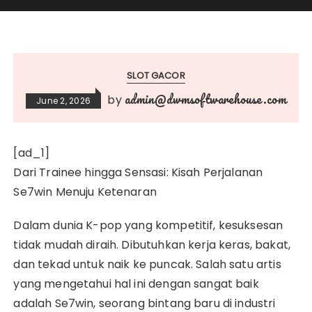
SLOT GACOR
admin@dwmsoftwarehouse.com
by
June 2, 2026
[ad_1]
Dari Trainee hingga Sensasi: Kisah Perjalanan
Se7win Menuju Ketenaran
Dalam dunia K-pop yang kompetitif, kesuksesan
tidak mudah diraih. Dibutuhkan kerja keras, bakat,
dan tekad untuk naik ke puncak. Salah satu artis
yang mengetahui hal ini dengan sangat baik
adalah Se7win, seorang bintang baru di industri