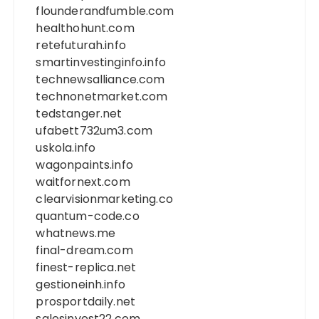
flounderandfumble.com
healthohunt.com
retefuturah.info
smartinvestinginfo.info
technewsalliance.com
technonetmarket.com
tedstanger.net
ufabett732um3.com
uskola.info
wagonpaints.info
waitfornext.com
clearvisionmarketing.co
quantum-code.co
whatnews.me
final-dream.com
finest-replica.net
gestioneinh.info
prosportdaily.net
salesinvest22.com