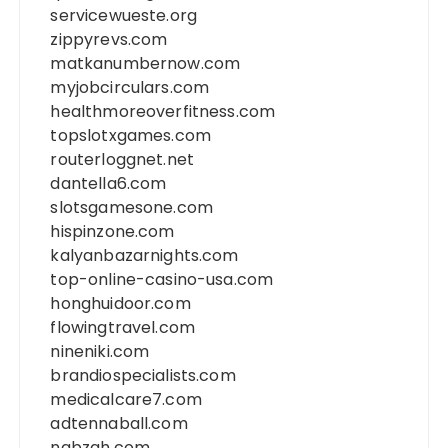
servicewueste.org
zippyrevs.com
matkanumbernow.com
myjobcirculars.com
healthmoreoverfitness.com
topslotxgames.com
routerloggnet.net
dantella6.com
slotsgamesone.com
hispinzone.com
kalyanbazarnights.com
top-online-casino-usa.com
honghuidoor.com
flowingtravel.com
nineniki.com
brandiospecialists.com
medicalcare7.com
adtennaball.com
nabzah.com