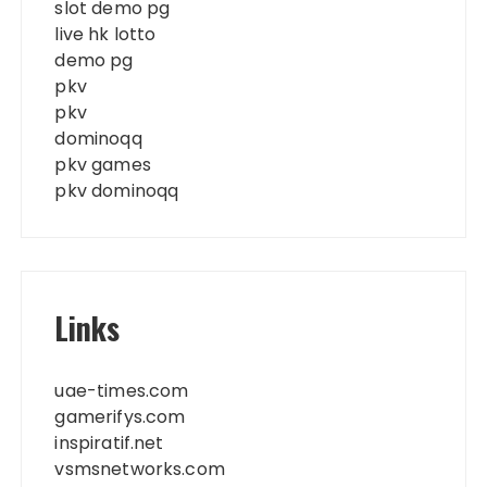
slot demo pg
live hk lotto
demo pg
pkv
pkv
dominoqq
pkv games
pkv dominoqq
Links
uae-times.com
gamerifys.com
inspiratif.net
vsmsnetworks.com