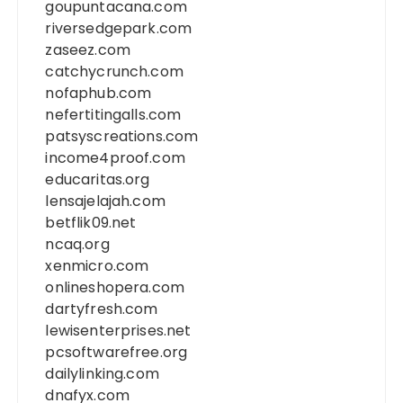
goupuntacana.com
riversedgepark.com
zaseez.com
catchycrunch.com
nofaphub.com
nefertitingalls.com
patsyscreations.com
income4proof.com
educaritas.org
lensajelajah.com
betflik09.net
ncaq.org
xenmicro.com
onlineshopera.com
dartyfresh.com
lewisenterprises.net
pcsoftwarefree.org
dailylinking.com
dnafyx.com