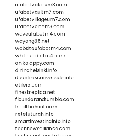
ufabetvalueum3.com
ufabetvaultm7.com
ufabetvillageum7.com
ufabetvoicem3.com
waveufabetm4.com
wayang88.net
websiteufabetm4.com
whiteufabetm4.com
anikalappy.com
dininghelsinki.info
duanfrescariverside.info
etilerx.com
finestreplica.net
flounderandfumble.com
healthohunt.com
retefuturah.info
smartinvestinginfo.info
technewsalliance.com
technonetmarket.com