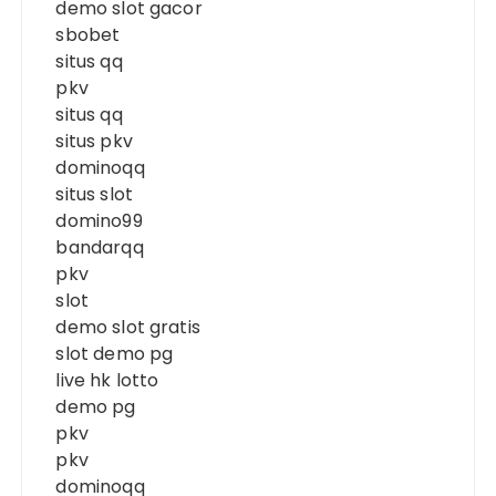
demo slot gacor
sbobet
situs qq
pkv
situs qq
situs pkv
dominoqq
situs slot
domino99
bandarqq
pkv
slot
demo slot gratis
slot demo pg
live hk lotto
demo pg
pkv
pkv
dominoqq