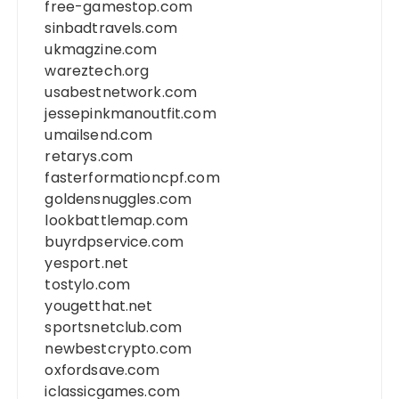
free-gamestop.com
sinbadtravels.com
ukmagzine.com
wareztech.org
usabestnetwork.com
jessepinkmanoutfit.com
umailsend.com
retarys.com
fasterformationcpf.com
goldensnuggles.com
lookbattlemap.com
buyrdpservice.com
yesport.net
tostylo.com
yougetthat.net
sportsnetclub.com
newbestcrypto.com
oxfordsave.com
iclassicgames.com