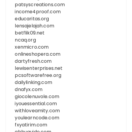
patsyscreations.com
income4proof.com
educaritas.org
lensajelajah.com
betflik09.net
ncaq.org
xenmicro.com
onlineshopera.com
dartyfresh.com
lewisenterprises.net
pcsoftwarefree.org
dailylinking.com
dnafyx.com
giocolenuvole.com
iyouessential.com
withloveamity.com
youlearncode.com
fxyatirim.com
abbuguide.com