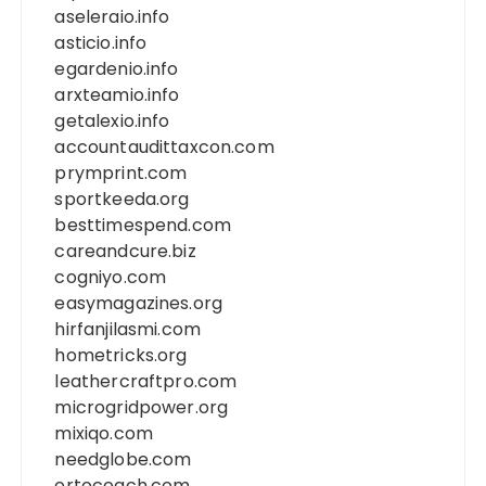
aseleraio.info
asticio.info
egardenio.info
arxteamio.info
getalexio.info
accountaudittaxcon.com
prymprint.com
sportkeeda.org
besttimespend.com
careandcure.biz
cogniyo.com
easymagazines.org
hirfanjilasmi.com
hometricks.org
leathercraftpro.com
microgridpower.org
mixiqo.com
needglobe.com
ortocoach.com