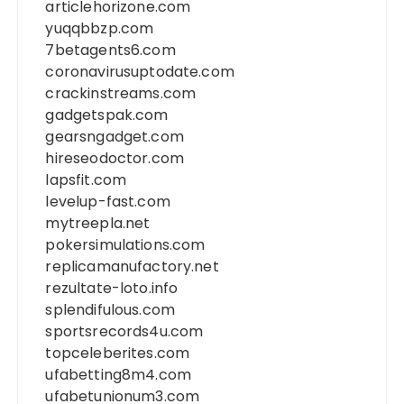
articlehorizone.com
yuqqbbzp.com
7betagents6.com
coronavirusuptodate.com
crackinstreams.com
gadgetspak.com
gearsngadget.com
hireseodoctor.com
lapsfit.com
levelup-fast.com
mytreepla.net
pokersimulations.com
replicamanufactory.net
rezultate-loto.info
splendifulous.com
sportsrecords4u.com
topceleberites.com
ufabetting8m4.com
ufabetunionum3.com