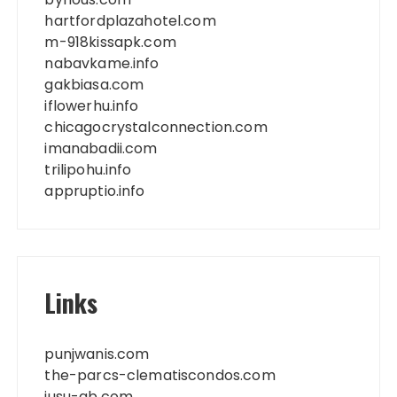
hartfordplazahotel.com
m-918kissapk.com
nabavkame.info
gakbiasa.com
iflowerhu.info
chicagocrystalconnection.com
imanabadii.com
trilipohu.info
appruptio.info
Links
punjwanis.com
the-parcs-clematiscondos.com
jusu-gb.com