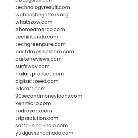
technologyresult.com
webhostingoffers.org
whatszow.com
ehomeamerca.com
techintendo.com
techgreenpure.com
bestdropshipstore.com
cartelreviews.com
surfsway.com
nailartproduct.com
digitactseed.com
lvlcraft.com
90secondmoneyloans.com
xenmicro.com
rodrovers.com
tripssolution.com
satta-king-india.com
yukigassencanada.com