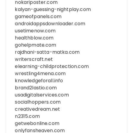
nokariposter.com
kalyan-guessing-nightplay.com
gameofpanels.com
androidappsdownloader.com
usetimenow.com
healthblow.com
gohelpmate.com
rajdhani-satta-matka.com
writerscraft.net
elearning-childprotection.com
wrestling4mena.com
knowledgeforall.info
brand2lastio.com
usadigitalservices.com
socialhoppers.com
creativedream.net
n2315.com
getwebonline.com
onlyfansheaven.com