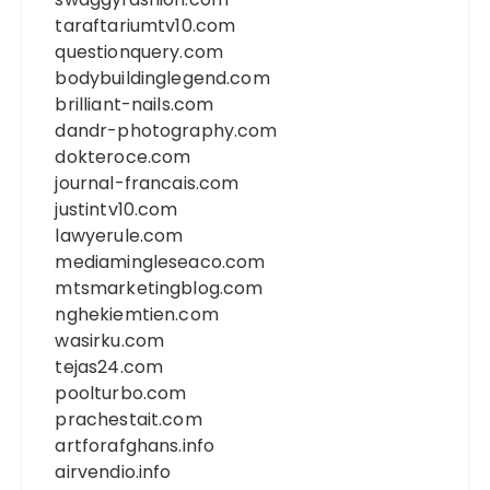
taraftariumtv10.com
questionquery.com
bodybuildinglegend.com
brilliant-nails.com
dandr-photography.com
dokteroce.com
journal-francais.com
justintv10.com
lawyerule.com
mediamingleseaco.com
mtsmarketingblog.com
nghekiemtien.com
wasirku.com
tejas24.com
poolturbo.com
prachestait.com
artforafghans.info
airvendio.info