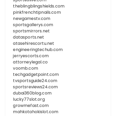
theblingblingshields.com
pinkfrenchtipnails.com
newgamestv.com
sportsgallerys.com
sportsmirrors.net
datasports.net
atasehirescortu.net
engineeringtechub.com
jerryescorts.com
attorneylegal.co
voomb.com
techgadgetpoint.com
tvsportsguide24.com
sportsreviews24.com
dubai360blog.com
lucky77slot.org
growmefast.com
mahkotahokislot.com