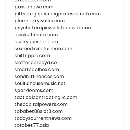
passionawe.com
pittsburghpaintingprofessionals.com
plumberryworks.com
psychoterapiawioletanowak.com
quickultimate.com
quirkyquester.com
sexmedicineformen.com
shiftripple.com
slotterpercaya.co
smartcoolbox.com
sohanjitfinances.com
soulfulhousemusic.net
sparklooms.com
tacticalcontractingllc.com
thecapitalpowers.com
tobabet88slot3.com
todayscurrentnews.com
totobet77.asia