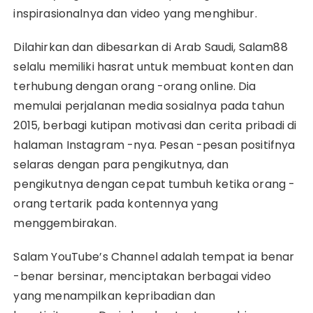
inspirasionalnya dan video yang menghibur.
Dilahirkan dan dibesarkan di Arab Saudi, Salam88
selalu memiliki hasrat untuk membuat konten dan
terhubung dengan orang -orang online. Dia
memulai perjalanan media sosialnya pada tahun
2015, berbagi kutipan motivasi dan cerita pribadi di
halaman Instagram -nya. Pesan -pesan positifnya
selaras dengan para pengikutnya, dan
pengikutnya dengan cepat tumbuh ketika orang -
orang tertarik pada kontennya yang
menggembirakan.
Salam YouTube’s Channel adalah tempat ia benar
-benar bersinar, menciptakan berbagai video
yang menampilkan kepribadian dan