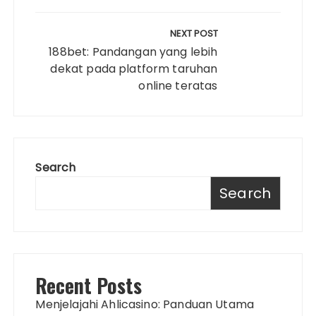
NEXT POST
188bet: Pandangan yang lebih
dekat pada platform taruhan
online teratas
Search
Search
Recent Posts
Menjelajahi Ahlicasino: Panduan Utama