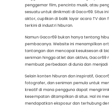
penggemar film, pencinta musik, atau p
sesuatu untuk dinikmati di Gacor69. Situs
aktor, cuplikan di balik layar acara TV dan
terkini di industri hiburan.
Namun Gacor69 bukan hanya tentang hibura
pembacanya. Website ini menampilkan artik
tantangan dan mencapai kesuksesan di bi
seniman hingga atlet dan aktivis, Gacor69
membuat perbedaan di dunia dan menjadi
Selain konten hiburan dan inspiratif, Gaco
fotografer, dan seniman pemula untuk mem
kreatif di mana pengguna dapat mengirim
kesempatan ditampilkan di situs. Hal ini m
mendapatkan eksposur dan terhubung deng