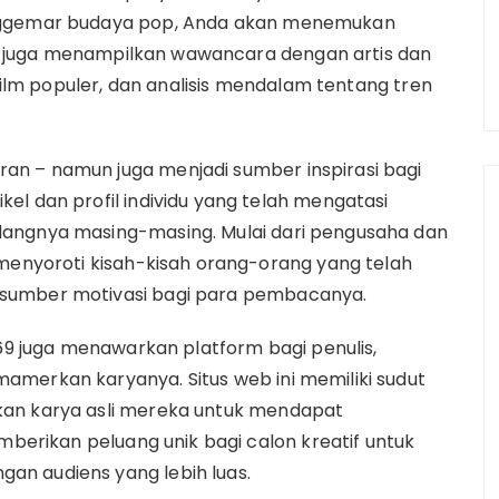
enggemar budaya pop, Anda akan menemukan
 ini juga menampilkan wawancara dengan artis dan
 film populer, dan analisis mendalam tentang tren
n – namun juga menjadi sumber inspirasi bagi
el dan profil individu yang telah mengatasi
dangnya masing-masing. Mulai dari pengusaha dan
 menyoroti kisah-kisah orang-orang yang telah
 sumber motivasi bagi para pembacanya.
r69 juga menawarkan platform bagi penulis,
amerkan karyanya. Situs web ini memiliki sudut
kan karya asli mereka untuk mendapat
emberikan peluang unik bagi calon kreatif untuk
an audiens yang lebih luas.