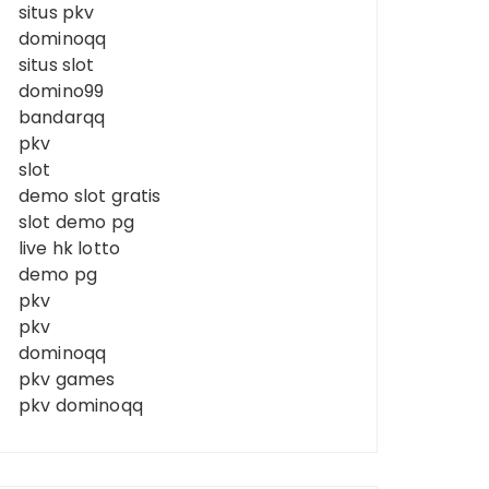
situs pkv
dominoqq
situs slot
domino99
bandarqq
pkv
slot
demo slot gratis
slot demo pg
live hk lotto
demo pg
pkv
pkv
dominoqq
pkv games
pkv dominoqq