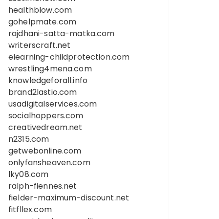
healthblow.com
gohelpmate.com
rajdhani-satta-matka.com
writerscraft.net
elearning-childprotection.com
wrestling4mena.com
knowledgeforall.info
brand2lastio.com
usadigitalservices.com
socialhoppers.com
creativedream.net
n2315.com
getwebonline.com
onlyfansheaven.com
lky08.com
ralph-fiennes.net
fielder-maximum-discount.net
fitfllex.com