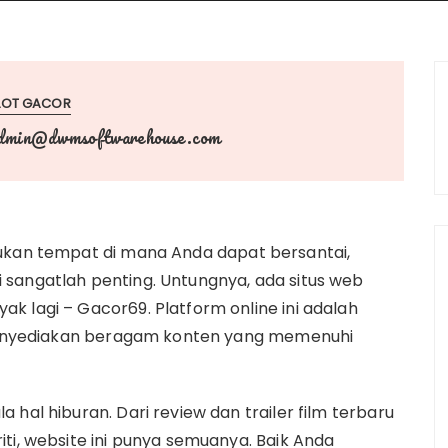
LOT GACOR
dmin@dwmsoftwarehouse.com
mukan tempat di mana Anda dapat bersantai,
 sangatlah penting. Untungnya, ada situs web
k lagi – Gacor69. Platform online ini adalah
, menyediakan beragam konten yang memenuhi
hal hiburan. Dari review dan trailer film terbaru
ti, website ini punya semuanya. Baik Anda