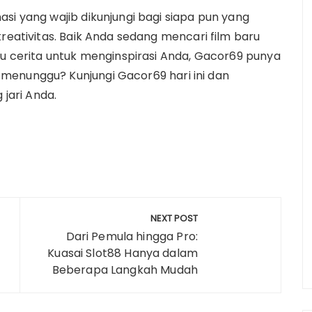
si yang wajib dikunjungi bagi siapa pun yang
kreativitas. Baik Anda sedang mencari film baru
au cerita untuk menginspirasi Anda, Gacor69 punya
menunggu? Kunjungi Gacor69 hari ini dan
 jari Anda.
NEXT POST
Dari Pemula hingga Pro:
Kuasai Slot88 Hanya dalam
Beberapa Langkah Mudah