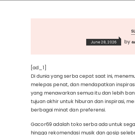
S
a
by
June 28, 2026
[ad_1]
Di dunia yang serba cepat saat ini, mene
melepas penat, dan mendapatkan inspirasi
yang menawarkan semua itu dan lebih banya
tujuan akhir untuk hiburan dan inspirasi
berbagai minat dan preferensi.
Gacor69 adalah toko serba ada untuk segala 
hingga rekomendasi musik dan gosip selebri