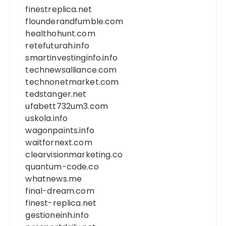
finestreplica.net
flounderandfumble.com
healthohunt.com
retefuturah.info
smartinvestinginfo.info
technewsalliance.com
technonetmarket.com
tedstanger.net
ufabett732um3.com
uskola.info
wagonpaints.info
waitfornext.com
clearvisionmarketing.co
quantum-code.co
whatnews.me
final-dream.com
finest-replica.net
gestioneinh.info