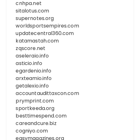
cnhpa.net
sitalotus.com
supernotes.org
worldsportsempires.com
updatecentral360.com
katamastah.com
zqscore.net
aseleraio.info
asticio.info
egardenio.info
arxteamio.info
getalexio.info
accountaudittaxcon.com
prymprint.com
sportkeeda.org
besttimespend.com
careandcure.biz
cogniyo.com
easymagazines.org