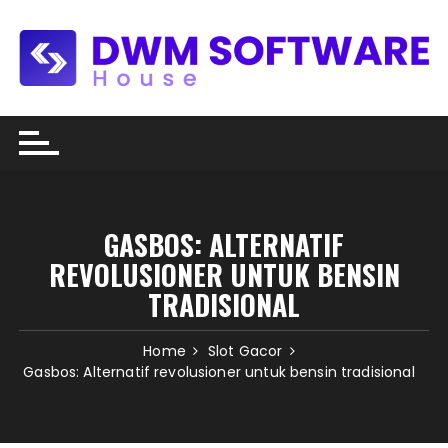
Skip
to
content
GASBOS: ALTERNATIF
REVOLUSIONER UNTUK BENSIN
TRADISIONAL
Home
Slot Gacor
Gasbos: Alternatif revolusioner untuk bensin tradisional