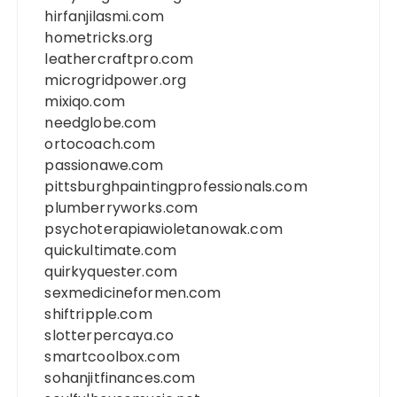
hirfanjilasmi.com
hometricks.org
leathercraftpro.com
microgridpower.org
mixiqo.com
needglobe.com
ortocoach.com
passionawe.com
pittsburghpaintingprofessionals.com
plumberryworks.com
psychoterapiawioletanowak.com
quickultimate.com
quirkyquester.com
sexmedicineformen.com
shiftripple.com
slotterpercaya.co
smartcoolbox.com
sohanjitfinances.com