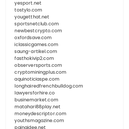
yesport.net
tostylo.com
yougetthat.net
sportsnetclub.com
newbestcrypto.com
oxfordsave.com
iclassicgames.com
saung-artikel.com
fasthokivip2.com
observersports.com
cryptominingplus.com
aquinoticiaspe.com
longhairedfrenchbulldog.com
lawyersforhire.co
businemarket.com
matahari88play.net
moneydescriptor.com
youthsmagazine.com
painaidee.net