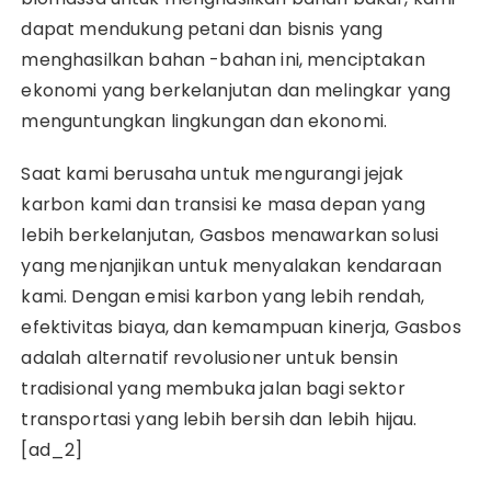
dapat mendukung petani dan bisnis yang
menghasilkan bahan -bahan ini, menciptakan
ekonomi yang berkelanjutan dan melingkar yang
menguntungkan lingkungan dan ekonomi.
Saat kami berusaha untuk mengurangi jejak
karbon kami dan transisi ke masa depan yang
lebih berkelanjutan, Gasbos menawarkan solusi
yang menjanjikan untuk menyalakan kendaraan
kami. Dengan emisi karbon yang lebih rendah,
efektivitas biaya, dan kemampuan kinerja, Gasbos
adalah alternatif revolusioner untuk bensin
tradisional yang membuka jalan bagi sektor
transportasi yang lebih bersih dan lebih hijau.
[ad_2]