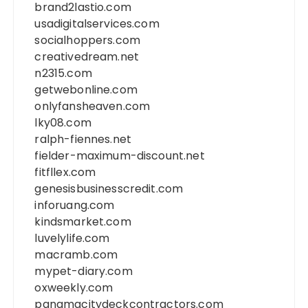
brand2lastio.com
usadigitalservices.com
socialhoppers.com
creativedream.net
n2315.com
getwebonline.com
onlyfansheaven.com
lky08.com
ralph-fiennes.net
fielder-maximum-discount.net
fitfllex.com
genesisbusinesscredit.com
inforuang.com
kindsmarket.com
luvelylife.com
macramb.com
mypet-diary.com
oxweekly.com
panamacitydeckcontractors.com