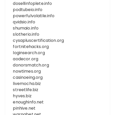
dosellinfoplete.info
podtubeio.info
powerfulvolatile.info
qvidsio.info
shumaio.info
slotherio.info
cysapluscertification.org
fortnitehacks.org
loginsearch.org
aodecor.org
donorsmatch.org
nowtimes.org
casinoeing.org
livemocha.biz
streetlife.biz
hyves.biz
enoughinfo.net
pinhive.net
warnabet.net