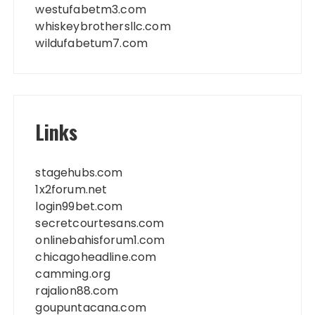
westufabetm3.com
whiskeybrothersllc.com
wildufabetum7.com
Links
stagehubs.com
1x2forum.net
login99bet.com
secretcourtesans.com
onlinebahisforum1.com
chicagoheadline.com
camming.org
rajalion88.com
goupuntacana.com