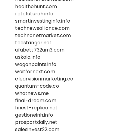
healthohunt.com
retefuturah.info
smartinvestinginfo.info
technewsalliance.com
technonetmarket.com
tedstanger.net
ufabett732um3.com
uskola.info
wagonpaints.info
waitfornext.com
clearvisionmarketing.co
quantum-code.co
whatnews.me
final-dream.com
finest-replica.net
gestioneinh.info
prosportdaily.net
salesinvest22.com