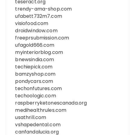
teseract.org
trendy-ama-shop.com
ufabett732m7.com
visiofood.com
droidwindow.com
freeprsubmission.com
ufagold666.com
myinteriorblog.com
bnewsindia.com
techiepick.com
bamzyshop.com
pondycars.com
techonfutures.com
techoologic.com
raspberryketonescanada.org
medihealthrules.com
usathrill.com
vshapedental.com
canfandalucia.org