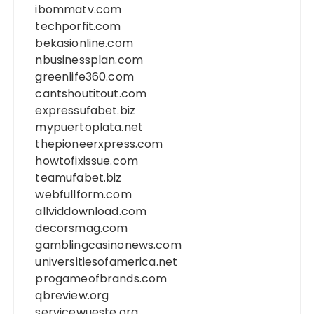
ibommatv.com
techporfit.com
bekasionline.com
nbusinessplan.com
greenlife360.com
cantshoutitout.com
expressufabet.biz
mypuertoplata.net
thepioneerxpress.com
howtofixissue.com
teamufabet.biz
webfullform.com
allviddownload.com
decorsmag.com
gamblingcasinonews.com
universitiesofamerica.net
progameofbrands.com
qbreview.org
servicewueste.org