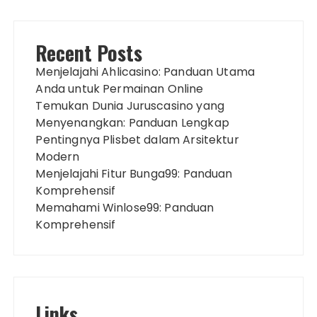
Recent Posts
Menjelajahi Ahlicasino: Panduan Utama
Anda untuk Permainan Online
Temukan Dunia Juruscasino yang
Menyenangkan: Panduan Lengkap
Pentingnya Plisbet dalam Arsitektur
Modern
Menjelajahi Fitur Bunga99: Panduan
Komprehensif
Memahami Winlose99: Panduan
Komprehensif
Links