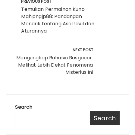
navigation
PREVIOUS POST
Temukan Permainan Kuno
Mahjongjp88: Pandangan
Menarik tentang Asal Usul dan
Aturannya
NEXT POST
Mengungkap Rahasia Bosgacor:
Melihat Lebih Dekat Fenomena
Misterius Ini
Search
Search