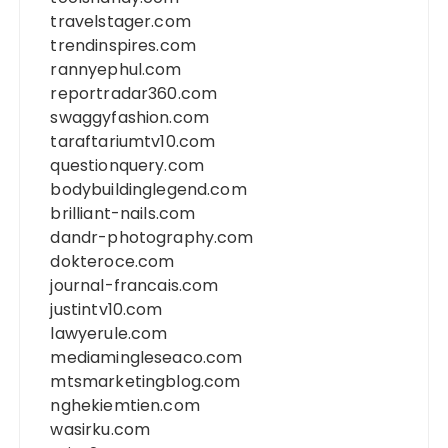
travelstager.com
trendinspires.com
rannyephul.com
reportradar360.com
swaggyfashion.com
taraftariumtv10.com
questionquery.com
bodybuildinglegend.com
brilliant-nails.com
dandr-photography.com
dokteroce.com
journal-francais.com
justintv10.com
lawyerule.com
mediamingleseaco.com
mtsmarketingblog.com
nghekiemtien.com
wasirku.com