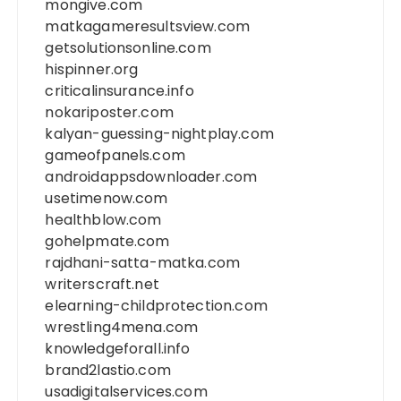
mongive.com
matkagameresultsview.com
getsolutionsonline.com
hispinner.org
criticalinsurance.info
nokariposter.com
kalyan-guessing-nightplay.com
gameofpanels.com
androidappsdownloader.com
usetimenow.com
healthblow.com
gohelpmate.com
rajdhani-satta-matka.com
writerscraft.net
elearning-childprotection.com
wrestling4mena.com
knowledgeforall.info
brand2lastio.com
usadigitalservices.com