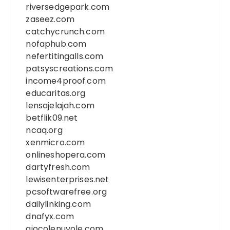
riversedgepark.com
zaseez.com
catchycrunch.com
nofaphub.com
nefertitingalls.com
patsyscreations.com
income4proof.com
educaritas.org
lensajelajah.com
betflik09.net
ncaq.org
xenmicro.com
onlineshopera.com
dartyfresh.com
lewisenterprises.net
pcsoftwarefree.org
dailylinking.com
dnafyx.com
giocolenuvole.com