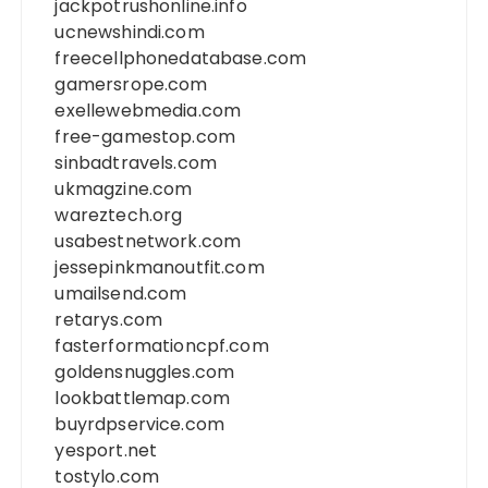
jackpotrushonline.info
ucnewshindi.com
freecellphonedatabase.com
gamersrope.com
exellewebmedia.com
free-gamestop.com
sinbadtravels.com
ukmagzine.com
wareztech.org
usabestnetwork.com
jessepinkmanoutfit.com
umailsend.com
retarys.com
fasterformationcpf.com
goldensnuggles.com
lookbattlemap.com
buyrdpservice.com
yesport.net
tostylo.com