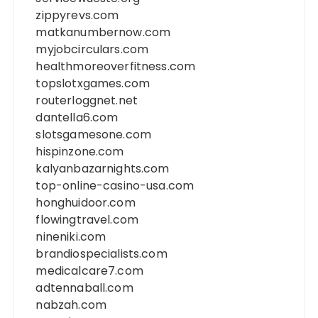
zippyrevs.com
matkanumbernow.com
myjobcirculars.com
healthmoreoverfitness.com
topslotxgames.com
routerloggnet.net
dantella6.com
slotsgamesone.com
hispinzone.com
kalyanbazarnights.com
top-online-casino-usa.com
honghuidoor.com
flowingtravel.com
nineniki.com
brandiospecialists.com
medicalcare7.com
adtennaball.com
nabzah.com