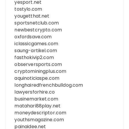
yesport.net
tostylo.com
yougetthat.net
sportsnetclub.com
newbestcrypto.com
oxfordsave.com
iclassicgames.com
saung-artikel.com
fasthokivip2.com
observersports.com
cryptominingplus.com
aquinoticiaspe.com
longhairedfrenchbulldog.com
lawyersforhire.co
businemarket.com
matahari88play.net
moneydescriptor.com
youthsmagazine.com
painaidee.net