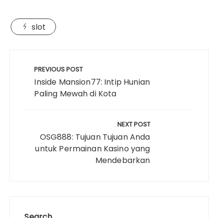
slot
Post
navigation
PREVIOUS POST
Inside Mansion77: Intip Hunian
Paling Mewah di Kota
NEXT POST
OSG888: Tujuan Tujuan Anda
untuk Permainan Kasino yang
Mendebarkan
Search