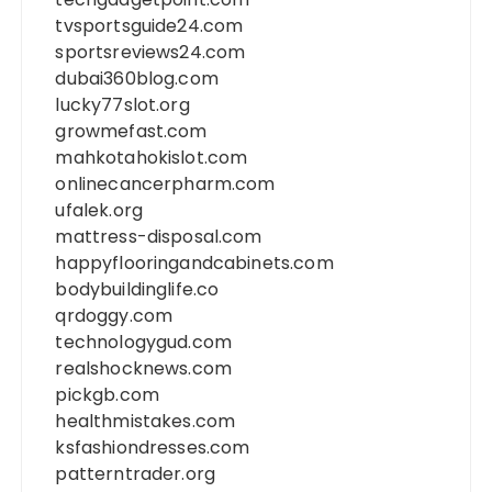
tvsportsguide24.com
sportsreviews24.com
dubai360blog.com
lucky77slot.org
growmefast.com
mahkotahokislot.com
onlinecancerpharm.com
ufalek.org
mattress-disposal.com
happyflooringandcabinets.com
bodybuildinglife.co
qrdoggy.com
technologygud.com
realshocknews.com
pickgb.com
healthmistakes.com
ksfashiondresses.com
patterntrader.org