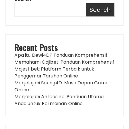
Search
Recent Posts
Apa itu Dewi4D? Panduan Komprehensif
Memahami Gajibet: Panduan Komprehensif
Majestibet: Platform Terbaik untuk
Penggemar Taruhan Online
Menjelajahi Saung4D: Masa Depan Game
Online
Menjelajahi Ahlicasino: Panduan Utama
Anda untuk Permainan Online