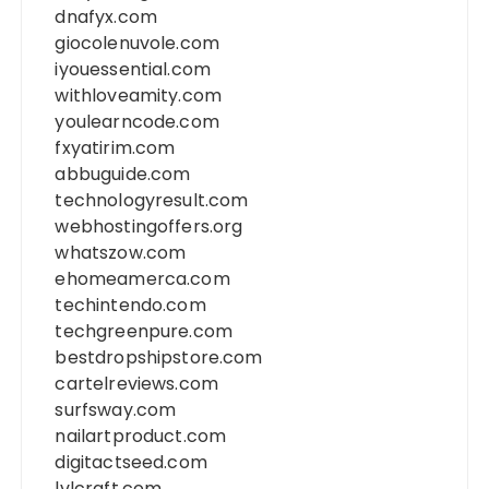
dnafyx.com
giocolenuvole.com
iyouessential.com
withloveamity.com
youlearncode.com
fxyatirim.com
abbuguide.com
technologyresult.com
webhostingoffers.org
whatszow.com
ehomeamerca.com
techintendo.com
techgreenpure.com
bestdropshipstore.com
cartelreviews.com
surfsway.com
nailartproduct.com
digitactseed.com
lvlcraft.com