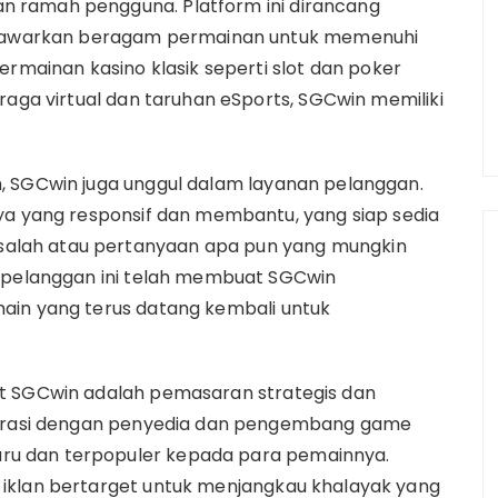
 ramah pengguna. Platform ini dirancang
awarkan beragam permainan untuk memenuhi
ermainan kasino klasik seperti slot dan poker
raga virtual dan taruhan eSports, SGCwin memiliki
, SGCwin juga unggul dalam layanan pelanggan.
ya yang responsif dan membantu, yang siap sedia
alah atau pertanyaan apa pun yang mungkin
n pelanggan ini telah membuat SGCwin
ain yang terus datang kembali untuk
at SGCwin adalah pemasaran strategis dan
aborasi dengan penyedia dan pengembang game
u dan terpopuler kepada para pemainnya.
iklan bertarget untuk menjangkau khalayak yang