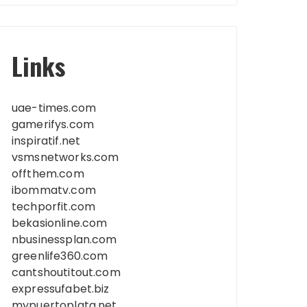
Links
uae-times.com
gamerifys.com
inspiratif.net
vsmsnetworks.com
offthem.com
ibommatv.com
techporfit.com
bekasionline.com
nbusinessplan.com
greenlife360.com
cantshoutitout.com
expressufabet.biz
mypuertoplata.net