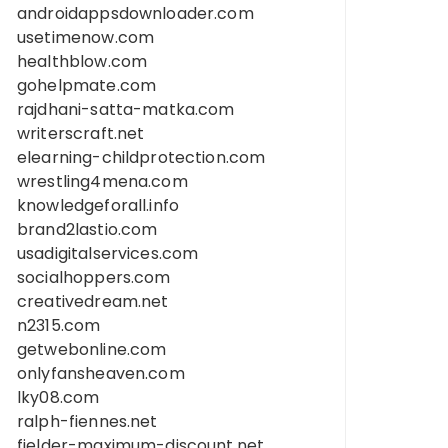
androidappsdownloader.com
usetimenow.com
healthblow.com
gohelpmate.com
rajdhani-satta-matka.com
writerscraft.net
elearning-childprotection.com
wrestling4mena.com
knowledgeforall.info
brand2lastio.com
usadigitalservices.com
socialhoppers.com
creativedream.net
n2315.com
getwebonline.com
onlyfansheaven.com
lky08.com
ralph-fiennes.net
fielder-maximum-discount.net