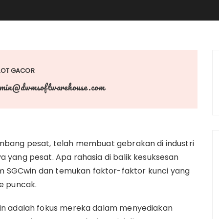
LOT GACOR
min@dwmsoftwarehouse.com
bang pesat, telah membuat gebrakan di industri
 yang pesat. Apa rahasia di balik kesuksesan
lam SGCwin dan temukan faktor-faktor kunci yang
e puncak.
in adalah fokus mereka dalam menyediakan