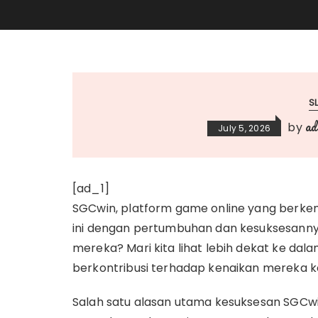
S
ad
by
July 5, 2026
[ad_1]
SGCwin, platform game online yang berkem
ini dengan pertumbuhan dan kesuksesannya
mereka? Mari kita lihat lebih dekat ke da
berkontribusi terhadap kenaikan mereka k
Salah satu alasan utama kesuksesan SGCw