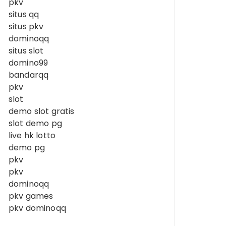
pkv
situs qq
situs pkv
dominoqq
situs slot
domino99
bandarqq
pkv
slot
demo slot gratis
slot demo pg
live hk lotto
demo pg
pkv
pkv
dominoqq
pkv games
pkv dominoqq