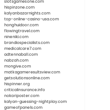
slotsgamesone.com
hispinzone.com
kalyanbazarnights.com
top-online-casino-usa.com
honghuidoor.com
flowingtravel.com
nineniki.com
brandiospecialists.com
medicalcare7.com
adtennaball.com
nabzah.com
mongive.com
matkagameresultsview.com
getsolutionsonline.com
hispinner.org
criticalinsurance.info
nokariposter.com
kalyan-guessing-nightplay.com
gameofpanels.com