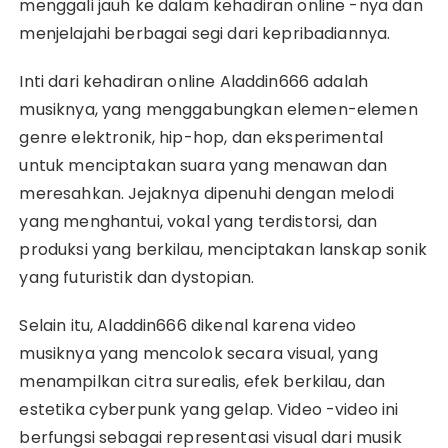
menggali jauh ke dalam kehadiran online -nya dan
menjelajahi berbagai segi dari kepribadiannya.
Inti dari kehadiran online Aladdin666 adalah
musiknya, yang menggabungkan elemen-elemen
genre elektronik, hip-hop, dan eksperimental
untuk menciptakan suara yang menawan dan
meresahkan. Jejaknya dipenuhi dengan melodi
yang menghantui, vokal yang terdistorsi, dan
produksi yang berkilau, menciptakan lanskap sonik
yang futuristik dan dystopian.
Selain itu, Aladdin666 dikenal karena video
musiknya yang mencolok secara visual, yang
menampilkan citra surealis, efek berkilau, dan
estetika cyberpunk yang gelap. Video -video ini
berfungsi sebagai representasi visual dari musik