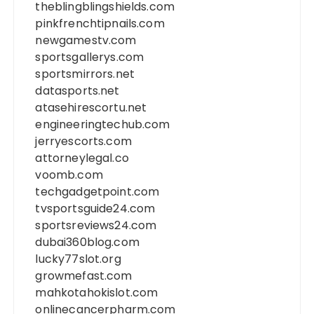
theblingblingshields.com
pinkfrenchtipnails.com
newgamestv.com
sportsgallerys.com
sportsmirrors.net
datasports.net
atasehirescortu.net
engineeringtechub.com
jerryescorts.com
attorneylegal.co
voomb.com
techgadgetpoint.com
tvsportsguide24.com
sportsreviews24.com
dubai360blog.com
lucky77slot.org
growmefast.com
mahkotahokislot.com
onlinecancerpharm.com