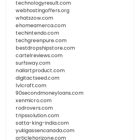
technologyresult.com
webhostingoffers.org
whatszow.com
ehomeamerca.com
techintendo.com
techgreenpure.com
bestdropshipstore.com
cartelreviews.com
surfsway.com
nailartproduct.com
digitactseed.com
lvlcraft.com
90secondmoneyloans.com
xenmicro.com
rodrovers.com
tripssolution.com
satta-king-india.com
yukigassencanada.com
articlehorizone.com