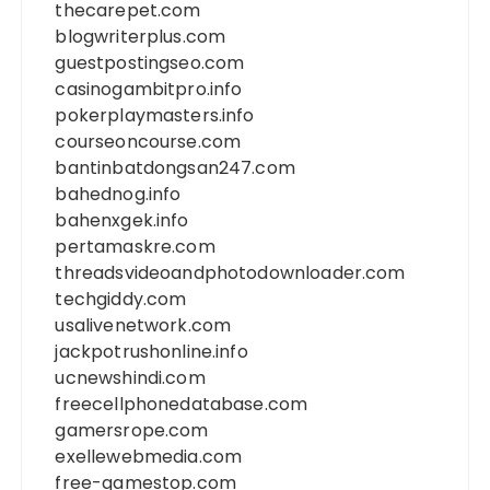
thecarepet.com
blogwriterplus.com
guestpostingseo.com
casinogambitpro.info
pokerplaymasters.info
courseoncourse.com
bantinbatdongsan247.com
bahednog.info
bahenxgek.info
pertamaskre.com
threadsvideoandphotodownloader.com
techgiddy.com
usalivenetwork.com
jackpotrushonline.info
ucnewshindi.com
freecellphonedatabase.com
gamersrope.com
exellewebmedia.com
free-gamestop.com