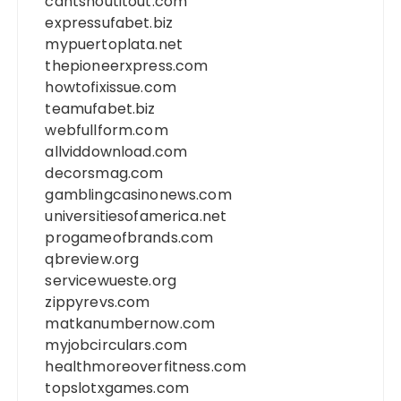
cantshoutitout.com
expressufabet.biz
mypuertoplata.net
thepioneerxpress.com
howtofixissue.com
teamufabet.biz
webfullform.com
allviddownload.com
decorsmag.com
gamblingcasinonews.com
universitiesofamerica.net
progameofbrands.com
qbreview.org
servicewueste.org
zippyrevs.com
matkanumbernow.com
myjobcirculars.com
healthmoreoverfitness.com
topslotxgames.com