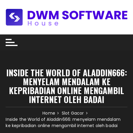
Skip
to
content
INSIDE THE WORLD OF ALADDIN666:
MENYELAM MENDALAM KE
KEPRIBADIAN ONLINE MENGAMBIL
INTERNET OLEH BADAI
Home
Slot Gacor
Inside the World of Aladdin666: menyelam mendalam
ke kepribadian online mengambil internet oleh badai