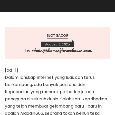
SLOT GACOR
August 12, 2025
admin@dwmsoftwarehouse.com
by
[ad_1]
Dalam lanskap internet yang luas dan terus
berkembang, ada banyak persona dan
kepribadian yang menarik perhatian jutaan
pengguna di seluruh dunia. Salah satu kepribadian
yang telah membuat gelombang baru -baru ini
adalah Aladdin666, seorang tokoh penuh teka -