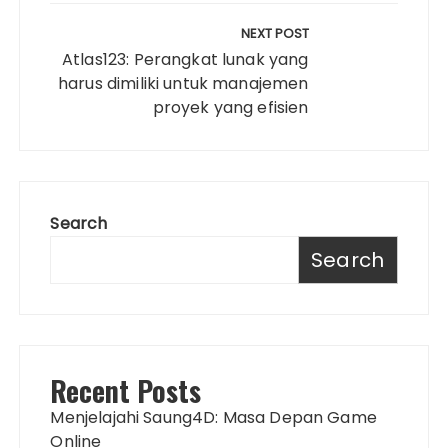
NEXT POST
Atlas123: Perangkat lunak yang
harus dimiliki untuk manajemen
proyek yang efisien
Search
Search
Recent Posts
Menjelajahi Saung4D: Masa Depan Game
Online