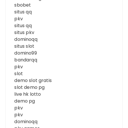
sbobet
situs qq
pkv
situs qq
situs pkv
dominoqq
situs slot
domino99
bandarqq
pkv
slot
demo slot gratis
slot demo pg
live hk lotto
demo pg
pkv
pkv
dominoqq