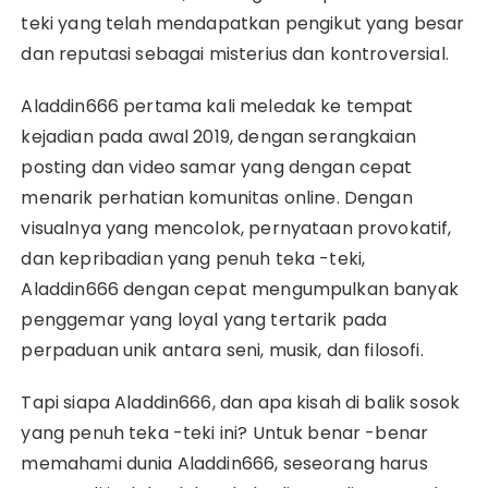
teki yang telah mendapatkan pengikut yang besar
dan reputasi sebagai misterius dan kontroversial.
Aladdin666 pertama kali meledak ke tempat
kejadian pada awal 2019, dengan serangkaian
posting dan video samar yang dengan cepat
menarik perhatian komunitas online. Dengan
visualnya yang mencolok, pernyataan provokatif,
dan kepribadian yang penuh teka -teki,
Aladdin666 dengan cepat mengumpulkan banyak
penggemar yang loyal yang tertarik pada
perpaduan unik antara seni, musik, dan filosofi.
Tapi siapa Aladdin666, dan apa kisah di balik sosok
yang penuh teka -teki ini? Untuk benar -benar
memahami dunia Aladdin666, seseorang harus