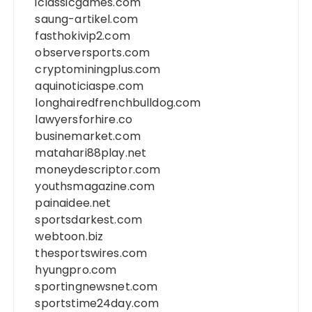
iclassicgames.com
saung-artikel.com
fasthokivip2.com
observersports.com
cryptominingplus.com
aquinoticiaspe.com
longhairedfrenchbulldog.com
lawyersforhire.co
businemarket.com
matahari88play.net
moneydescriptor.com
youthsmagazine.com
painaidee.net
sportsdarkest.com
webtoon.biz
thesportswires.com
hyungpro.com
sportingnewsnet.com
sportstime24day.com