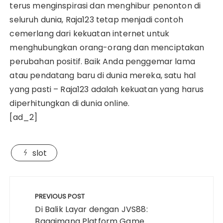
terus menginspirasi dan menghibur penonton di
seluruh dunia, Raja123 tetap menjadi contoh
cemerlang dari kekuatan internet untuk
menghubungkan orang-orang dan menciptakan
perubahan positif. Baik Anda penggemar lama
atau pendatang baru di dunia mereka, satu hal
yang pasti – Raja123 adalah kekuatan yang harus
diperhitungkan di dunia online.
[ad_2]
slot
Post
navigation
PREVIOUS POST
Di Balik Layar dengan JVS88:
Bagaimana Platform Game