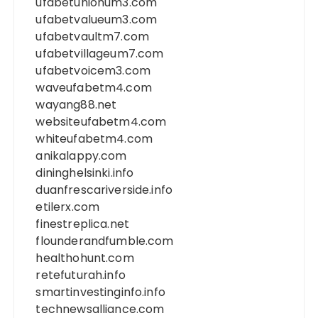
ufabetunionum3.com
ufabetvalueum3.com
ufabetvaultm7.com
ufabetvillageum7.com
ufabetvoicem3.com
waveufabetm4.com
wayang88.net
websiteufabetm4.com
whiteufabetm4.com
anikalappy.com
dininghelsinki.info
duanfrescariverside.info
etilerx.com
finestreplica.net
flounderandfumble.com
healthohunt.com
retefuturah.info
smartinvestinginfo.info
technewsalliance.com