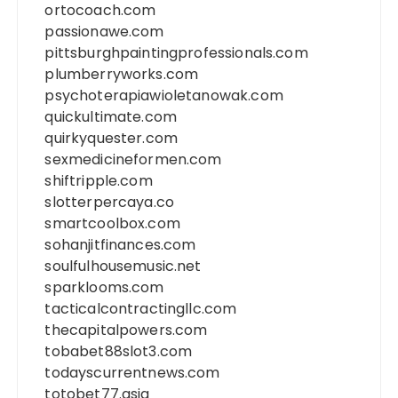
ortocoach.com
passionawe.com
pittsburghpaintingprofessionals.com
plumberryworks.com
psychoterapiawioletanowak.com
quickultimate.com
quirkyquester.com
sexmedicineformen.com
shiftripple.com
slotterpercaya.co
smartcoolbox.com
sohanjitfinances.com
soulfulhousemusic.net
sparklooms.com
tacticalcontractingllc.com
thecapitalpowers.com
tobabet88slot3.com
todayscurrentnews.com
totobet77.asia