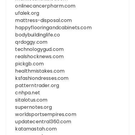
onlinecancerpharm.com
ufalek.org
mattress-disposal.com
happyflooringandcabinets.com
bodybuildinglife.co
qrdoggy.com
technologygud.com
realshocknews.com
pickgb.com
healthmistakes.com
ksfashiondresses.com
patterntrader.org
cnhpa.net
sitalotus.com
supernotes.org
worldsportsempires.com
updatecentral360.com
katamastah.com