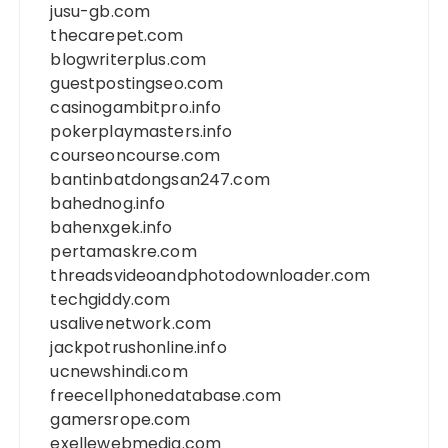
jusu-gb.com
thecarepet.com
blogwriterplus.com
guestpostingseo.com
casinogambitpro.info
pokerplaymasters.info
courseoncourse.com
bantinbatdongsan247.com
bahednog.info
bahenxgek.info
pertamaskre.com
threadsvideoandphotodownloader.com
techgiddy.com
usalivenetwork.com
jackpotrushonline.info
ucnewshindi.com
freecellphonedatabase.com
gamersrope.com
exellewebmedia.com