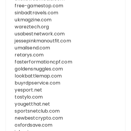
free-gamestop.com
sinbadtravels.com
ukmagzine.com
wareztech.org
usabestnetwork.com
jessepinkmanoutfit.com
umailsend.com
retarys.com
fasterformationcpf.com
goldensnuggles.com
lookbattlemap.com
buyrdpservice.com
yesport.net
tostylo.com
yougetthat.net
sportsnetclub.com
newbestcrypto.com
oxfordsave.com