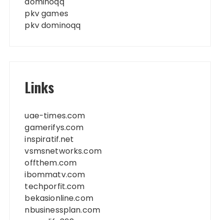
dominoqq
pkv games
pkv dominoqq
Links
uae-times.com
gamerifys.com
inspiratif.net
vsmsnetworks.com
offthem.com
ibommatv.com
techporfit.com
bekasionline.com
nbusinessplan.com