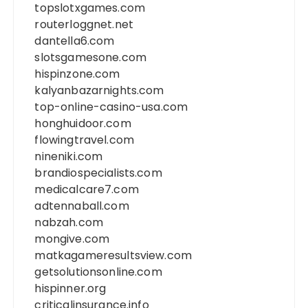
topslotxgames.com
routerloggnet.net
dantella6.com
slotsgamesone.com
hispinzone.com
kalyanbazarnights.com
top-online-casino-usa.com
honghuidoor.com
flowingtravel.com
nineniki.com
brandiospecialists.com
medicalcare7.com
adtennaball.com
nabzah.com
mongive.com
matkagameresultsview.com
getsolutionsonline.com
hispinner.org
criticalinsurance.info