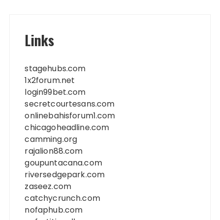
Links
stagehubs.com
1x2forum.net
login99bet.com
secretcourtesans.com
onlinebahisforum1.com
chicagoheadline.com
camming.org
rajalion88.com
goupuntacana.com
riversedgepark.com
zaseez.com
catchycrunch.com
nofaphub.com