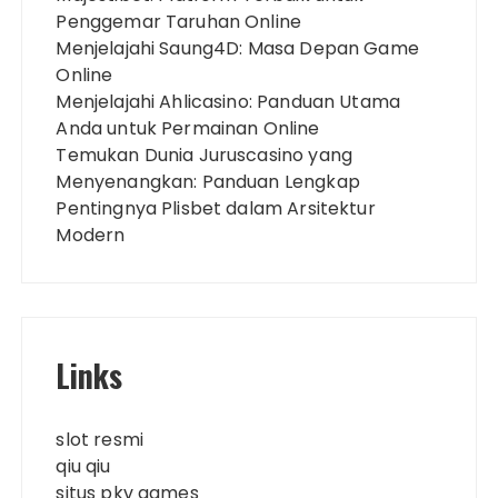
Penggemar Taruhan Online
Menjelajahi Saung4D: Masa Depan Game
Online
Menjelajahi Ahlicasino: Panduan Utama
Anda untuk Permainan Online
Temukan Dunia Juruscasino yang
Menyenangkan: Panduan Lengkap
Pentingnya Plisbet dalam Arsitektur
Modern
Links
slot resmi
qiu qiu
situs pkv games