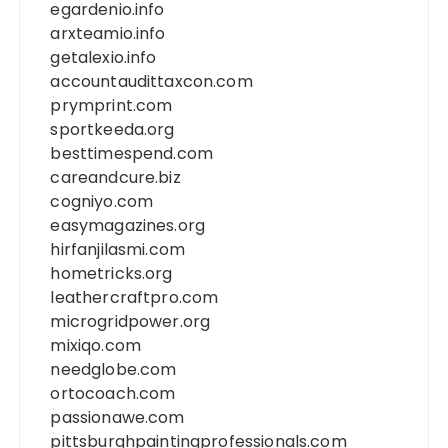
egardenio.info
arxteamio.info
getalexio.info
accountaudittaxcon.com
prymprint.com
sportkeeda.org
besttimespend.com
careandcure.biz
cogniyo.com
easymagazines.org
hirfanjilasmi.com
hometricks.org
leathercraftpro.com
microgridpower.org
mixiqo.com
needglobe.com
ortocoach.com
passionawe.com
pittsburghpaintingprofessionals.com