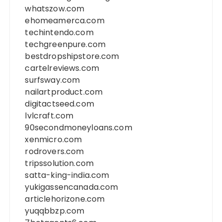
whatszow.com
ehomeamerca.com
techintendo.com
techgreenpure.com
bestdropshipstore.com
cartelreviews.com
surfsway.com
nailartproduct.com
digitactseed.com
lvlcraft.com
90secondmoneyloans.com
xenmicro.com
rodrovers.com
tripssolution.com
satta-king-india.com
yukigassencanada.com
articlehorizone.com
yuqqbbzp.com