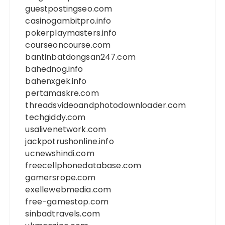
guestpostingseo.com
casinogambitpro.info
pokerplaymasters.info
courseoncourse.com
bantinbatdongsan247.com
bahednog.info
bahenxgek.info
pertamaskre.com
threadsvideoandphotodownloader.com
techgiddy.com
usalivenetwork.com
jackpotrushonline.info
ucnewshindi.com
freecellphonedatabase.com
gamersrope.com
exellewebmedia.com
free-gamestop.com
sinbadtravels.com