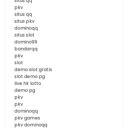
situs qq
pkv
situs qq
situs pkv
dominoqq
situs slot
domino99
bandarqq
pkv
slot
demo slot gratis
slot demo pg
live hk lotto
demo pg
pkv
pkv
dominoqq
pkv games
pkv dominoqq