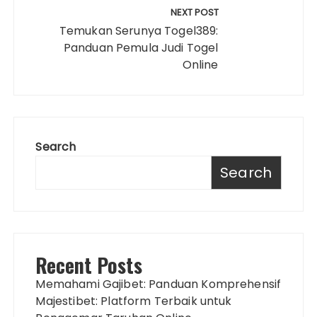
NEXT POST
Temukan Serunya Togel389:
Panduan Pemula Judi Togel
Online
Search
Search
Recent Posts
Memahami Gajibet: Panduan Komprehensif
Majestibet: Platform Terbaik untuk