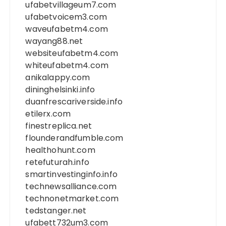
ufabetvillageum7.com
ufabetvoicem3.com
waveufabetm4.com
wayang88.net
websiteufabetm4.com
whiteufabetm4.com
anikalappy.com
dininghelsinki.info
duanfrescariverside.info
etilerx.com
finestreplica.net
flounderandfumble.com
healthohunt.com
retefuturah.info
smartinvestinginfo.info
technewsalliance.com
technonetmarket.com
tedstanger.net
ufabett732um3.com