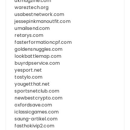
ukmagzine.com
wareztech.org
usabestnetwork.com
jessepinkmanoutfit.com
umailsend.com
retarys.com
fasterformationcpf.com
goldensnuggles.com
lookbattlemap.com
buyrdpservice.com
yesport.net
tostylo.com
yougetthat.net
sportsnetclub.com
newbestcrypto.com
oxfordsave.com
iclassicgames.com
saung-artikel.com
fasthokivip2.com