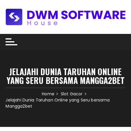
Skip
to
content
JELAJAHI DUNIA TARUHAN ONLINE
YANG SERU BERSAMA MANGGA2BET
Home
Slot Gacor
Jelajahi Dunia Taruhan Online yang Seru bersama
Mangga2bet