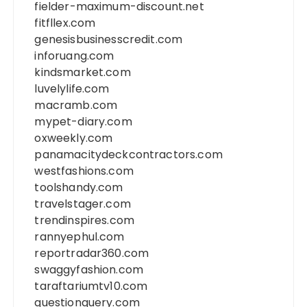
fielder-maximum-discount.net
fitfllex.com
genesisbusinesscredit.com
inforuang.com
kindsmarket.com
luvelylife.com
macramb.com
mypet-diary.com
oxweekly.com
panamacitydeckcontractors.com
westfashions.com
toolshandy.com
travelstager.com
trendinspires.com
rannyephul.com
reportradar360.com
swaggyfashion.com
taraftariumtv10.com
questionquery.com