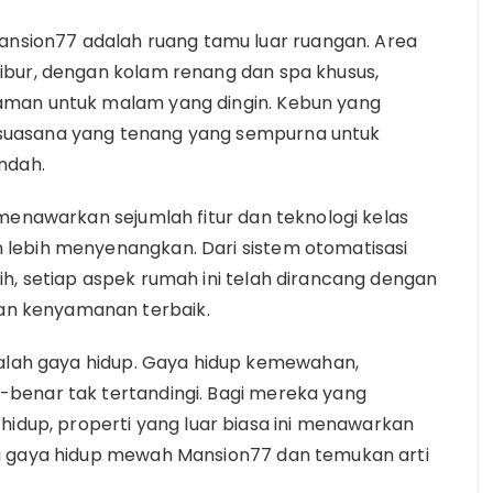
Mansion77 adalah ruang tamu luar ruangan. Area
ibur, dengan kolam renang dan spa khusus,
aman untuk malam yang dingin. Kebun yang
suasana yang tenang yang sempurna untuk
ndah.
 menawarkan sejumlah fitur dan teknologi kelas
lebih menyenangkan. Dari sistem otomatisasi
h, setiap aspek rumah ini telah dirancang dengan
n kenyamanan terbaik.
dalah gaya hidup. Gaya hidup kemewahan,
benar tak tertandingi. Bagi mereka yang
hidup, properti yang luar biasa ini menawarkan
hi gaya hidup mewah Mansion77 dan temukan arti