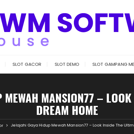
SLOT GACOR
SLOT DEMO
SLOT GAMPANG M
P MEWAH MANSION77 – LOOK 
DREAM HOME
Jelajahi Gaya Hidup Mewah Mansion77 – Look Inside The Ult
or