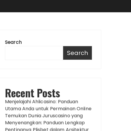
Search
Search
Recent Posts
Menjelajahi Ahlicasino: Panduan
Utama Anda untuk Permainan Online
Temukan Dunia Juruscasino yang
Menyenangkan: Panduan Lengkap
Pentingnya Plisbet dalam Arsitektur