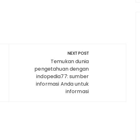
NEXT POST
Temukan dunia
pengetahuan dengan
indopedia77: sumber
informasi Anda untuk
informasi