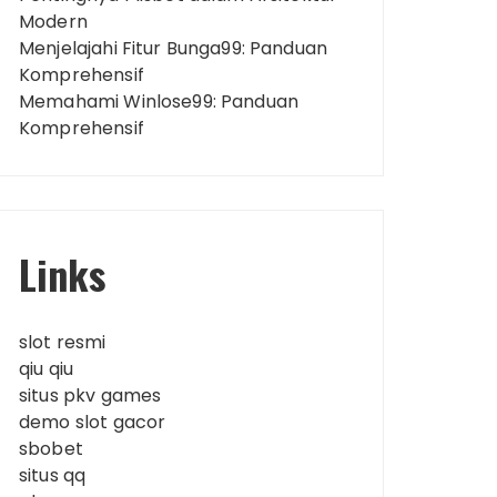
Modern
Menjelajahi Fitur Bunga99: Panduan
Komprehensif
Memahami Winlose99: Panduan
Komprehensif
Links
slot resmi
qiu qiu
situs pkv games
demo slot gacor
sbobet
situs qq