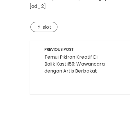
[ad_2]
slot
Post
PREVIOUS POST
navigation
Temui Pikiran Kreatif Di
Balik Kastil89: Wawancara
dengan Artis Berbakat