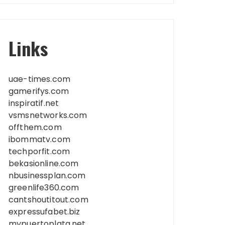
Links
uae-times.com
gamerifys.com
inspiratif.net
vsmsnetworks.com
offthem.com
ibommatv.com
techporfit.com
bekasionline.com
nbusinessplan.com
greenlife360.com
cantshoutitout.com
expressufabet.biz
mypuertoplata.net