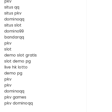
pkv
situs qq
situs pkv
dominoqq
situs slot
domino99
bandarqq
pkv
slot
demo slot gratis
slot demo pg
live hk lotto
demo pg
pkv
pkv
dominoqq
pkv games
pkv dominoqq