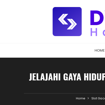
Skip
to
content
HOME
JELAJAHI GAYA HIDU
Home
Slot Gac