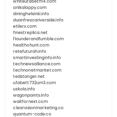
whiteufabetm4.com
anikalappy.com
dininghelsinki.info
duanfrescariverside.info
etilerx.com
finestreplica.net
flounderandfumble.com
healthohunt.com
retefuturah.info
smartinvestinginfo.info
technewsalliance.com
technonetmarket.com
tedstanger.net
ufabett732um3.com
uskola.info
wagonpaints.info
waitfornext.com
clearvisionmarketing.co
quantum-code.co