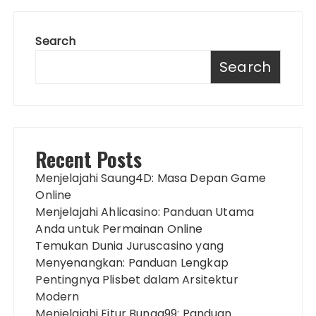
Search
Search
Recent Posts
Menjelajahi Saung4D: Masa Depan Game
Online
Menjelajahi Ahlicasino: Panduan Utama
Anda untuk Permainan Online
Temukan Dunia Juruscasino yang
Menyenangkan: Panduan Lengkap
Pentingnya Plisbet dalam Arsitektur
Modern
Menjelajahi Fitur Bunga99: Panduan