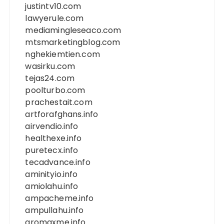
justintv10.com
lawyerule.com
mediamingleseaco.com
mtsmarketingblog.com
nghekiemtien.com
wasirku.com
tejas24.com
poolturbo.com
prachestait.com
artforafghans.info
airvendio.info
healthexe.info
puretecx.info
tecadvance.info
aminityio.info
amiolahu.info
ampacheme.info
ampullahu.info
aromaxme.info