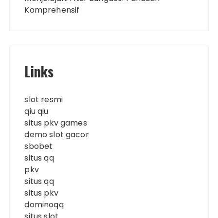
Komprehensif
Links
slot resmi
qiu qiu
situs pkv games
demo slot gacor
sbobet
situs qq
pkv
situs qq
situs pkv
dominoqq
situs slot