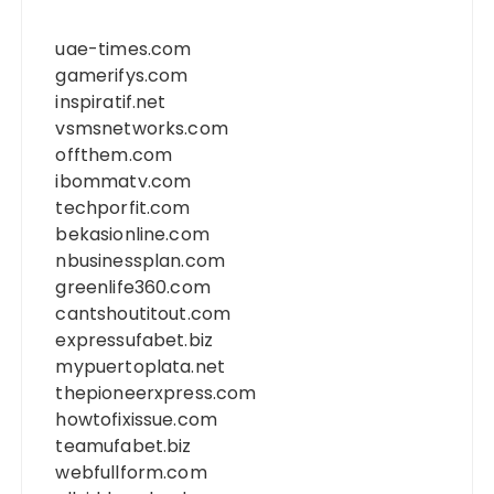
uae-times.com
gamerifys.com
inspiratif.net
vsmsnetworks.com
offthem.com
ibommatv.com
techporfit.com
bekasionline.com
nbusinessplan.com
greenlife360.com
cantshoutitout.com
expressufabet.biz
mypuertoplata.net
thepioneerxpress.com
howtofixissue.com
teamufabet.biz
webfullform.com