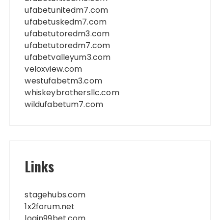
ufabetunitedm7.com
ufabetuskedm7.com
ufabetutoredm3.com
ufabetutoredm7.com
ufabetvalleyum3.com
veloxview.com
westufabetm3.com
whiskeybrothersllc.com
wildufabetum7.com
Links
stagehubs.com
1x2forum.net
login99bet.com