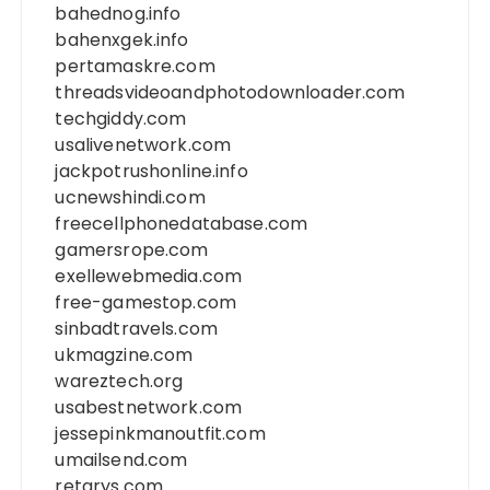
bahednog.info
bahenxgek.info
pertamaskre.com
threadsvideoandphotodownloader.com
techgiddy.com
usalivenetwork.com
jackpotrushonline.info
ucnewshindi.com
freecellphonedatabase.com
gamersrope.com
exellewebmedia.com
free-gamestop.com
sinbadtravels.com
ukmagzine.com
wareztech.org
usabestnetwork.com
jessepinkmanoutfit.com
umailsend.com
retarys.com