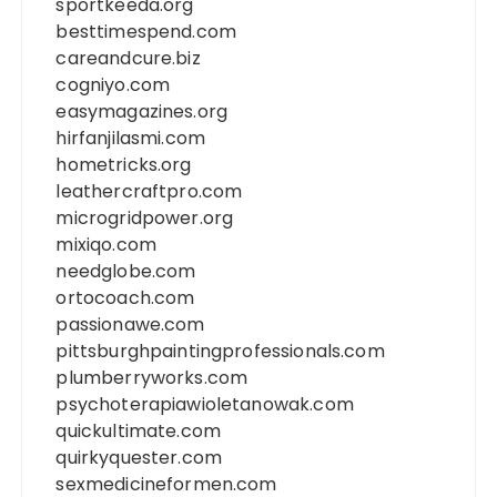
sportkeeda.org
besttimespend.com
careandcure.biz
cogniyo.com
easymagazines.org
hirfanjilasmi.com
hometricks.org
leathercraftpro.com
microgridpower.org
mixiqo.com
needglobe.com
ortocoach.com
passionawe.com
pittsburghpaintingprofessionals.com
plumberryworks.com
psychoterapiawioletanowak.com
quickultimate.com
quirkyquester.com
sexmedicineformen.com