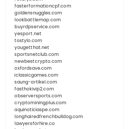
fasterformationcpf.com
goldensnuggles.com
lookbattlemap.com
buyrdpservice.com
yesport.net
tostylo.com
yougetthat.net
sportsnetclub.com
newbestcrypto.com
oxfordsave.com
iclassicgames.com
saung-artikel.com
fasthokivip2.com
observersports.com
cryptominingplus.com
aquinoticiaspe.com
longhairedfrenchbulldog.com
lawyersforhire.co