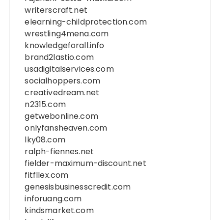
writerscraft.net
elearning-childprotection.com
wrestling4mena.com
knowledgeforall.info
brand2lastio.com
usadigitalservices.com
socialhoppers.com
creativedream.net
n2315.com
getwebonline.com
onlyfansheaven.com
lky08.com
ralph-fiennes.net
fielder-maximum-discount.net
fitfllex.com
genesisbusinesscredit.com
inforuang.com
kindsmarket.com