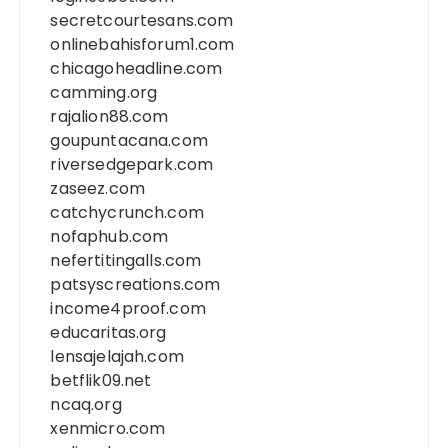
secretcourtesans.com
onlinebahisforum1.com
chicagoheadline.com
camming.org
rajalion88.com
goupuntacana.com
riversedgepark.com
zaseez.com
catchycrunch.com
nofaphub.com
nefertitingalls.com
patsyscreations.com
income4proof.com
educaritas.org
lensajelajah.com
betflik09.net
ncaq.org
xenmicro.com