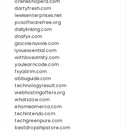
onlineshopera.com
dartyfresh.com
lewisenterprises.net
pcsoftwarefree.org
dailylinking.com
dnafyx.com
giocolenuvole.com
iyouessential.com
withloveamity.com
youlearncode.com
fxyatirim.com
abbuguide.com
technologyresult.com
webhostingoffers.org
whatszow.com
ehomeamerca.com
techintendo.com
techgreenpure.com
bestdropshipstore.com