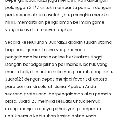
bepergian. Juara123 juga menawarkan dukungan
pelanggan 24/7 untuk membantu pemain dengan
pertanyaan atau masalah yang mungkin mereka
miliki, memastikan pengalaman bermain game
yang mulus dan menyenangkan.
Secara keseluruhan, Juara123 adalah tujuan utama
bagi penggemar kasino yang mencari
pengalaman bermain online berkualitas tinggi.
Dengan berbagai pilihan permainan, bonus yang
murah hati, dan antarmuka yang ramah pengguna,
Juara123 dengan cepat menjadi favorit di antara
para pemain di seluruh dunia. Apakah Anda
seorang profesional berpengalaman atau pemain
biasa, Juara123 memiliki sesuatu untuk semua
orang, menjadikannya pilihan yang sempurna
untuk semua kebutuhan kasino online Anda.