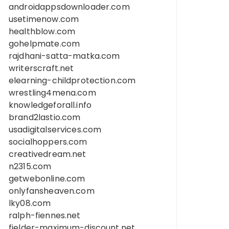
androidappsdownloader.com
usetimenow.com
healthblow.com
gohelpmate.com
rajdhani-satta-matka.com
writerscraft.net
elearning-childprotection.com
wrestling4mena.com
knowledgeforall.info
brand2lastio.com
usadigitalservices.com
socialhoppers.com
creativedream.net
n2315.com
getwebonline.com
onlyfansheaven.com
lky08.com
ralph-fiennes.net
fielder-maximum-discount.net