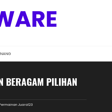
ENANG
N BERAGAM PILIHAN
Permainan Juara123