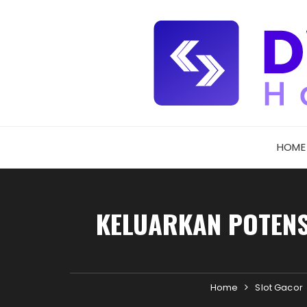
Skip
to
content
HOME
KELUARKAN POTENS
Home
Slot Gacor