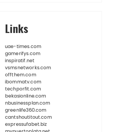
Links
uae-times.com
gamerifys.com
inspiratif.net
vsmsnetworks.com
offthem.com
ibommatv.com
techporfit.com
bekasionline.com
nbusinessplan.com
greenlife360.com
cantshoutitout.com
expressufabet.biz
mypuertoplata.net