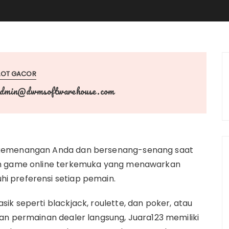
LOT GACOR
admin@dwmsoftwarehouse.com
 kemenangan Anda dan bersenang-senang saat
rm game online terkemuka yang menawarkan
i preferensi setiap pemain.
k seperti blackjack, roulette, dan poker, atau
an permainan dealer langsung, Juara123 memiliki