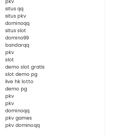
pkv
situs qq
situs pkv
dominoqq
situs slot
domino99
bandarqq
pkv
slot
demo slot gratis
slot demo pg
live hk lotto
demo pg
pkv
pkv
dominoqq
pkv games
pkv dominoqq