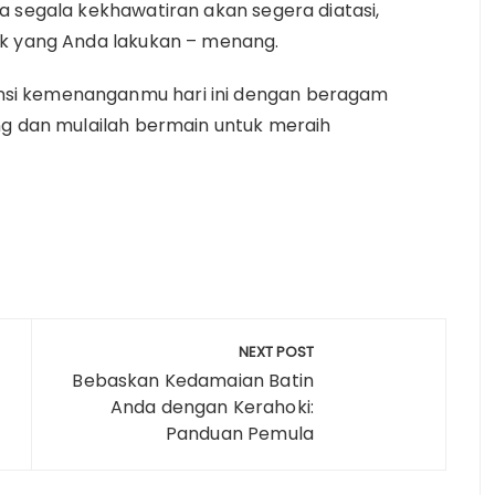
a segala kekhawatiran akan segera diatasi,
ik yang Anda lakukan – menang.
si kemenanganmu hari ini dengan beragam
ng dan mulailah bermain untuk meraih
NEXT POST
Bebaskan Kedamaian Batin
Anda dengan Kerahoki:
Panduan Pemula