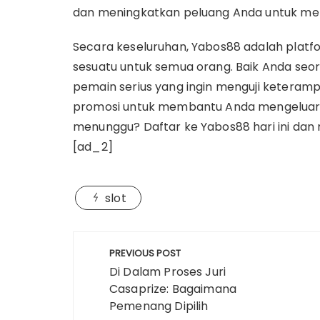
dan meningkatkan peluang Anda untuk me
Secara keseluruhan, Yabos88 adalah pla
sesuatu untuk semua orang. Baik Anda seo
pemain serius yang ingin menguji keterampi
promosi untuk membantu Anda mengeluar
menunggu? Daftar ke Yabos88 hari ini da
[ad_2]
slot
Post
PREVIOUS POST
navigation
Di Dalam Proses Juri
Casaprize: Bagaimana
Pemenang Dipilih