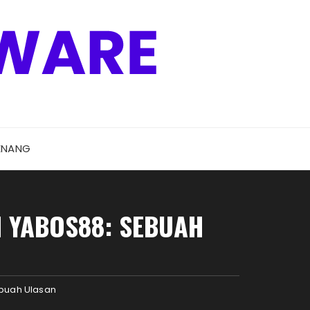
ENANG
 YABOS88: SEBUAH
buah Ulasan