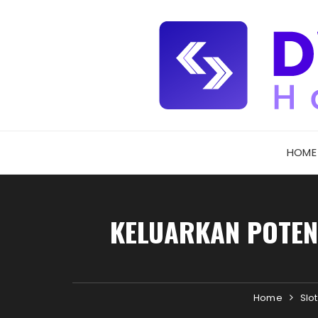
Skip
to
content
HOME
KELUARKAN POTEN
Home
Slo