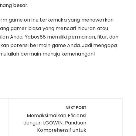
nang besar.
tform game online terkemuka yang menawarkan
rang gamer biasa yang mencari hiburan atau
lan Anda, Yabos88 memiliki permainan, fitur, dan
kan potensi bermain game Anda. Jadi mengapa
n mulailah bermain menuju kemenangan!
NEXT POST
Memaksimalkan Efisiensi
dengan LGOWIN: Panduan
Komprehensif untuk