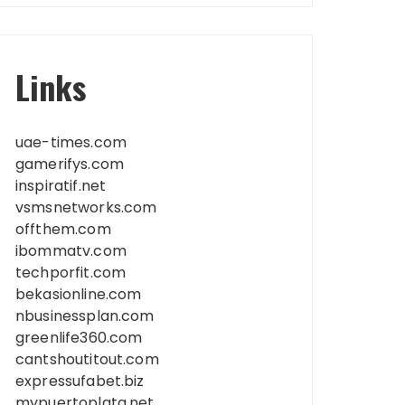
Links
uae-times.com
gamerifys.com
inspiratif.net
vsmsnetworks.com
offthem.com
ibommatv.com
techporfit.com
bekasionline.com
nbusinessplan.com
greenlife360.com
cantshoutitout.com
expressufabet.biz
mypuertoplata.net