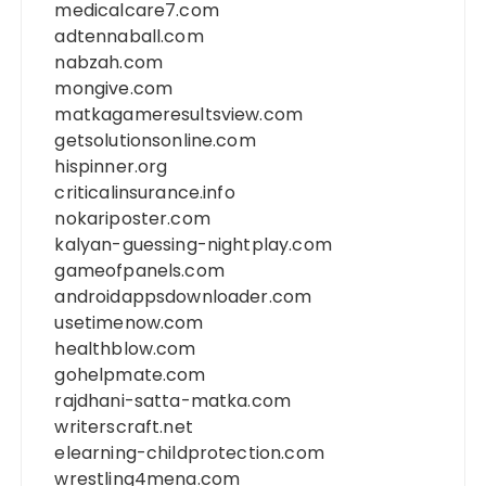
medicalcare7.com
adtennaball.com
nabzah.com
mongive.com
matkagameresultsview.com
getsolutionsonline.com
hispinner.org
criticalinsurance.info
nokariposter.com
kalyan-guessing-nightplay.com
gameofpanels.com
androidappsdownloader.com
usetimenow.com
healthblow.com
gohelpmate.com
rajdhani-satta-matka.com
writerscraft.net
elearning-childprotection.com
wrestling4mena.com