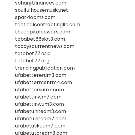
sohanjitfinances.com
soulfulhousemusic.net
sparklooms.com
tacticalcontractingllc.com
thecapitalpowers.com
tobabet88slot3.com
todayscurrentnews.com
totobet77.asia
totobet77.org
trendingpublication.com
ufabettererum3.com
ufabettermentm4.com
ufabettersum7.com
ufabettinwm7.com
ufabettinwum3.com
ufabetunitedm3.com
ufabetunitedm7.com
ufabetuskedm7.com
ufabetutoredm3.com