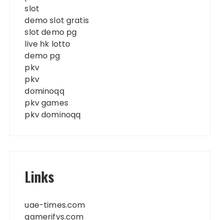
slot
demo slot gratis
slot demo pg
live hk lotto
demo pg
pkv
pkv
dominoqq
pkv games
pkv dominoqq
Links
uae-times.com
gamerifys.com