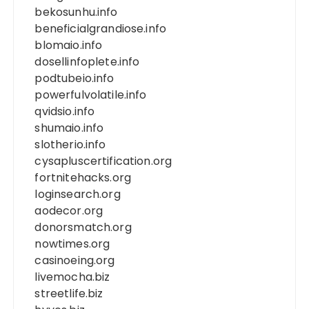
bekosunhu.info
beneficialgrandiose.info
blomaio.info
dosellinfoplete.info
podtubeio.info
powerfulvolatile.info
qvidsio.info
shumaio.info
slotherio.info
cysapluscertification.org
fortnitehacks.org
loginsearch.org
aodecor.org
donorsmatch.org
nowtimes.org
casinoeing.org
livemocha.biz
streetlife.biz