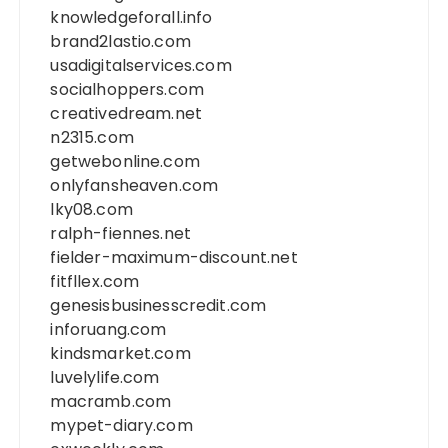
knowledgeforall.info
brand2lastio.com
usadigitalservices.com
socialhoppers.com
creativedream.net
n2315.com
getwebonline.com
onlyfansheaven.com
lky08.com
ralph-fiennes.net
fielder-maximum-discount.net
fitfllex.com
genesisbusinesscredit.com
inforuang.com
kindsmarket.com
luvelylife.com
macramb.com
mypet-diary.com