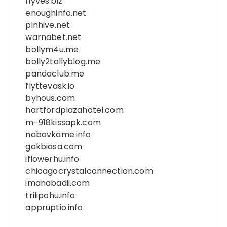
hyves.biz
enoughinfo.net
pinhive.net
warnabet.net
bollym4u.me
bolly2tollyblog.me
pandaclub.me
flyttevask.io
byhous.com
hartfordplazahotel.com
m-918kissapk.com
nabavkame.info
gakbiasa.com
iflowerhu.info
chicagocrystalconnection.com
imanabadii.com
trilipohu.info
appruptio.info