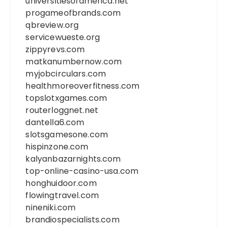
universitiesofamerica.net
progameofbrands.com
qbreview.org
servicewueste.org
zippyrevs.com
matkanumbernow.com
myjobcirculars.com
healthmoreoverfitness.com
topslotxgames.com
routerloggnet.net
dantella6.com
slotsgamesone.com
hispinzone.com
kalyanbazarnights.com
top-online-casino-usa.com
honghuidoor.com
flowingtravel.com
nineniki.com
brandiospecialists.com