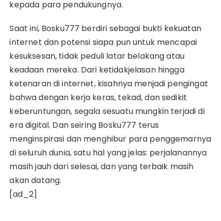
kepada para pendukungnya.
Saat ini, Bosku777 berdiri sebagai bukti kekuatan
internet dan potensi siapa pun untuk mencapai
kesuksesan, tidak peduli latar belakang atau
keadaan mereka. Dari ketidakjelasan hingga
ketenaran di internet, kisahnya menjadi pengingat
bahwa dengan kerja keras, tekad, dan sedikit
keberuntungan, segala sesuatu mungkin terjadi di
era digital. Dan seiring Bosku777 terus
menginspirasi dan menghibur para penggemarnya
di seluruh dunia, satu hal yang jelas: perjalanannya
masih jauh dari selesai, dan yang terbaik masih
akan datang.
[ad_2]