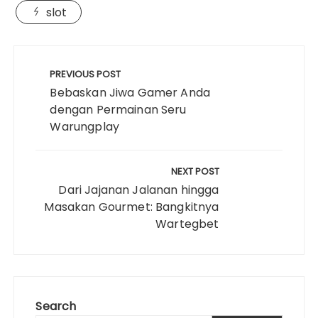
slot
Post
navigation
PREVIOUS POST
Bebaskan Jiwa Gamer Anda
dengan Permainan Seru
Warungplay
NEXT POST
Dari Jajanan Jalanan hingga
Masakan Gourmet: Bangkitnya
Wartegbet
Search