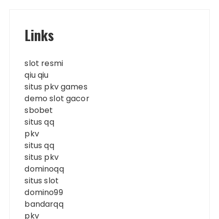
Links
slot resmi
qiu qiu
situs pkv games
demo slot gacor
sbobet
situs qq
pkv
situs qq
situs pkv
dominoqq
situs slot
domino99
bandarqq
pkv