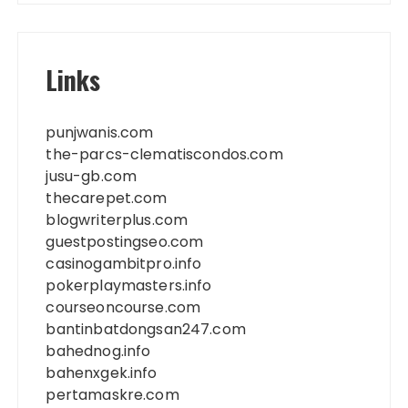
Links
punjwanis.com
the-parcs-clematiscondos.com
jusu-gb.com
thecarepet.com
blogwriterplus.com
guestpostingseo.com
casinogambitpro.info
pokerplaymasters.info
courseoncourse.com
bantinbatdongsan247.com
bahednog.info
bahenxgek.info
pertamaskre.com