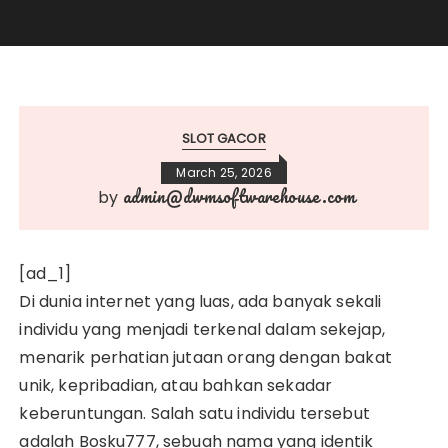
SLOT GACOR
March 25, 2026
admin@dwmsoftwarehouse.com
by
[ad_1]
Di dunia internet yang luas, ada banyak sekali
individu yang menjadi terkenal dalam sekejap,
menarik perhatian jutaan orang dengan bakat
unik, kepribadian, atau bahkan sekadar
keberuntungan. Salah satu individu tersebut
adalah Bosku777, sebuah nama yang identik