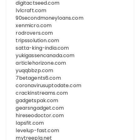
digitactseed.com
lvlcraft.com
90secondmoneyloans.com
xenmicro.com
rodrovers.com
tripssolution.com
satta-king-india.com
yukigassencanada.com
articlehorizone.com
yuqqbbzp.com
7betagents6.com
coronavirusuptodate.com
crackinstreams.com
gadgetspak.com
gearsngadget.com
hireseodoctor.com
lapsfit.com
levelup-fast.com
mytreepla.net