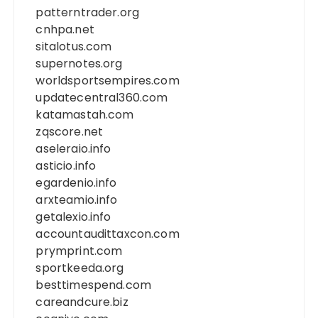
patterntrader.org
cnhpa.net
sitalotus.com
supernotes.org
worldsportsempires.com
updatecentral360.com
katamastah.com
zqscore.net
aseleraio.info
asticio.info
egardenio.info
arxteamio.info
getalexio.info
accountaudittaxcon.com
prymprint.com
sportkeeda.org
besttimespend.com
careandcure.biz