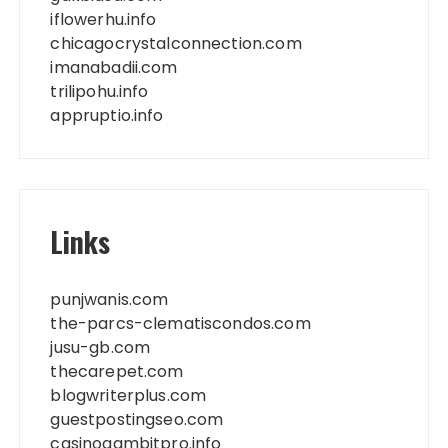
iflowerhu.info
chicagocrystalconnection.com
imanabadii.com
trilipohu.info
appruptio.info
Links
punjwanis.com
the-parcs-clematiscondos.com
jusu-gb.com
thecarepet.com
blogwriterplus.com
guestpostingseo.com
casinogambitpro.info