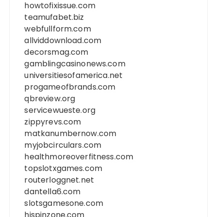
howtofixissue.com
teamufabet.biz
webfullform.com
allviddownload.com
decorsmag.com
gamblingcasinonews.com
universitiesofamerica.net
progameofbrands.com
qbreview.org
servicewueste.org
zippyrevs.com
matkanumbernow.com
myjobcirculars.com
healthmoreoverfitness.com
topslotxgames.com
routerloggnet.net
dantella6.com
slotsgamesone.com
hispinzone.com