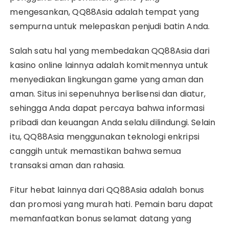
mengesankan, QQ88Asia adalah tempat yang
sempurna untuk melepaskan penjudi batin Anda.
Salah satu hal yang membedakan QQ88Asia dari
kasino online lainnya adalah komitmennya untuk
menyediakan lingkungan game yang aman dan
aman. Situs ini sepenuhnya berlisensi dan diatur,
sehingga Anda dapat percaya bahwa informasi
pribadi dan keuangan Anda selalu dilindungi. Selain
itu, QQ88Asia menggunakan teknologi enkripsi
canggih untuk memastikan bahwa semua
transaksi aman dan rahasia.
Fitur hebat lainnya dari QQ88Asia adalah bonus
dan promosi yang murah hati. Pemain baru dapat
memanfaatkan bonus selamat datang yang