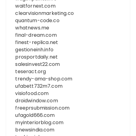
waitfornext.com
clearvisionmarketing.co
quantum-code.co
whatnews.me
final-dream.com
finest-replica.net
gestioneinh.info
prosportdaily.net
salesinvest22.com
teseract.org
trendy-ama-shop.com
ufabett732m7.com
visiofood.com
droidwindow.com
freeprsubmission.com
ufagold666.com
myinteriorblog.com
bnewsindia.com