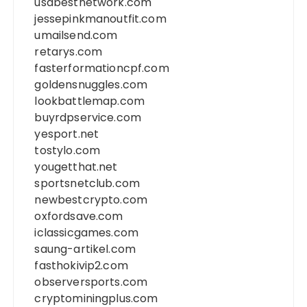
usabestnetwork.com
jessepinkmanoutfit.com
umailsend.com
retarys.com
fasterformationcpf.com
goldensnuggles.com
lookbattlemap.com
buyrdpservice.com
yesport.net
tostylo.com
yougetthat.net
sportsnetclub.com
newbestcrypto.com
oxfordsave.com
iclassicgames.com
saung-artikel.com
fasthokivip2.com
observersports.com
cryptominingplus.com