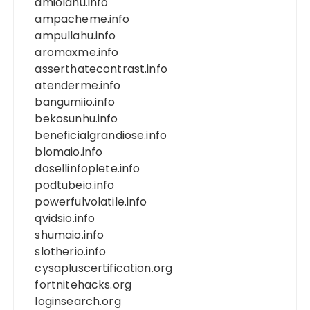
amiolahu.info
ampacheme.info
ampullahu.info
aromaxme.info
asserthatecontrast.info
atenderme.info
bangumiio.info
bekosunhu.info
beneficialgrandiose.info
blomaio.info
dosellinfoplete.info
podtubeio.info
powerfulvolatile.info
qvidsio.info
shumaio.info
slotherio.info
cysapluscertification.org
fortnitehacks.org
loginsearch.org