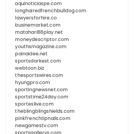
aquinoticiaspe.com
longhairedfrenchbulldog.com
lawyersforhire.co
businemarket.com
matahari88play.net
moneydescriptor.com
youthsmagazine.com
painaidee.net
sportsdarkest.com
webtoon.biz
thesportswires.com
hyungpro.com
sportingnewsnet.com
sportstime24day.com
sporteslive.com
theblingblingshields.com
pinkfrenchtipnails.com
newgamestv.com
sportsgallerys.com