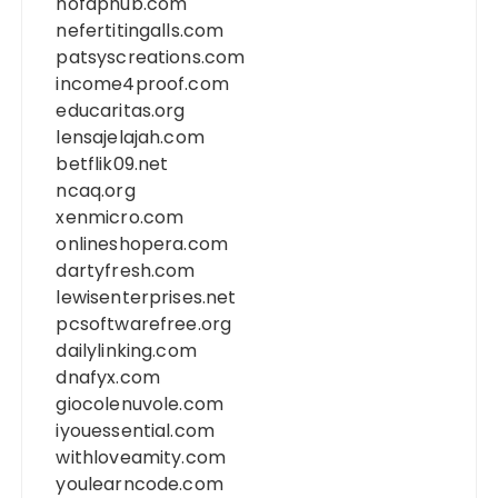
nofaphub.com
nefertitingalls.com
patsyscreations.com
income4proof.com
educaritas.org
lensajelajah.com
betflik09.net
ncaq.org
xenmicro.com
onlineshopera.com
dartyfresh.com
lewisenterprises.net
pcsoftwarefree.org
dailylinking.com
dnafyx.com
giocolenuvole.com
iyouessential.com
withloveamity.com
youlearncode.com