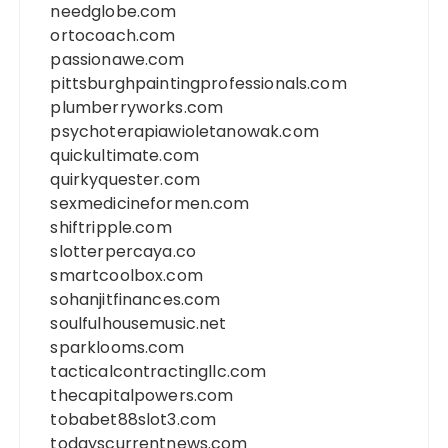
needglobe.com
ortocoach.com
passionawe.com
pittsburghpaintingprofessionals.com
plumberryworks.com
psychoterapiawioletanowak.com
quickultimate.com
quirkyquester.com
sexmedicineformen.com
shiftripple.com
slotterpercaya.co
smartcoolbox.com
sohanjitfinances.com
soulfulhousemusic.net
sparklooms.com
tacticalcontractingllc.com
thecapitalpowers.com
tobabet88slot3.com
todayscurrentnews.com