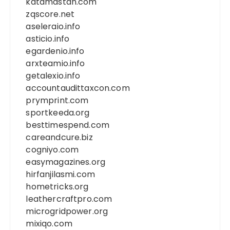
katamastah.com
zqscore.net
aseleraio.info
asticio.info
egardenio.info
arxteamio.info
getalexio.info
accountaudittaxcon.com
prymprint.com
sportkeeda.org
besttimespend.com
careandcure.biz
cogniyo.com
easymagazines.org
hirfanjilasmi.com
hometricks.org
leathercraftpro.com
microgridpower.org
mixiqo.com