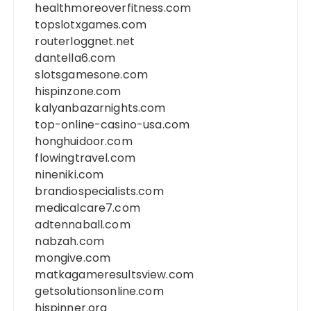
healthmoreoverfitness.com
topslotxgames.com
routerloggnet.net
dantella6.com
slotsgamesone.com
hispinzone.com
kalyanbazarnights.com
top-online-casino-usa.com
honghuidoor.com
flowingtravel.com
nineniki.com
brandiospecialists.com
medicalcare7.com
adtennaball.com
nabzah.com
mongive.com
matkagameresultsview.com
getsolutionsonline.com
hispinner.org