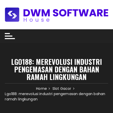
Skip
to
content
LGO188: MEREVOLUSI INDUSTRI
PENGEMASAN DENGAN BAHAN
RAMAH LINGKUNGAN
Home
Slot Gacor
Lgo188: merevolusi industri pengemasan dengan bahan
ramah lingkungan