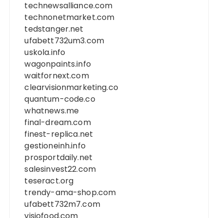
technewsalliance.com
technonetmarket.com
tedstanger.net
ufabett732um3.com
uskola.info
wagonpaints.info
waitfornext.com
clearvisionmarketing.co
quantum-code.co
whatnews.me
final-dream.com
finest-replica.net
gestioneinh.info
prosportdaily.net
salesinvest22.com
teseract.org
trendy-ama-shop.com
ufabett732m7.com
visiofood.com