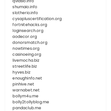
qvidsio.info
shumaio.info
slotherio.info
cysapluscertification.org
fortnitehacks.org
loginsearch.org
aodecor.org
donorsmatch.org
nowtimes.org
casinoeing.org
livemocha.biz
streetlife.biz
hyves.biz
enoughinfo.net
pinhive.net
warnabet.net
bollym4u.me
bolly2tollyblog.me
pandaclub.me