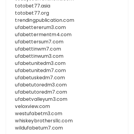
totobet77.asia
totobet77.org
trendingpublication.com
ufabettererum3.com
ufabettermentm4.com
ufabettersum7.com
ufabettinwm7.com
ufabettinwum3.com
ufabetunitedm3.com
ufabetunitedm7.com
ufabetuskedm7.com
ufabetutoredm3.com
ufabetutoredm7.com
ufabetvalleyum3.com
veloxview.com
westufabetm3.com
whiskeybrothersllc.com
wildufabetum7.com