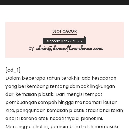
SLOT GACOR
September 22, 2025
admin@dwmsoftwarehouse.com
by
[ad_1]
Dalam beberapa tahun terakhir, ada kesadaran
yang berkembang tentang dampak lingkungan
dari kemasan plastik. Dari mengisi tempat
pembuangan sampah hingga mencemari lautan
kita, penggunaan kemasan plastik tradisional telah
diteliti karena efek negatifnya di planet ini.
Menanggapi hal ini, pemain baru telah memasuki