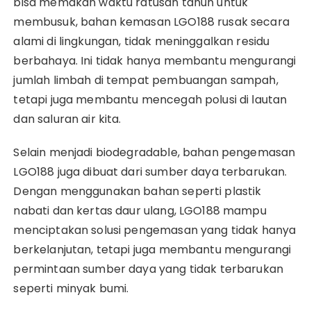
bisa memakan waktu ratusan tahun untuk
membusuk, bahan kemasan LGO188 rusak secara
alami di lingkungan, tidak meninggalkan residu
berbahaya. Ini tidak hanya membantu mengurangi
jumlah limbah di tempat pembuangan sampah,
tetapi juga membantu mencegah polusi di lautan
dan saluran air kita.
Selain menjadi biodegradable, bahan pengemasan
LGO188 juga dibuat dari sumber daya terbarukan.
Dengan menggunakan bahan seperti plastik
nabati dan kertas daur ulang, LGO188 mampu
menciptakan solusi pengemasan yang tidak hanya
berkelanjutan, tetapi juga membantu mengurangi
permintaan sumber daya yang tidak terbarukan
seperti minyak bumi.