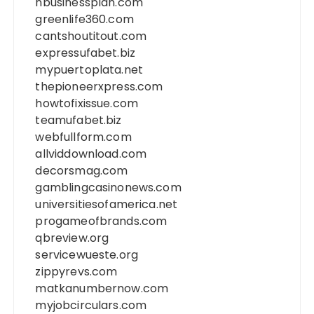
nbusinessplan.com
greenlife360.com
cantshoutitout.com
expressufabet.biz
mypuertoplata.net
thepioneerxpress.com
howtofixissue.com
teamufabet.biz
webfullform.com
allviddownload.com
decorsmag.com
gamblingcasinonews.com
universitiesofamerica.net
progameofbrands.com
qbreview.org
servicewueste.org
zippyrevs.com
matkanumbernow.com
myjobcirculars.com