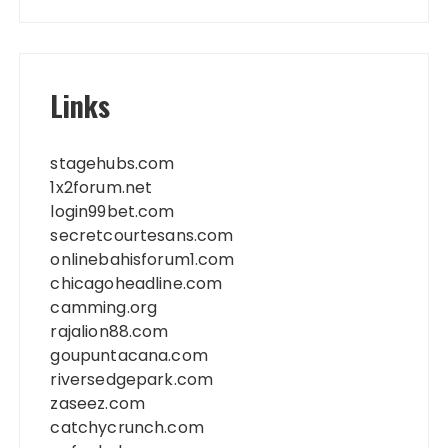
Links
stagehubs.com
1x2forum.net
login99bet.com
secretcourtesans.com
onlinebahisforum1.com
chicagoheadline.com
camming.org
rajalion88.com
goupuntacana.com
riversedgepark.com
zaseez.com
catchycrunch.com