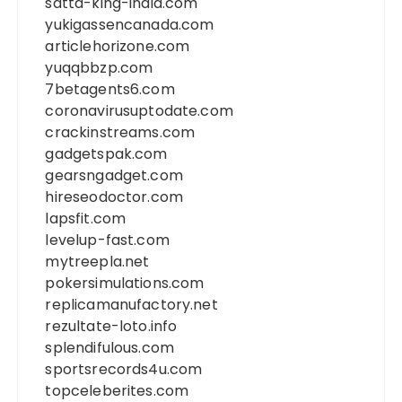
satta-king-india.com
yukigassencanada.com
articlehorizone.com
yuqqbbzp.com
7betagents6.com
coronavirusuptodate.com
crackinstreams.com
gadgetspak.com
gearsngadget.com
hireseodoctor.com
lapsfit.com
levelup-fast.com
mytreepla.net
pokersimulations.com
replicamanufactory.net
rezultate-loto.info
splendifulous.com
sportsrecords4u.com
topceleberites.com