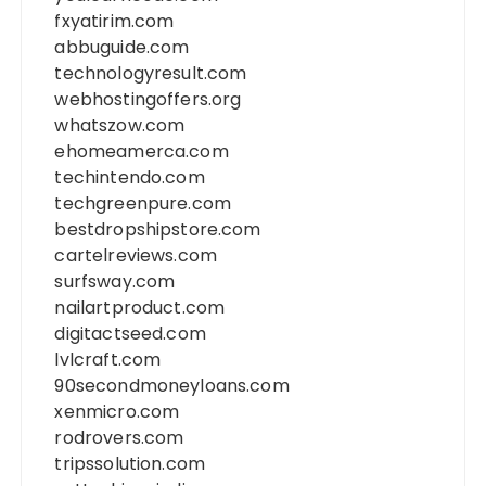
fxyatirim.com
abbuguide.com
technologyresult.com
webhostingoffers.org
whatszow.com
ehomeamerca.com
techintendo.com
techgreenpure.com
bestdropshipstore.com
cartelreviews.com
surfsway.com
nailartproduct.com
digitactseed.com
lvlcraft.com
90secondmoneyloans.com
xenmicro.com
rodrovers.com
tripssolution.com