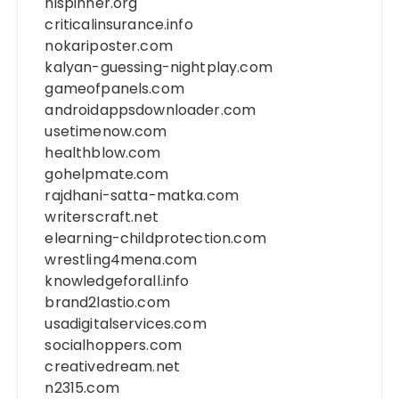
hispinner.org
criticalinsurance.info
nokariposter.com
kalyan-guessing-nightplay.com
gameofpanels.com
androidappsdownloader.com
usetimenow.com
healthblow.com
gohelpmate.com
rajdhani-satta-matka.com
writerscraft.net
elearning-childprotection.com
wrestling4mena.com
knowledgeforall.info
brand2lastio.com
usadigitalservices.com
socialhoppers.com
creativedream.net
n2315.com