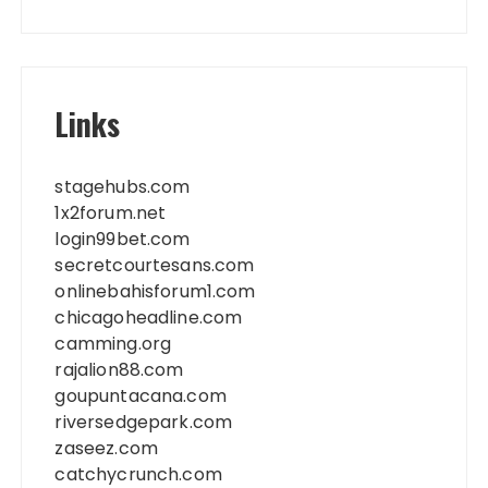
Links
stagehubs.com
1x2forum.net
login99bet.com
secretcourtesans.com
onlinebahisforum1.com
chicagoheadline.com
camming.org
rajalion88.com
goupuntacana.com
riversedgepark.com
zaseez.com
catchycrunch.com