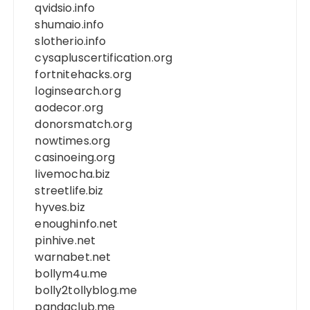
qvidsio.info
shumaio.info
slotherio.info
cysapluscertification.org
fortnitehacks.org
loginsearch.org
aodecor.org
donorsmatch.org
nowtimes.org
casinoeing.org
livemocha.biz
streetlife.biz
hyves.biz
enoughinfo.net
pinhive.net
warnabet.net
bollym4u.me
bolly2tollyblog.me
pandaclub.me