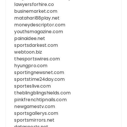
lawyersforhire.co
businemarket.com
matahari88play.net
moneydescriptor.com
youthsmagazine.com
painaidee.net
sportsdarkest.com
webtoon.biz
thesportswires.com
hyungpro.com
sportingnewsnet.com
sportstime24day.com
sporteslive.com
theblingblingshields.com
pinkfrenchtipnails.com
newgamestv.com
sportsgallerys.com
sportsmirrors.net
datasports.net