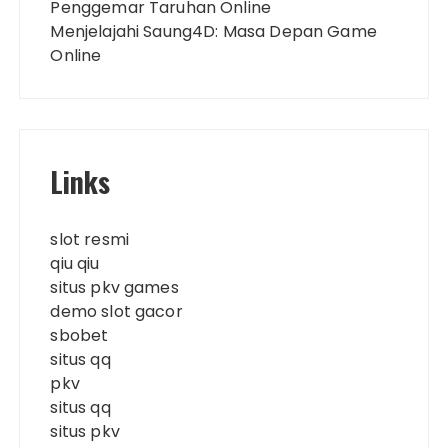
Penggemar Taruhan Online
Menjelajahi Saung4D: Masa Depan Game
Online
Links
slot resmi
qiu qiu
situs pkv games
demo slot gacor
sbobet
situs qq
pkv
situs qq
situs pkv