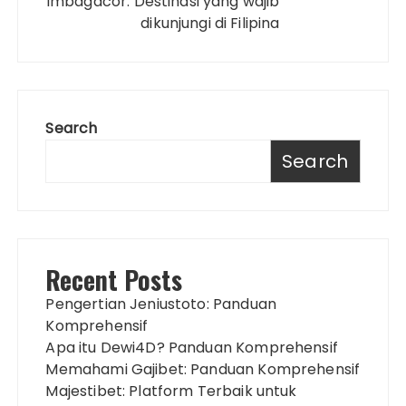
Imbagacor: Destinasi yang wajib
dikunjungi di Filipina
Search
Search
Recent Posts
Pengertian Jeniustoto: Panduan
Komprehensif
Apa itu Dewi4D? Panduan Komprehensif
Memahami Gajibet: Panduan Komprehensif
Majestibet: Platform Terbaik untuk