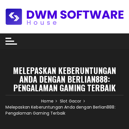
Skip
to
content
MELEPASKAN KEBERUNTUNGAN
ANDA DENGAN BERLIAN888:
PENGALAMAN GAMING TERBAIK
Home
Slot Gacor
Melepaskan Keberuntungan Anda dengan Berlian888:
Pengalaman Gaming Terbaik