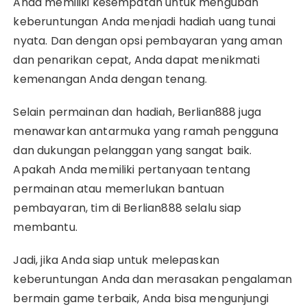
Anda memiliki kesempatan untuk mengubah
keberuntungan Anda menjadi hadiah uang tunai
nyata. Dan dengan opsi pembayaran yang aman
dan penarikan cepat, Anda dapat menikmati
kemenangan Anda dengan tenang.
Selain permainan dan hadiah, Berlian888 juga
menawarkan antarmuka yang ramah pengguna
dan dukungan pelanggan yang sangat baik.
Apakah Anda memiliki pertanyaan tentang
permainan atau memerlukan bantuan
pembayaran, tim di Berlian888 selalu siap
membantu.
Jadi, jika Anda siap untuk melepaskan
keberuntungan Anda dan merasakan pengalaman
bermain game terbaik, Anda bisa mengunjungi