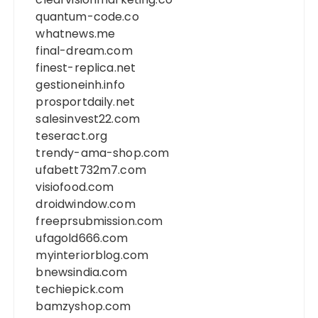
quantum-code.co
whatnews.me
final-dream.com
finest-replica.net
gestioneinh.info
prosportdaily.net
salesinvest22.com
teseract.org
trendy-ama-shop.com
ufabett732m7.com
visiofood.com
droidwindow.com
freeprsubmission.com
ufagold666.com
myinteriorblog.com
bnewsindia.com
techiepick.com
bamzyshop.com