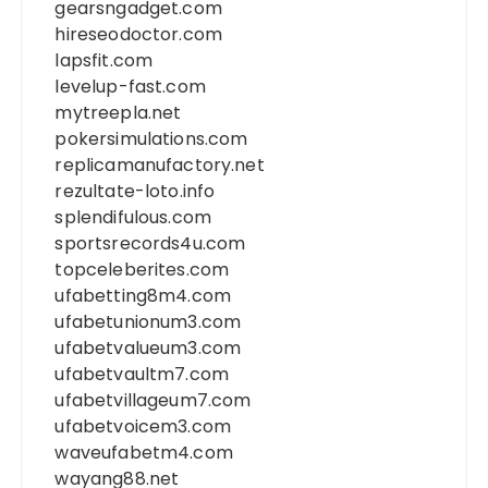
gearsngadget.com
hireseodoctor.com
lapsfit.com
levelup-fast.com
mytreepla.net
pokersimulations.com
replicamanufactory.net
rezultate-loto.info
splendifulous.com
sportsrecords4u.com
topceleberites.com
ufabetting8m4.com
ufabetunionum3.com
ufabetvalueum3.com
ufabetvaultm7.com
ufabetvillageum7.com
ufabetvoicem3.com
waveufabetm4.com
wayang88.net