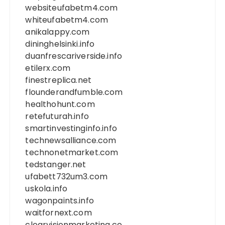
websiteufabetm4.com
whiteufabetm4.com
anikalappy.com
dininghelsinki.info
duanfrescariverside.info
etilerx.com
finestreplica.net
flounderandfumble.com
healthohunt.com
retefuturah.info
smartinvestinginfo.info
technewsalliance.com
technonetmarket.com
tedstanger.net
ufabett732um3.com
uskola.info
wagonpaints.info
waitfornext.com
clearvisionmarketing.co