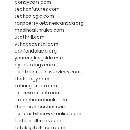
pondycars.com
techonfutures.com
techoologic.com
raspberryketonescanada.org
medihealthrules.com
usathrill.com
vshapedental.com
canfandalucia.org
yourengineguide.com
nybreakings.com
outstationcabsservices.com
thekrtagy.com
xchangeindia.com
coolmicrotech.com
dreamhousehack.com
the-techteacher.com
automobilenews-online.com
fashionalltimes.com
totaldigitalforum.com