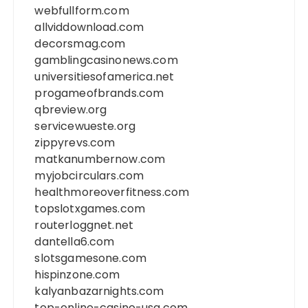
webfullform.com
allviddownload.com
decorsmag.com
gamblingcasinonews.com
universitiesofamerica.net
progameofbrands.com
qbreview.org
servicewueste.org
zippyrevs.com
matkanumbernow.com
myjobcirculars.com
healthmoreoverfitness.com
topslotxgames.com
routerloggnet.net
dantella6.com
slotsgamesone.com
hispinzone.com
kalyanbazarnights.com
top-online-casino-usa.com