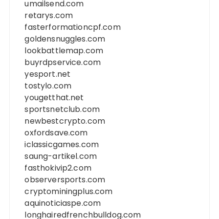
umailsend.com
retarys.com
fasterformationcpf.com
goldensnuggles.com
lookbattlemap.com
buyrdpservice.com
yesport.net
tostylo.com
yougetthat.net
sportsnetclub.com
newbestcrypto.com
oxfordsave.com
iclassicgames.com
saung-artikel.com
fasthokivip2.com
observersports.com
cryptominingplus.com
aquinoticiaspe.com
longhairedfrenchbulldog.com