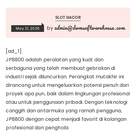
SLOT GACOR
admin@dwmsoftwarehouse.com
by
May 21, 2026
[ad_1]
JP8800 adalah peralatan yang kuat dan
serbaguna yang telah membuat gebrakan di
industri sejak diluncurkan. Perangkat mutakhir ini
dirancang untuk mengeluarkan potensi penuh dari
proyek apa pun, baik dalam lingkungan profesional
atau untuk penggunaan pribadi. Dengan teknologi
canggih dan antarmuka yang ramah pengguna,
JP8800 dengan cepat menjadi favorit di kalangan
profesional dan penghobi.