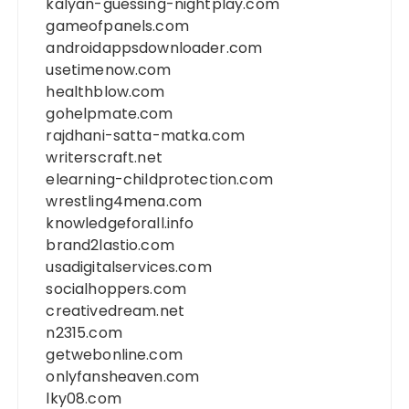
kalyan-guessing-nightplay.com
gameofpanels.com
androidappsdownloader.com
usetimenow.com
healthblow.com
gohelpmate.com
rajdhani-satta-matka.com
writerscraft.net
elearning-childprotection.com
wrestling4mena.com
knowledgeforall.info
brand2lastio.com
usadigitalservices.com
socialhoppers.com
creativedream.net
n2315.com
getwebonline.com
onlyfansheaven.com
lky08.com