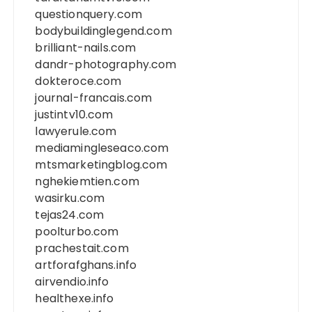
questionquery.com
bodybuildinglegend.com
brilliant-nails.com
dandr-photography.com
dokteroce.com
journal-francais.com
justintv10.com
lawyerule.com
mediamingleseaco.com
mtsmarketingblog.com
nghekiemtien.com
wasirku.com
tejas24.com
poolturbo.com
prachestait.com
artforafghans.info
airvendio.info
healthexe.info