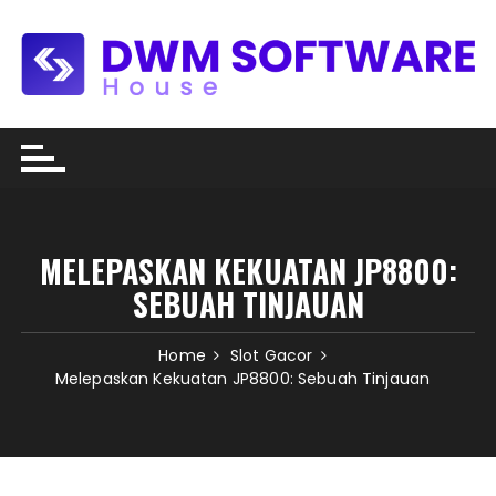
Skip
to
content
MELEPASKAN KEKUATAN JP8800:
SEBUAH TINJAUAN
Home
Slot Gacor
Melepaskan Kekuatan JP8800: Sebuah Tinjauan