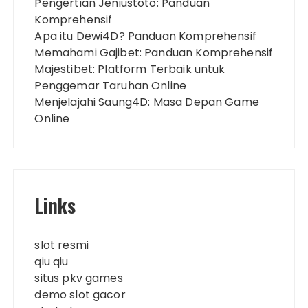
Pengertian Jeniustoto: Panduan
Komprehensif
Apa itu Dewi4D? Panduan Komprehensif
Memahami Gajibet: Panduan Komprehensif
Majestibet: Platform Terbaik untuk
Penggemar Taruhan Online
Menjelajahi Saung4D: Masa Depan Game
Online
Links
slot resmi
qiu qiu
situs pkv games
demo slot gacor