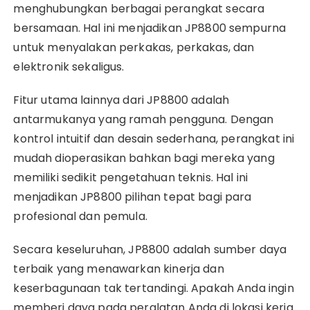
menghubungkan berbagai perangkat secara
bersamaan. Hal ini menjadikan JP8800 sempurna
untuk menyalakan perkakas, perkakas, dan
elektronik sekaligus.
Fitur utama lainnya dari JP8800 adalah
antarmukanya yang ramah pengguna. Dengan
kontrol intuitif dan desain sederhana, perangkat ini
mudah dioperasikan bahkan bagi mereka yang
memiliki sedikit pengetahuan teknis. Hal ini
menjadikan JP8800 pilihan tepat bagi para
profesional dan pemula.
Secara keseluruhan, JP8800 adalah sumber daya
terbaik yang menawarkan kinerja dan
keserbagunaan tak tertandingi. Apakah Anda ingin
memberi daya pada peralatan Anda di lokasi kerja