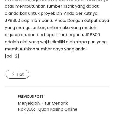
atau membutuhkan sumber listrik yang dapat
diandalkan untuk proyek DIY Anda berikutnya,
JP8800 siap membantu Anda. Dengan output daya
yang mengesankan, antarmuka yang mudah
digunakan, dan berbagai fitur berguna, JP8800
adalah alat yang wajib dimiliki oleh siapa pun yang
membutuhkan sumber daya yang andal.
[ad_2]
slot
Post
navigation
PREVIOUS POST
Menjelajahi Fitur Menarik
Hoki368: Tujuan Kasino Online