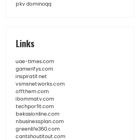
pkv dominoqq
Links
uae-times.com
gamerifys.com
inspiratif.net
vsmsnetworks.com
offthem.com
ibommatv.com
techporfit.com
bekasionline.com
nbusinessplan.com
greenlife360.com
cantshoutitout.com