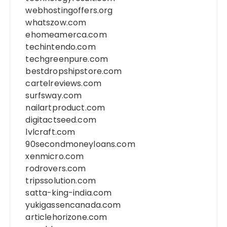
webhostingoffers.org
whatszow.com
ehomeamerca.com
techintendo.com
techgreenpure.com
bestdropshipstore.com
cartelreviews.com
surfsway.com
nailartproduct.com
digitactseed.com
lvlcraft.com
90secondmoneyloans.com
xenmicro.com
rodrovers.com
tripssolution.com
satta-king-india.com
yukigassencanada.com
articlehorizone.com