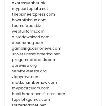
expressufabet.biz
mypuertoplata.net
thepioneerxpress.com
howtofixissue.com
teamufabet.biz
webfullform.com
allviddownload.com
decorsmag.com
gamblingcasinonews.com
universitiesofamerica.net
progameofbrands.com
qbreview.org
servicewueste.org
zippyrevs.com
matkanumbernow.com
myjobcirculars.com
healthmoreoverfitness.com
topslotxgames.com
routerloggnet.net