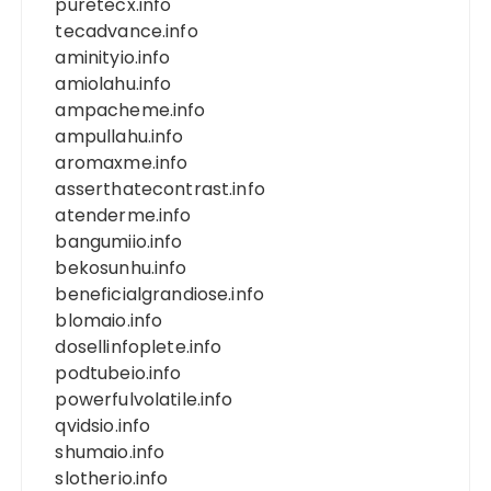
puretecx.info
tecadvance.info
aminityio.info
amiolahu.info
ampacheme.info
ampullahu.info
aromaxme.info
asserthatecontrast.info
atenderme.info
bangumiio.info
bekosunhu.info
beneficialgrandiose.info
blomaio.info
dosellinfoplete.info
podtubeio.info
powerfulvolatile.info
qvidsio.info
shumaio.info
slotherio.info