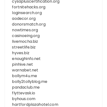
cysapluscertification.org
fortnitehacks.org
loginsearch.org
aodecor.org
donorsmatch.org
nowtimes.org
casinoeing.org
livemocha.biz
streetlife.biz
hyves.biz
enoughinfo.net
pinhive.net
warnabet.net
bollym4u.me
bolly2tollyblog.me
pandaclub.me
flyttevask.io
byhous.com
hartfordplazahotel.com