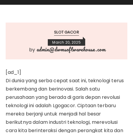
SLOT GACOR
March 20, 2025
admin@dwmsoftwarehouse.com
by
[ad_1]
Di dunia yang serba cepat saat ini, teknologi terus
berkembang dan berinovasi. Salah satu
perusahaan yang berada di garis depan revolusi
teknologi ini adalah Lgogacor. Ciptaan terbaru
mereka berjanji untuk menjadi hal besar
berikutnya dalam industri teknologi, merevolusi
cara kita berinteraksi dengan perangkat kita dan