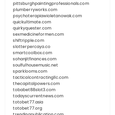
pittsburghpaintingprofessionals.com
plumberryworks.com
psychoterapiawioletanowak.com
quickultimate.com
quirkyquester.com
sexmedicineformen.com
shiftripple.com
slotterpercaya.co
smartcoolbox.com
sohanjitfinances.com
soulfulhousemusic.net
sparklooms.com
tacticalcontractingllc.com
thecapitalpowers.com
tobabet88slot3.com
todayscurrentnews.com
totobet77.asia
totobet77.org
trendingpublication.com