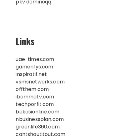
pkv dominoqq
Links
uae-times.com
gamerifys.com
inspiratif.net
vsmsnetworks.com
offthem.com
ibommatv.com
techporfit.com
bekasionline.com
nbusinessplan.com
greenlife360.com
cantshoutitout.com