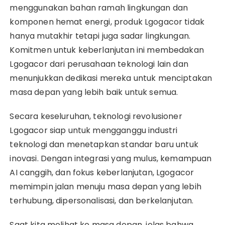
menggunakan bahan ramah lingkungan dan
komponen hemat energi, produk Lgogacor tidak
hanya mutakhir tetapi juga sadar lingkungan.
Komitmen untuk keberlanjutan ini membedakan
Lgogacor dari perusahaan teknologi lain dan
menunjukkan dedikasi mereka untuk menciptakan
masa depan yang lebih baik untuk semua.
Secara keseluruhan, teknologi revolusioner
Lgogacor siap untuk mengganggu industri
teknologi dan menetapkan standar baru untuk
inovasi. Dengan integrasi yang mulus, kemampuan
AI canggih, dan fokus keberlanjutan, Lgogacor
memimpin jalan menuju masa depan yang lebih
terhubung, dipersonalisasi, dan berkelanjutan.
Saat kita melihat ke masa depan, jelas bahwa