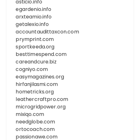
asticio.info
egardenio.info
arxteamio.info
getalexio.info
accountaudittaxcon.com
prymprint.com
sportkeeda.org
besttimespend.com
careandcure.biz
cogniyo.com
easymagazines.org
hirfanjilasmi.com
hometricks.org
leathercraftpro.com
microgridpower.org
mixiqo.com
needglobe.com
ortocoach.com
passionawe.com