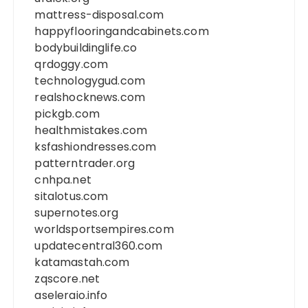
mattress-disposal.com
happyflooringandcabinets.com
bodybuildinglife.co
qrdoggy.com
technologygud.com
realshocknews.com
pickgb.com
healthmistakes.com
ksfashiondresses.com
patterntrader.org
cnhpa.net
sitalotus.com
supernotes.org
worldsportsempires.com
updatecentral360.com
katamastah.com
zqscore.net
aseleraio.info