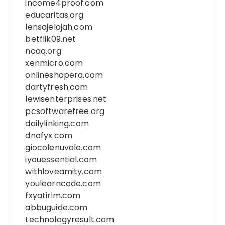
income4proof.com
educaritas.org
lensajelajah.com
betflik09.net
ncaq.org
xenmicro.com
onlineshopera.com
dartyfresh.com
lewisenterprises.net
pcsoftwarefree.org
dailylinking.com
dnafyx.com
giocolenuvole.com
iyouessential.com
withloveamity.com
youlearncode.com
fxyatirim.com
abbuguide.com
technologyresult.com