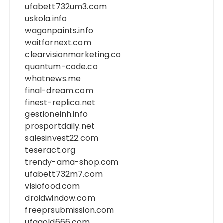
ufabett732um3.com
uskola.info
wagonpaints.info
waitfornext.com
clearvisionmarketing.co
quantum-code.co
whatnews.me
final-dream.com
finest-replica.net
gestioneinh.info
prosportdaily.net
salesinvest22.com
teseract.org
trendy-ama-shop.com
ufabett732m7.com
visiofood.com
droidwindow.com
freeprsubmission.com
ufagold666.com