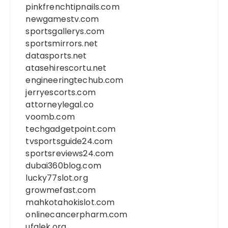
pinkfrenchtipnails.com
newgamestv.com
sportsgallerys.com
sportsmirrors.net
datasports.net
atasehirescortu.net
engineeringtechub.com
jerryescorts.com
attorneylegal.co
voomb.com
techgadgetpoint.com
tvsportsguide24.com
sportsreviews24.com
dubai360blog.com
lucky77slot.org
growmefast.com
mahkotahokislot.com
onlinecancerpharm.com
ufalek.org