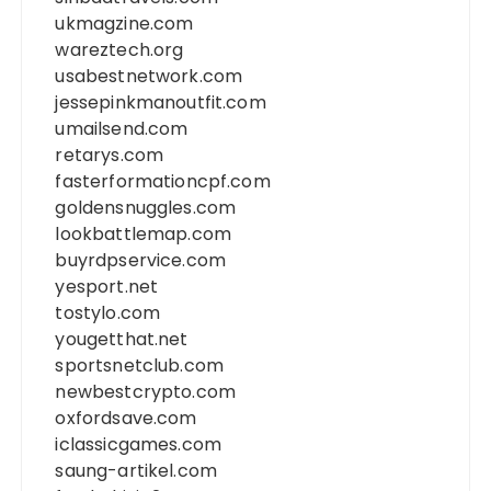
ukmagzine.com
wareztech.org
usabestnetwork.com
jessepinkmanoutfit.com
umailsend.com
retarys.com
fasterformationcpf.com
goldensnuggles.com
lookbattlemap.com
buyrdpservice.com
yesport.net
tostylo.com
yougetthat.net
sportsnetclub.com
newbestcrypto.com
oxfordsave.com
iclassicgames.com
saung-artikel.com