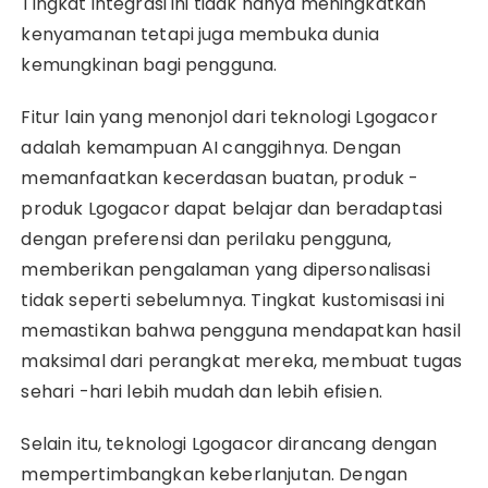
Tingkat integrasi ini tidak hanya meningkatkan
kenyamanan tetapi juga membuka dunia
kemungkinan bagi pengguna.
Fitur lain yang menonjol dari teknologi Lgogacor
adalah kemampuan AI canggihnya. Dengan
memanfaatkan kecerdasan buatan, produk -
produk Lgogacor dapat belajar dan beradaptasi
dengan preferensi dan perilaku pengguna,
memberikan pengalaman yang dipersonalisasi
tidak seperti sebelumnya. Tingkat kustomisasi ini
memastikan bahwa pengguna mendapatkan hasil
maksimal dari perangkat mereka, membuat tugas
sehari -hari lebih mudah dan lebih efisien.
Selain itu, teknologi Lgogacor dirancang dengan
mempertimbangkan keberlanjutan. Dengan