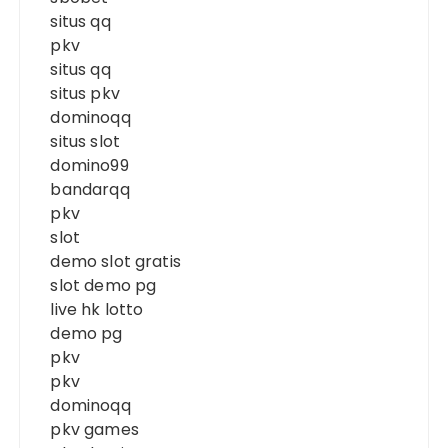
situs qq
pkv
situs qq
situs pkv
dominoqq
situs slot
domino99
bandarqq
pkv
slot
demo slot gratis
slot demo pg
live hk lotto
demo pg
pkv
pkv
dominoqq
pkv games