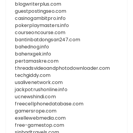
blogwriterplus.com
guestpostingseo.com
casinogambitpro.info
pokerplaymasters.info
courseoncourse.com
bantinbatdongsan247.com
bahednog.info
bahenxgek.info
pertamaskre.com
threadsvideoandphotodownloader.com
techgiddy.com
usalivenetwork.com
jackpotrushonline.info
ucnewshindi.com
freecellphonedatabase.com
gamersrope.com
exellewebmedia.com
free-gamestop.com
sinbadtravels.com