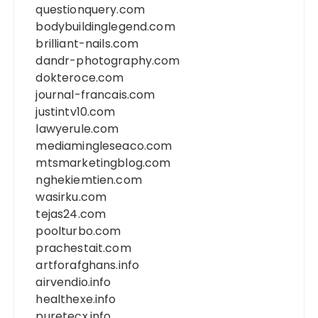
questionquery.com
bodybuildinglegend.com
brilliant-nails.com
dandr-photography.com
dokteroce.com
journal-francais.com
justintv10.com
lawyerule.com
mediamingleseaco.com
mtsmarketingblog.com
nghekiemtien.com
wasirku.com
tejas24.com
poolturbo.com
prachestait.com
artforafghans.info
airvendio.info
healthexe.info
puretecx.info