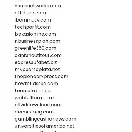
vsmsnetworks.com
offthem.com
ibommatv.com
techporfit.com
bekasionline.com
nbusinessplan.com
greenlife360.com
cantshoutitout.com
expressufabet.biz
mypuertoplata.net
thepioneerxpress.com
howtofixissue.com
teamufabet.biz
webfullform.com
allviddownload.com
decorsmag.com
gamblingcasinonews.com
universitiesofamerica.net