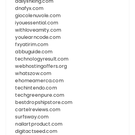
dailylinking.com
dnafyx.com
giocolenuvole.com
iyouessential.com
withloveamity.com
youlearncode.com
fxyatirim.com
abbuguide.com
technologyresult.com
webhostingoffers.org
whatszow.com
ehomeamerca.com
techintendo.com
techgreenpure.com
bestdropshipstore.com
cartelreviews.com
surfsway.com
nailartproduct.com
digitactseed.com