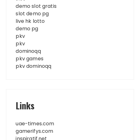
demo slot gratis
slot demo pg
live hk lotto
demo pg
pkv
pkv
dominoqq
pkv games
pkv dominoqq
Links
uae-times.com
gamerifys.com
inspiratif.net