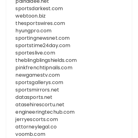
painaidee.net
sportsdarkest.com
webtoon.biz
thesportswires.com
hyungpro.com
sportingnewsnet.com
sportstime24day.com
sporteslive.com
theblingblingshields.com
pinkfrenchtipnails.com
newgamestv.com
sportsgallerys.com
sportsmirrors.net
datasports.net
atasehirescortu.net
engineeringtechub.com
jerryescorts.com
attorneylegal.co
voomb.com