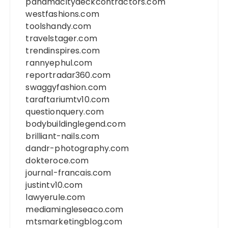
panamacitydeckcontractors.com
westfashions.com
toolshandy.com
travelstager.com
trendinspires.com
rannyephul.com
reportradar360.com
swaggyfashion.com
taraftariumtv10.com
questionquery.com
bodybuildinglegend.com
brilliant-nails.com
dandr-photography.com
dokteroce.com
journal-francais.com
justintv10.com
lawyerule.com
mediamingleseaco.com
mtsmarketingblog.com