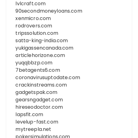
lvlcraft.com
90secondmoneyloans.com
xenmicro.com
rodrovers.com
tripssolution.com
satta-king-india.com
yukigassencanada.com
articlehorizone.com
yuqqbbzp.com
7betagents6.com
coronavirusuptodate.com
crackinstreams.com
gadgetspak.com
gearsngadget.com
hireseodoctor.com
lapsfit.com
levelup-fast.com
mytreepla.net
pokersimulations.com