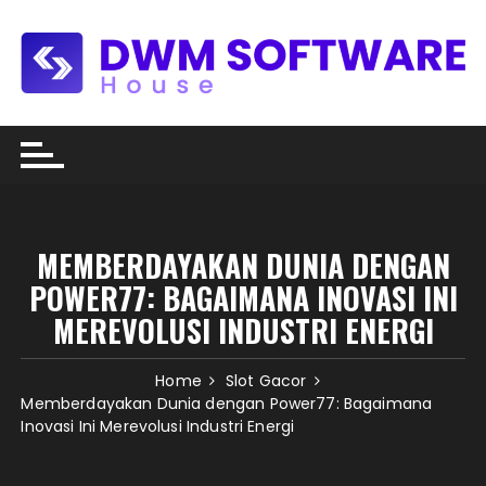
Skip
to
content
MEMBERDAYAKAN DUNIA DENGAN
POWER77: BAGAIMANA INOVASI INI
MEREVOLUSI INDUSTRI ENERGI
Home
Slot Gacor
Memberdayakan Dunia dengan Power77: Bagaimana
Inovasi Ini Merevolusi Industri Energi