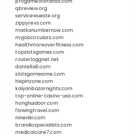
progameofbrands.com
qbreview.org
servicewueste.org
zippyrevs.com
matkanumbernow.com
myjobcirculars.com
healthmoreoverfitness.com
topslotxgames.com
routerloggnet.net
dantella6.com
slotsgamesone.com
hispinzone.com
kalyanbazarnights.com
top-online-casino-usa.com
honghuidoor.com
flowingtravel.com
nineniki.com
brandiospecialists.com
medicalcare7.com