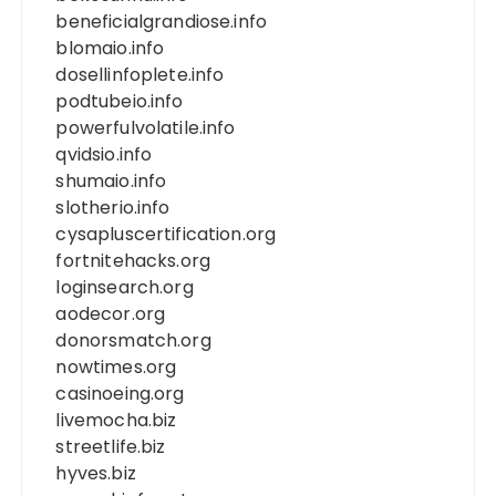
beneficialgrandiose.info
blomaio.info
dosellinfoplete.info
podtubeio.info
powerfulvolatile.info
qvidsio.info
shumaio.info
slotherio.info
cysapluscertification.org
fortnitehacks.org
loginsearch.org
aodecor.org
donorsmatch.org
nowtimes.org
casinoeing.org
livemocha.biz
streetlife.biz
hyves.biz