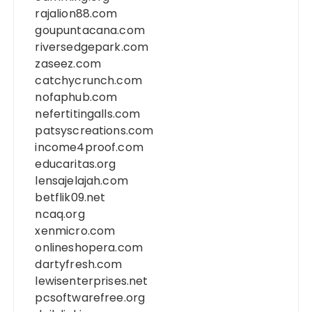
rajalion88.com
goupuntacana.com
riversedgepark.com
zaseez.com
catchycrunch.com
nofaphub.com
nefertitingalls.com
patsyscreations.com
income4proof.com
educaritas.org
lensajelajah.com
betflik09.net
ncaq.org
xenmicro.com
onlineshopera.com
dartyfresh.com
lewisenterprises.net
pcsoftwarefree.org