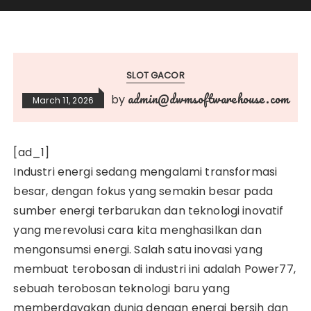
SLOT GACOR
admin@dwmsoftwarehouse.com
by
March 11, 2026
[ad_1]
Industri energi sedang mengalami transformasi
besar, dengan fokus yang semakin besar pada
sumber energi terbarukan dan teknologi inovatif
yang merevolusi cara kita menghasilkan dan
mengonsumsi energi. Salah satu inovasi yang
membuat terobosan di industri ini adalah Power77,
sebuah terobosan teknologi baru yang
memberdayakan dunia dengan energi bersih dan