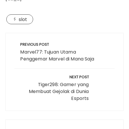
slot
Post
navigation
PREVIOUS POST
Marvel77: Tujuan Utama
Penggemar Marvel di Mana Saja
NEXT POST
Tiger298: Gamer yang
Membuat Gejolak di Dunia
Esports