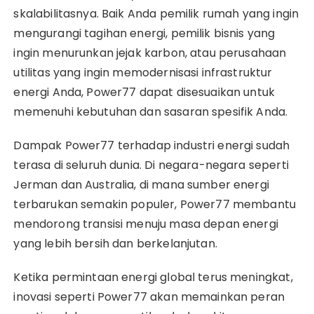
skalabilitasnya. Baik Anda pemilik rumah yang ingin
mengurangi tagihan energi, pemilik bisnis yang
ingin menurunkan jejak karbon, atau perusahaan
utilitas yang ingin memodernisasi infrastruktur
energi Anda, Power77 dapat disesuaikan untuk
memenuhi kebutuhan dan sasaran spesifik Anda.
Dampak Power77 terhadap industri energi sudah
terasa di seluruh dunia. Di negara-negara seperti
Jerman dan Australia, di mana sumber energi
terbarukan semakin populer, Power77 membantu
mendorong transisi menuju masa depan energi
yang lebih bersih dan berkelanjutan.
Ketika permintaan energi global terus meningkat,
inovasi seperti Power77 akan memainkan peran