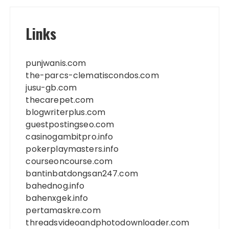
Links
punjwanis.com
the-parcs-clematiscondos.com
jusu-gb.com
thecarepet.com
blogwriterplus.com
guestpostingseo.com
casinogambitpro.info
pokerplaymasters.info
courseoncourse.com
bantinbatdongsan247.com
bahednog.info
bahenxgek.info
pertamaskre.com
threadsvideoandphotodownloader.com