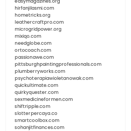
easymagazines.org
hirfanjilasmi.com
hometricks.org
leathercraftpro.com
microgridpower.org
mixiqo.com
needglobe.com
ortocoach.com
passionawe.com
pittsburghpaintingprofessionals.com
plumberryworks.com
psychoterapiawioletanowak.com
quickultimate.com
quirkyquester.com
sexmedicineformen.com
shiftripple.com
slotterpercaya.co
smartcoolbox.com
sohanjitfinances.com