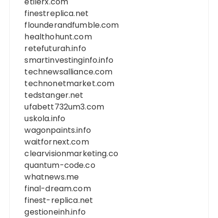
etilerx.com
finestreplica.net
flounderandfumble.com
healthohunt.com
retefuturah.info
smartinvestinginfo.info
technewsalliance.com
technonetmarket.com
tedstanger.net
ufabett732um3.com
uskola.info
wagonpaints.info
waitfornext.com
clearvisionmarketing.co
quantum-code.co
whatnews.me
final-dream.com
finest-replica.net
gestioneinh.info