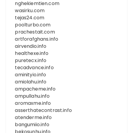
nghekiemtien.com
wasirku.com
tejas24.com
poolturbo.com
prachestait.com
artforafghans.info
airvendio.info
healthexe.info
puretecx.info
tecadvance.info
aminityio.info
amiolahu.info
ampacheme.info
ampullahu.info
aromaxme.info
asserthatecontrast.info
atenderme.info
bangumiio.info
bekosunhu.info