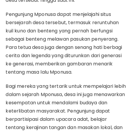
desa tersebut hingga saat ini.
Pengunjung Mponusa dapat menjelajahi situs
bersejarah desa tersebut, termasuk reruntuhan
kuil kuno dan benteng yang pernah berfungsi
sebagai benteng melawan pasukan penyerang.
Para tetua desa juga dengan senang hati berbagi
cerita dan legenda yang diturunkan dari generasi
ke generasi, memberikan gambaran menarik
tentang masa lalu Mponusa.
Bagi mereka yang tertarik untuk mempelajari lebih
dalam sejarah Mponusa, desa ini juga menawarkan
kesempatan untuk mendalami budaya dan
keterlibatan masyarakat. Pengunjung dapat
berpartisipasi dalam upacara adat, belajar
tentang kerajinan tangan dan masakan lokal, dan