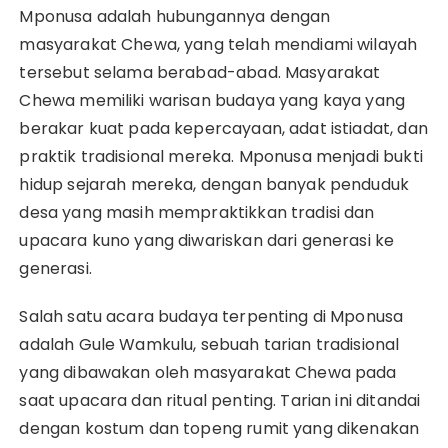
Mponusa adalah hubungannya dengan
masyarakat Chewa, yang telah mendiami wilayah
tersebut selama berabad-abad. Masyarakat
Chewa memiliki warisan budaya yang kaya yang
berakar kuat pada kepercayaan, adat istiadat, dan
praktik tradisional mereka. Mponusa menjadi bukti
hidup sejarah mereka, dengan banyak penduduk
desa yang masih mempraktikkan tradisi dan
upacara kuno yang diwariskan dari generasi ke
generasi.
Salah satu acara budaya terpenting di Mponusa
adalah Gule Wamkulu, sebuah tarian tradisional
yang dibawakan oleh masyarakat Chewa pada
saat upacara dan ritual penting. Tarian ini ditandai
dengan kostum dan topeng rumit yang dikenakan