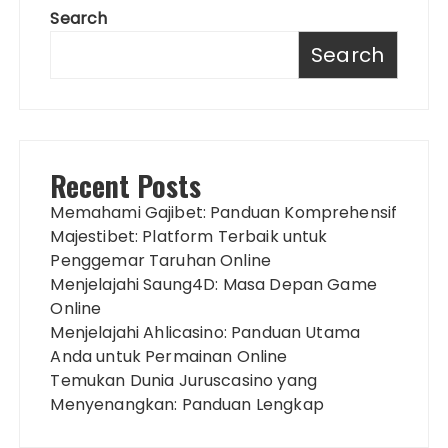
Search
Search
Recent Posts
Memahami Gajibet: Panduan Komprehensif
Majestibet: Platform Terbaik untuk
Penggemar Taruhan Online
Menjelajahi Saung4D: Masa Depan Game
Online
Menjelajahi Ahlicasino: Panduan Utama
Anda untuk Permainan Online
Temukan Dunia Juruscasino yang
Menyenangkan: Panduan Lengkap