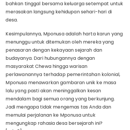
bahkan tinggal bersama keluarga setempat untuk
merasakan langsung kehidupan sehari-hari di
desa.
Kesimpulannya, Mponusa adalah harta karun yang
menunggu untuk ditemukan oleh mereka yang
penasaran dengan kekayaan sejarah dan
budayanya. Dari hubungannya dengan
masyarakat Chewa hingga warisan
perlawanannya terhadap pemerintahan kolonial,
Mponusa menawarkan gambaran unik ke masa
lalu yang pasti akan meninggalkan kesan
mendalam bagi semua orang yang berkunjung.
Jadi mengapa tidak mengemas tas Anda dan
memulai perjalanan ke Mponusa untuk
mengungkap rahasia desa bersejarah ini?