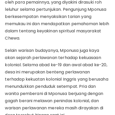
oleh para pemainnya, yang diyakini dirasuki roh
leluhur selama pertunjukan. Pengunjung Mponusa
berkesempatan menyaksikan tarian yang
memukau ini dan mendapatkan pemahaman lebih
dalam tentang keyakinan spiritual masyarakat
Chewa.
Selain warisan budayanya, Mponusa juga kaya
akan sejarah perlawanan terhadap kekuasaan
kolonial. Selama abad ke-19 dan awal abad ke-20,
desa ini merupakan benteng perlawanan
terhadap kekuatan kolonial Inggris yang berusaha
menundukkan penduduk setempat. Pria dan
wanita pemberani di Mponusa berjuang dengan
gagah berani melawan penindas kolonial, dan
warisan perlawanan mereka masih dirayakan di